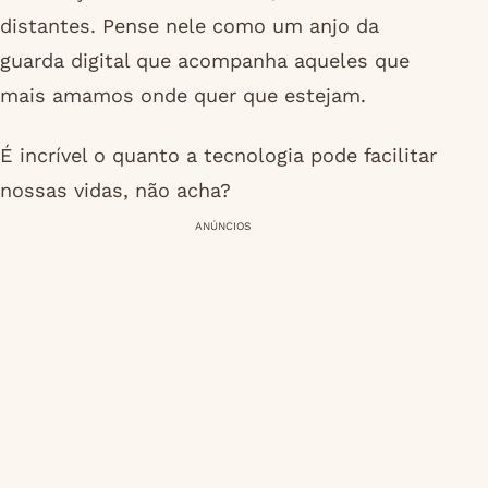
distantes. Pense nele como um anjo da
guarda digital que acompanha aqueles que
mais amamos onde quer que estejam.
É incrível o quanto a tecnologia pode facilitar
nossas vidas, não acha?
ANÚNCIOS