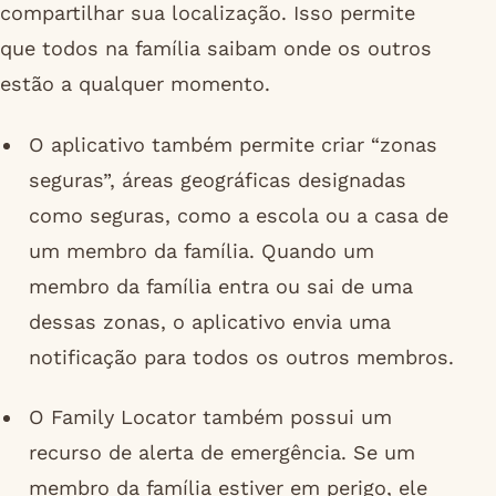
compartilhar sua localização. Isso permite
que todos na família saibam onde os outros
estão a qualquer momento.
O aplicativo também permite criar “zonas
seguras”, áreas geográficas designadas
como seguras, como a escola ou a casa de
um membro da família. Quando um
membro da família entra ou sai de uma
dessas zonas, o aplicativo envia uma
notificação para todos os outros membros.
O Family Locator também possui um
recurso de alerta de emergência. Se um
membro da família estiver em perigo, ele