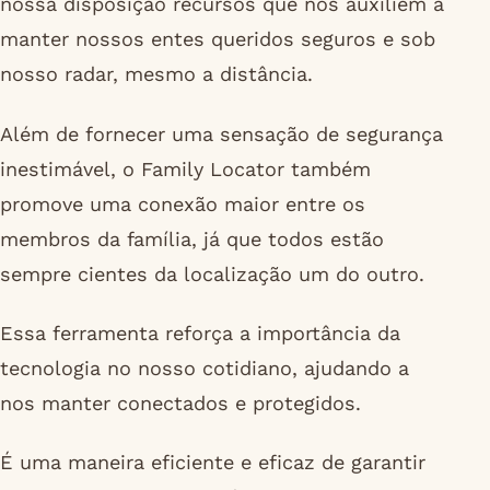
nossa disposição recursos que nos auxiliem a
manter nossos entes queridos seguros e sob
nosso radar, mesmo a distância.
Além de fornecer uma sensação de segurança
inestimável, o Family Locator também
promove uma conexão maior entre os
membros da família, já que todos estão
sempre cientes da localização um do outro.
Essa ferramenta reforça a importância da
tecnologia no nosso cotidiano, ajudando a
nos manter conectados e protegidos.
É uma maneira eficiente e eficaz de garantir