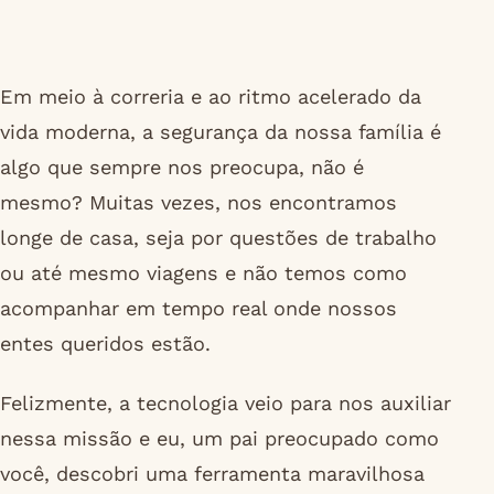
Em meio à correria e ao ritmo acelerado da
vida moderna, a segurança da nossa família é
algo que sempre nos preocupa, não é
mesmo? Muitas vezes, nos encontramos
longe de casa, seja por questões de trabalho
ou até mesmo viagens e não temos como
acompanhar em tempo real onde nossos
entes queridos estão.
Felizmente, a tecnologia veio para nos auxiliar
nessa missão e eu, um pai preocupado como
você, descobri uma ferramenta maravilhosa