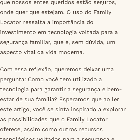
que nossos entes queridos estão seguros,
onde quer que estejam. O uso do Family
Locator ressalta a importância do
investimento em tecnologia voltada para a
segurança familiar, que é, sem dúvida, um
aspecto vital da vida moderna.
Com essa reflexão, queremos deixar uma
pergunta: Como você tem utilizado a
tecnologia para garantir a segurança e bem-
estar de sua família? Esperamos que ao ler
este artigo, você se sinta inspirado a explorar
as possibilidades que o Family Locator
oferece, assim como outros recursos
tecnológicos voltados para a segurança e