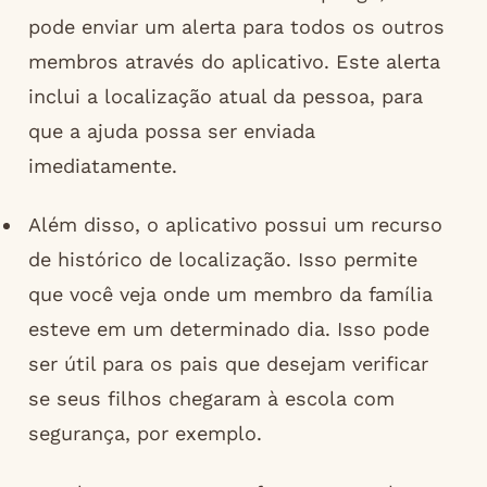
pode enviar um alerta para todos os outros
membros através do aplicativo. Este alerta
inclui a localização atual da pessoa, para
que a ajuda possa ser enviada
imediatamente.
Além disso, o aplicativo possui um recurso
de histórico de localização. Isso permite
que você veja onde um membro da família
esteve em um determinado dia. Isso pode
ser útil para os pais que desejam verificar
se seus filhos chegaram à escola com
segurança, por exemplo.