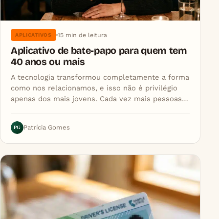
15 min de leitura
APLICATIVOS
Aplicativo de bate-papo para quem tem
40 anos ou mais
A tecnologia transformou completamente a forma
como nos relacionamos, e isso não é privilégio
apenas dos mais jovens. Cada vez mais pessoas…
PG
Patrícia Gomes