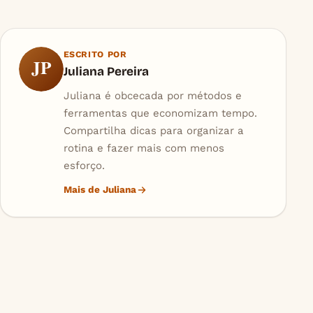
ESCRITO POR
JP
Juliana Pereira
Juliana é obcecada por métodos e
ferramentas que economizam tempo.
Compartilha dicas para organizar a
rotina e fazer mais com menos
esforço.
Mais de Juliana