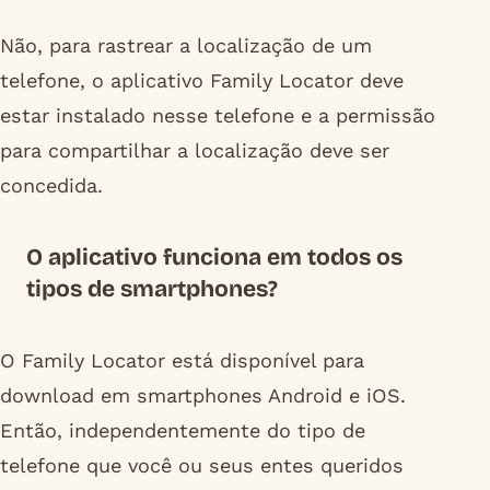
Não, para rastrear a localização de um
telefone, o aplicativo Family Locator deve
estar instalado nesse telefone e a permissão
para compartilhar a localização deve ser
concedida.
O aplicativo funciona em todos os
tipos de smartphones?
O Family Locator está disponível para
download em smartphones Android e iOS.
Então, independentemente do tipo de
telefone que você ou seus entes queridos