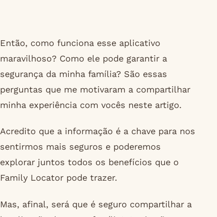
Então, como funciona esse aplicativo
maravilhoso? Como ele pode garantir a
segurança da minha família? São essas
perguntas que me motivaram a compartilhar
minha experiência com vocês neste artigo.
Acredito que a informação é a chave para nos
sentirmos mais seguros e poderemos
explorar juntos todos os benefícios que o
Family Locator pode trazer.
Mas, afinal, será que é seguro compartilhar a