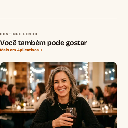
CONTINUE LENDO
Você também pode gostar
Mais em Aplicativos