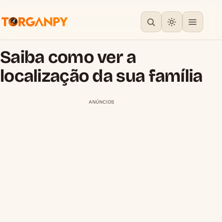
Saiba como ver a
localização da sua família
ANÚNCIOS