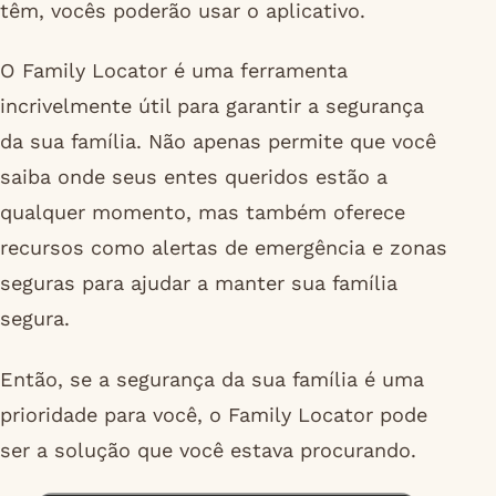
têm, vocês poderão usar o aplicativo.
O Family Locator é uma ferramenta
incrivelmente útil para garantir a segurança
da sua família. Não apenas permite que você
saiba onde seus entes queridos estão a
qualquer momento, mas também oferece
recursos como alertas de emergência e zonas
seguras para ajudar a manter sua família
segura.
Então, se a segurança da sua família é uma
prioridade para você, o Family Locator pode
ser a solução que você estava procurando.