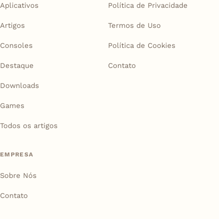
Aplicativos
Política de Privacidade
Artigos
Termos de Uso
Consoles
Política de Cookies
Destaque
Contato
Downloads
Games
Todos os artigos
EMPRESA
Sobre Nós
Contato