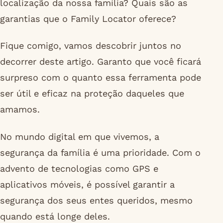
localização da nossa família? Quais são as
garantias que o Family Locator oferece?
Fique comigo, vamos descobrir juntos no
decorrer deste artigo. Garanto que você ficará
surpreso com o quanto essa ferramenta pode
ser útil e eficaz na proteção daqueles que
amamos.
No mundo digital em que vivemos, a
segurança da família é uma prioridade. Com o
advento de tecnologias como GPS e
aplicativos móveis, é possível garantir a
segurança dos seus entes queridos, mesmo
quando está longe deles.