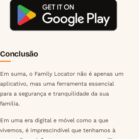
Conclusão
Em suma, o Family Locator não é apenas um
aplicativo, mas uma ferramenta essencial
para a segurança e tranquilidade da sua
família.
Em uma era digital e móvel como a que
vivemos, é imprescindível que tenhamos à