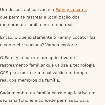
Um desses aplicativos é o
Family Locator
,
que permite rastrear a localização dos
membros da família em tempo real.
Então, o que exatamente o Family Locator faz
e como ele funciona? Vamos explorar.
O Family Locator é um aplicativo de
rastreamento familiar que utiliza a tecnologia
GPS para rastrear a localização em tempo
real dos membros da família.
Cada membro da família baixa o aplicativo em
seu smartphone e concede permissão para