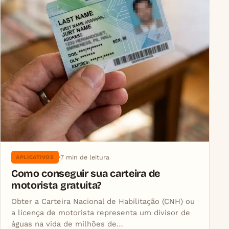
7 min de leitura
APLICATIVOS
Como conseguir sua carteira de
motorista gratuita?
Obter a Carteira Nacional de Habilitação (CNH) ou
a licença de motorista representa um divisor de
águas na vida de milhões de…