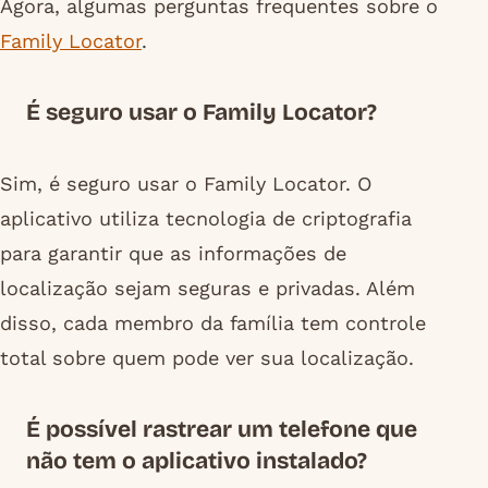
Agora, algumas perguntas frequentes sobre o
Family Locator
.
É seguro usar o Family Locator?
Sim, é seguro usar o Family Locator. O
aplicativo utiliza tecnologia de criptografia
para garantir que as informações de
localização sejam seguras e privadas. Além
disso, cada membro da família tem controle
total sobre quem pode ver sua localização.
É possível rastrear um telefone que
não tem o aplicativo instalado?