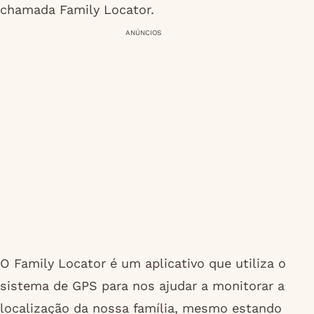
chamada Family Locator.
ANÚNCIOS
O Family Locator é um aplicativo que utiliza o
sistema de GPS para nos ajudar a monitorar a
localização da nossa família, mesmo estando