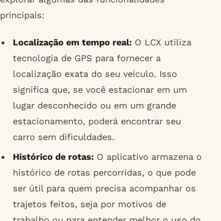
principais:
Localização em tempo real:
O LCX utiliza
tecnologia de GPS para fornecer a
localização exata do seu veículo. Isso
significa que, se você estacionar em um
lugar desconhecido ou em um grande
estacionamento, poderá encontrar seu
carro sem dificuldades.
Histórico de rotas:
O aplicativo armazena o
histórico de rotas percorridas, o que pode
ser útil para quem precisa acompanhar os
trajetos feitos, seja por motivos de
trabalho ou para entender melhor o uso do