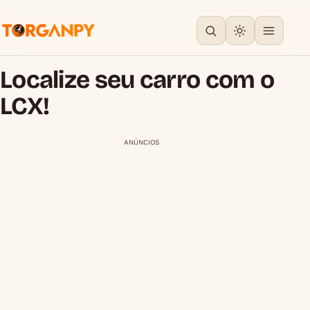
Localize seu carro com o
LCX!
ANÚNCIOS