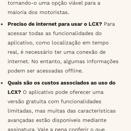
tornando-o uma opção viável para a
maioria dos motoristas.
Preciso de internet para usar o LCX?
Para
acessar todas as funcionalidades do
aplicativo, como localização em tempo
real, é necessário ter uma conexão de
internet. No entanto, algumas informações
podem ser acessadas offline.
Quais são os custos associados ao uso do
LCX?
O aplicativo pode oferecer uma
versão gratuita com funcionalidades
limitadas, mas muitas das características
avançadas estão disponíveis mediante
assinatura. Vale a pena conferir o que