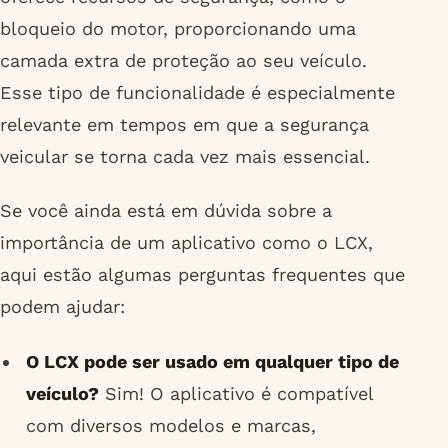
bloqueio do motor, proporcionando uma
camada extra de proteção ao seu veículo.
Esse tipo de funcionalidade é especialmente
relevante em tempos em que a segurança
veicular se torna cada vez mais essencial.
Se você ainda está em dúvida sobre a
importância de um aplicativo como o LCX,
aqui estão algumas perguntas frequentes que
podem ajudar:
O LCX pode ser usado em qualquer tipo de
veículo?
Sim! O aplicativo é compatível
com diversos modelos e marcas,