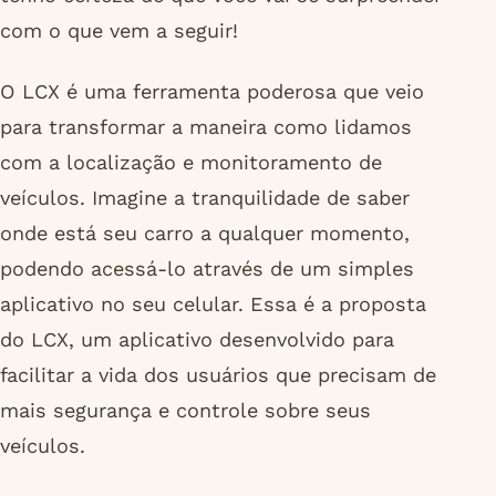
com o que vem a seguir!
O LCX é uma ferramenta poderosa que veio
para transformar a maneira como lidamos
com a localização e monitoramento de
veículos. Imagine a tranquilidade de saber
onde está seu carro a qualquer momento,
podendo acessá-lo através de um simples
aplicativo no seu celular. Essa é a proposta
do LCX, um aplicativo desenvolvido para
facilitar a vida dos usuários que precisam de
mais segurança e controle sobre seus
veículos.