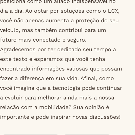
posiciona como um aliado indispensável no
dia a dia. Ao optar por soluções como o LCX,
você não apenas aumenta a proteção do seu
veículo, mas também contribui para um
futuro mais conectado e seguro.
Agradecemos por ter dedicado seu tempo a
este texto e esperamos que você tenha
encontrado informações valiosas que possam
fazer a diferença em sua vida. Afinal, como
você imagina que a tecnologia pode continuar
a evoluir para melhorar ainda mais a nossa
relação com a mobilidade? Sua opinião é
importante e pode inspirar novas discussões!