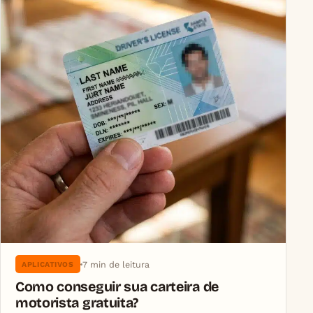
7 min de leitura
APLICATIVOS
Como conseguir sua carteira de
motorista gratuita?