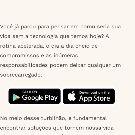
Você já parou para pensar em como seria sua
vida sem a tecnologia que temos hoje? A
rotina acelerada, o dia a dia cheio de
compromissos e as inúmeras
responsabilidades podem deixar qualquer um
sobrecarregado.
No meio desse turbilhão, é fundamental
encontrar soluções que tornem nossa vida