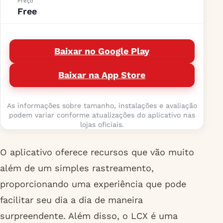
Preço
Free
Baixar no Google Play
Baixar na App Store
As informações sobre tamanho, instalações e avaliação
podem variar conforme atualizações do aplicativo nas
lojas oficiais.
O aplicativo oferece recursos que vão muito
além de um simples rastreamento,
proporcionando uma experiência que pode
facilitar seu dia a dia de maneira
surpreendente. Além disso, o LCX é uma