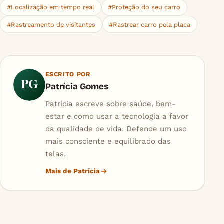
#Localização em tempo real
#Proteção do seu carro
#Rastreamento de visitantes
#Rastrear carro pela placa
ESCRITO POR
PG
Patrícia Gomes
Patrícia escreve sobre saúde, bem-
estar e como usar a tecnologia a favor
da qualidade de vida. Defende um uso
mais consciente e equilibrado das
telas.
Mais de Patrícia