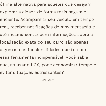
ótima alternativa para aqueles que desejam
explorar a cidade de forma mais segura e
eficiente. Acompanhar seu veículo em tempo
real, receber notificações de movimentação e
até mesmo contar com informações sobre a
localização exata do seu carro são apenas
algumas das funcionalidades que tornam
essa ferramenta indispensável. Você sabia
que, ao usar o LCX, pode economizar tempo e
evitar situações estressantes?
ANÚNCIOS