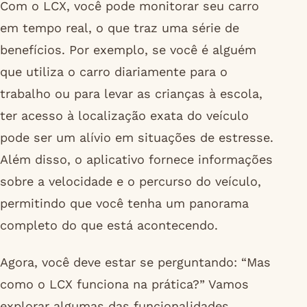
Com o LCX, você pode monitorar seu carro
em tempo real, o que traz uma série de
benefícios. Por exemplo, se você é alguém
que utiliza o carro diariamente para o
trabalho ou para levar as crianças à escola,
ter acesso à localização exata do veículo
pode ser um alívio em situações de estresse.
Além disso, o aplicativo fornece informações
sobre a velocidade e o percurso do veículo,
permitindo que você tenha um panorama
completo do que está acontecendo.
Agora, você deve estar se perguntando: “Mas
como o LCX funciona na prática?” Vamos
explorar algumas das funcionalidades