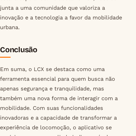
junta a uma comunidade que valoriza a
inovação e a tecnologia a favor da mobilidade
urbana.
Conclusão
Em suma, o LCX se destaca como uma
ferramenta essencial para quem busca não
apenas segurança e tranquilidade, mas
também uma nova forma de interagir com a
mobilidade. Com suas funcionalidades
inovadoras e a capacidade de transformar a
experiência de locomoção, o aplicativo se