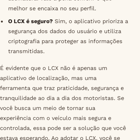
melhor se encaixa no seu perfil.
O LCX é seguro?
Sim, o aplicativo prioriza a
segurança dos dados do usuário e utiliza
criptografia para proteger as informações
transmitidas.
É evidente que o LCX não é apenas um
aplicativo de localização, mas uma
ferramenta que traz praticidade, segurança e
tranquilidade ao dia a dia dos motoristas. Se
você busca um meio de tornar sua
experiência com o veículo mais segura e
controlada, essa pode ser a solução que você
estava esperando. Ao adotar o LCX, você se