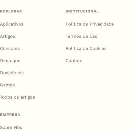
EXPLORAR
INSTITUCIONAL
Aplicativos
Política de Privacidade
Artigos
Termos de Uso
Consoles
Política de Cookies
Destaque
Contato
Downloads
Games
Todos os artigos
EMPRESA
Sobre Nós