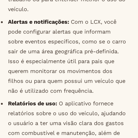
veículo.
Alertas e notificações:
Com o LCX, você
pode configurar alertas que informam
sobre eventos específicos, como se o carro
sair de uma área geográfica pré-definida.
Isso é especialmente útil para pais que
querem monitorar os movimentos dos
filhos ou para quem possui um veículo que
não é utilizado com frequência.
Relatórios de uso:
O aplicativo fornece
relatórios sobre o uso do veículo, ajudando
o usuário a ter uma visão clara dos gastos
com combustível e manutenção, além de