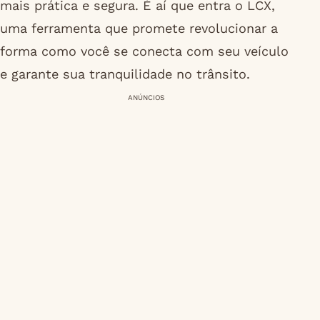
mais prática e segura. É aí que entra o LCX,
uma ferramenta que promete revolucionar a
forma como você se conecta com seu veículo
e garante sua tranquilidade no trânsito.
ANÚNCIOS