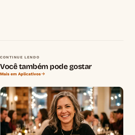
CONTINUE LENDO
Você também pode gostar
Mais em Aplicativos