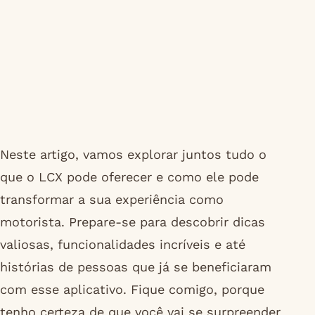
Neste artigo, vamos explorar juntos tudo o
que o LCX pode oferecer e como ele pode
transformar a sua experiência como
motorista. Prepare-se para descobrir dicas
valiosas, funcionalidades incríveis e até
histórias de pessoas que já se beneficiaram
com esse aplicativo. Fique comigo, porque
tenho certeza de que você vai se surpreender