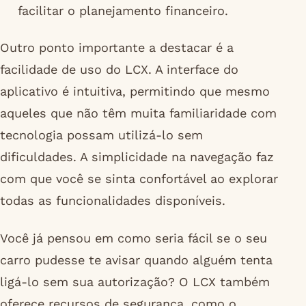
facilitar o planejamento financeiro.
Outro ponto importante a destacar é a
facilidade de uso do LCX. A interface do
aplicativo é intuitiva, permitindo que mesmo
aqueles que não têm muita familiaridade com
tecnologia possam utilizá-lo sem
dificuldades. A simplicidade na navegação faz
com que você se sinta confortável ao explorar
todas as funcionalidades disponíveis.
Você já pensou em como seria fácil se o seu
carro pudesse te avisar quando alguém tenta
ligá-lo sem sua autorização? O LCX também
oferece recursos de segurança, como o