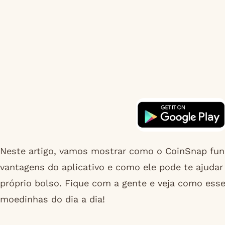
Neste artigo, vamos mostrar como o CoinSnap func
vantagens do aplicativo e como ele pode te ajudar
próprio bolso. Fique com a gente e veja como ess
moedinhas do dia a dia!