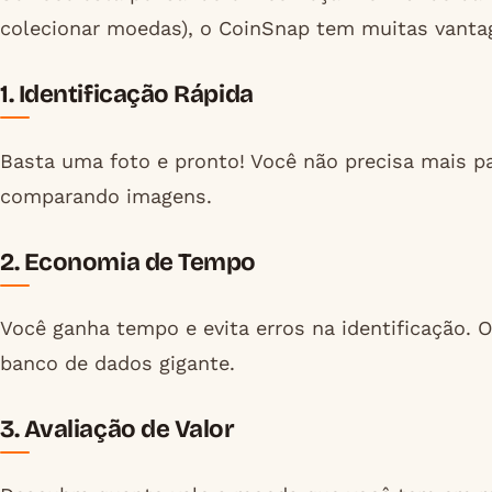
colecionar moedas), o CoinSnap tem muitas vanta
1.
Identificação Rápida
Basta uma foto e pronto! Você não precisa mais p
comparando imagens.
2.
Economia de Tempo
Você ganha tempo e evita erros na identificação.
banco de dados gigante.
3.
Avaliação de Valor