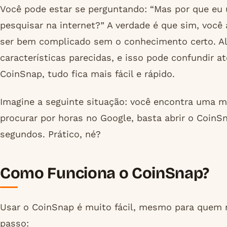
Você pode estar se perguntando: “Mas por que eu 
pesquisar na internet?” A verdade é que sim, você
ser bem complicado sem o conhecimento certo. A
características parecidas, e isso pode confundir
CoinSnap, tudo fica mais fácil e rápido.
Imagine a seguinte situação: você encontra uma 
procurar por horas no Google, basta abrir o CoinSn
segundos. Prático, né?
Como Funciona o CoinSnap?
Usar o CoinSnap é muito fácil, mesmo para quem 
passo: