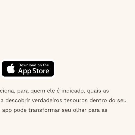
iona, para quem ele é indicado, quais as
 a descobrir verdadeiros tesouros dentro do seu
e app pode transformar seu olhar para as