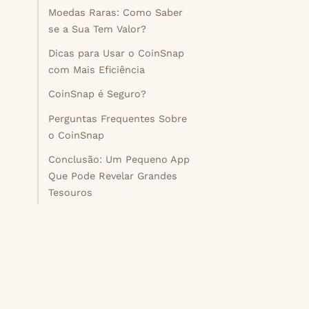
Moedas Raras: Como Saber
se a Sua Tem Valor?
Dicas para Usar o CoinSnap
com Mais Eficiência
CoinSnap é Seguro?
Perguntas Frequentes Sobre
o CoinSnap
Conclusão: Um Pequeno App
Que Pode Revelar Grandes
Tesouros