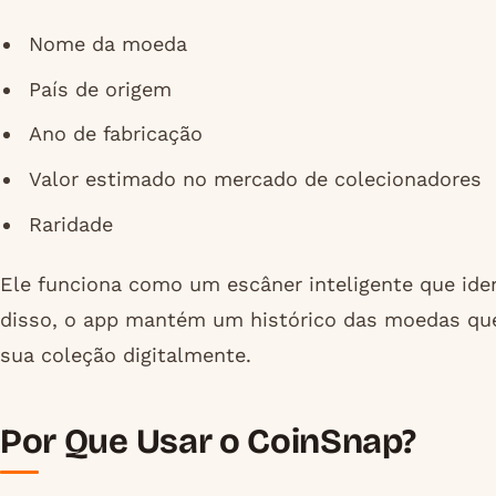
Nome da moeda
País de origem
Ano de fabricação
Valor estimado no mercado de colecionadores
Raridade
Ele funciona como um escâner inteligente que ident
disso, o app mantém um histórico das moedas que
sua coleção digitalmente.
Por Que Usar o CoinSnap?