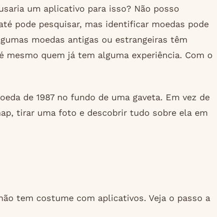
usaria um aplicativo para isso? Não posso
 até pode pesquisar, mas identificar moedas pode
lgumas moedas antigas ou estrangeiras têm
 até mesmo quem já tem alguma experiência. Com o
moeda de 1987 no fundo de uma gaveta. Em vez de
ap, tirar uma foto e descobrir tudo sobre ela em
não tem costume com aplicativos. Veja o passo a