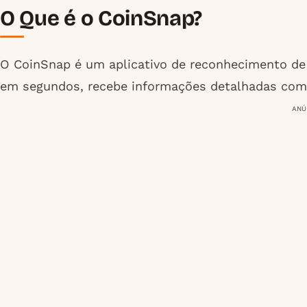
O Que é o CoinSnap?
O CoinSnap é um aplicativo de reconhecimento de
em segundos, recebe informações detalhadas com
ANÚ