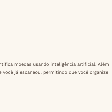
ifica moedas usando inteligência artificial. Além
 você já escaneou, permitindo que você organize