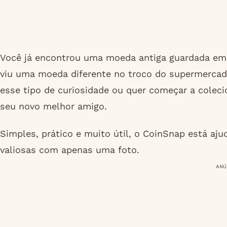
Você já encontrou uma moeda antiga guardada em c
viu uma moeda diferente no troco do supermercad
esse tipo de curiosidade ou quer começar a coleci
seu novo melhor amigo.
Simples, prático e muito útil, o CoinSnap está aj
valiosas com apenas uma foto.
ANÚ