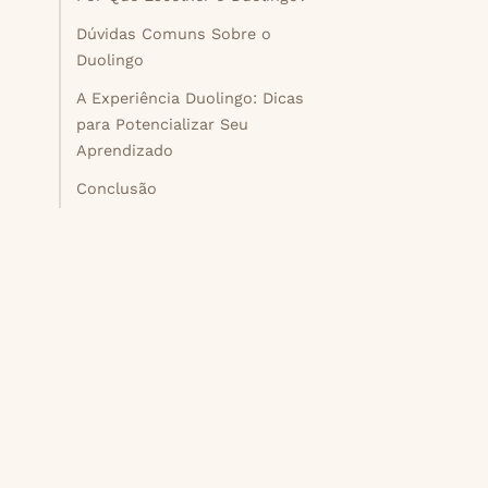
Dúvidas Comuns Sobre o
Duolingo
A Experiência Duolingo: Dicas
para Potencializar Seu
Aprendizado
Conclusão