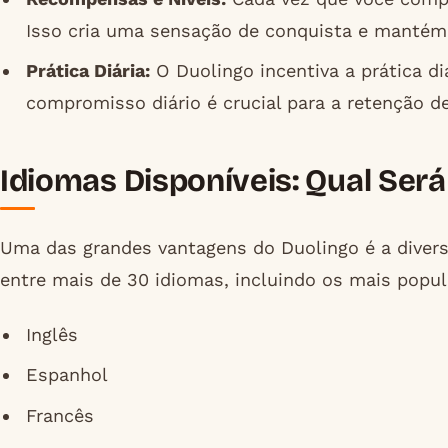
Isso cria uma sensação de conquista e mantém 
Prática Diária:
O Duolingo incentiva a prática di
compromisso diário é crucial para a retenção d
Idiomas Disponíveis: Qual Ser
Uma das grandes vantagens do Duolingo é a divers
entre mais de 30 idiomas, incluindo os mais popu
Inglês
Espanhol
Francês