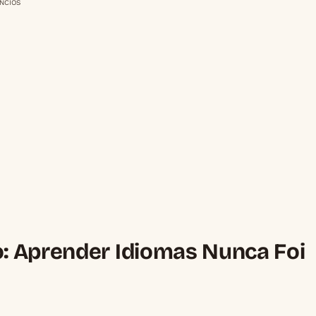
NCIOS
: Aprender Idiomas Nunca Foi