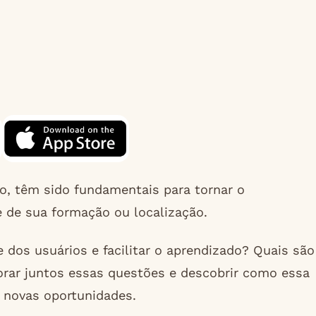
, têm sido fundamentais para tornar o
 de sua formação ou localização.
dos usuários e facilitar o aprendizado? Quais são
orar juntos essas questões e descobrir como essa
a novas oportunidades.