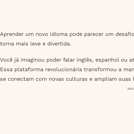
Aprender um novo idioma pode parecer um desafio
torna mais leve e divertida.
Você já imaginou poder falar inglês, espanhol ou 
Essa plataforma revolucionária transformou a ma
se conectam com novas culturas e ampliam suas ha
ANÚ