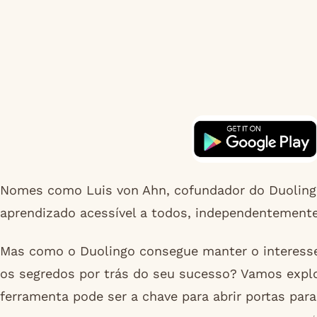
Nomes como Luis von Ahn, cofundador do Duolingo
aprendizado acessível a todos, independentemente
Mas como o Duolingo consegue manter o interesse 
os segredos por trás do seu sucesso? Vamos expl
ferramenta pode ser a chave para abrir portas par