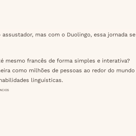
 assustador, mas com o Duolingo, essa jornada se
até mesmo francês de forma simples e interativa?
neira como milhões de pessoas ao redor do mundo
bilidades linguísticas.
NCIOS