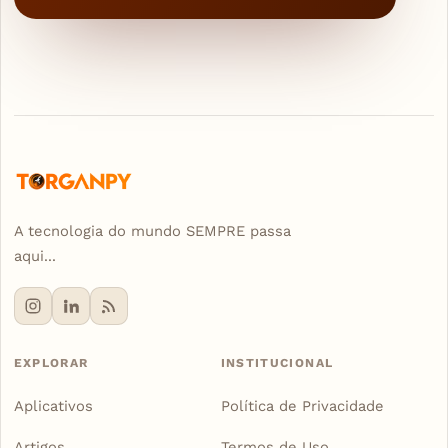
A tecnologia do mundo SEMPRE passa
aqui...
EXPLORAR
INSTITUCIONAL
Aplicativos
Política de Privacidade
Artigos
Termos de Uso