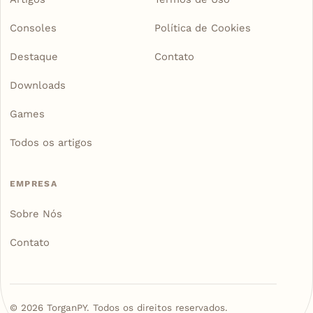
Consoles
Política de Cookies
Destaque
Contato
Downloads
Games
Todos os artigos
EMPRESA
Sobre Nós
Contato
©
2026
TorganPY. Todos os direitos reservados.