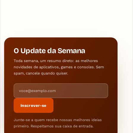
O Update da Semana
Toda semana, um resumo direto: as melhores
novidades de aplicativos, games e consoles. Sem
spam, cancele quando quiser.
Endereço de e-mail
Inscrever-se
Junte-se a quem recebe nossas melhores ideias
primeiro. Respeitamos sua caixa de entrada.