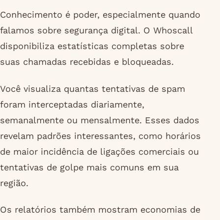
Conhecimento é poder, especialmente quando
falamos sobre segurança digital. O Whoscall
disponibiliza estatísticas completas sobre
suas chamadas recebidas e bloqueadas.
Você visualiza quantas tentativas de spam
foram interceptadas diariamente,
semanalmente ou mensalmente. Esses dados
revelam padrões interessantes, como horários
de maior incidência de ligações comerciais ou
tentativas de golpe mais comuns em sua
região.
Os relatórios também mostram economias de