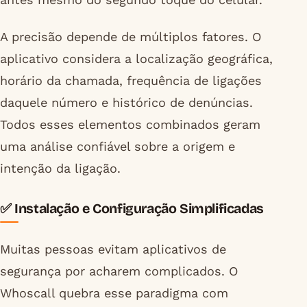
A precisão depende de múltiplos fatores. O
aplicativo considera a localização geográfica,
horário da chamada, frequência de ligações
daquele número e histórico de denúncias.
Todos esses elementos combinados geram
uma análise confiável sobre a origem e
intenção da ligação.
✅ Instalação e Configuração Simplificadas
Muitas pessoas evitam aplicativos de
segurança por acharem complicados. O
Whoscall quebra esse paradigma com