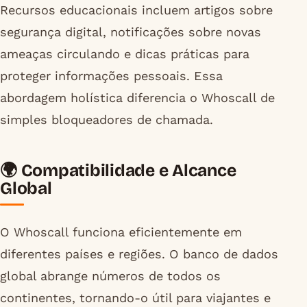
Recursos educacionais incluem artigos sobre
segurança digital, notificações sobre novas
ameaças circulando e dicas práticas para
proteger informações pessoais. Essa
abordagem holística diferencia o Whoscall de
simples bloqueadores de chamada.
🌍 Compatibilidade e Alcance
Global
O Whoscall funciona eficientemente em
diferentes países e regiões. O banco de dados
global abrange números de todos os
continentes, tornando-o útil para viajantes e