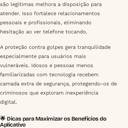
são legítimas melhora a disposição para
atender. Isso fortalece relacionamentos
pessoais e profissionais, eliminando
hesitação ao ver telefone tocando.
A proteção contra golpes gera tranquilidade
especialmente para usuários mais
vulneráveis. Idosos e pessoas menos
familiarizadas com tecnologia recebem
camada extra de segurança, protegendo-os de
criminosos que exploram inexperiência
digital.
🌟 Dicas para Maximizar os Benefícios do
Aplicativo