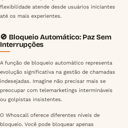
flexibilidade atende desde usuários iniciantes
até os mais experientes.
🚫 Bloqueio Automático: Paz Sem
Interrupções
A função de bloqueio automático representa
evolução significativa na gestão de chamadas
indesejadas. Imagine não precisar mais se
preocupar com telemarketings intermináveis
ou golpistas insistentes.
O Whoscall oferece diferentes níveis de
bloqueio. Você pode bloquear apenas