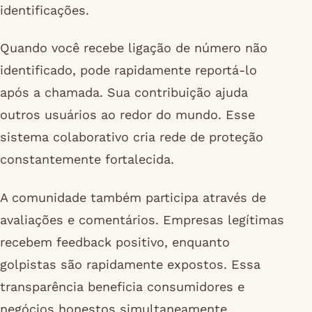
identificações.
Quando você recebe ligação de número não
identificado, pode rapidamente reportá-lo
após a chamada. Sua contribuição ajuda
outros usuários ao redor do mundo. Esse
sistema colaborativo cria rede de proteção
constantemente fortalecida.
A comunidade também participa através de
avaliações e comentários. Empresas legítimas
recebem feedback positivo, enquanto
golpistas são rapidamente expostos. Essa
transparência beneficia consumidores e
negócios honestos simultaneamente.