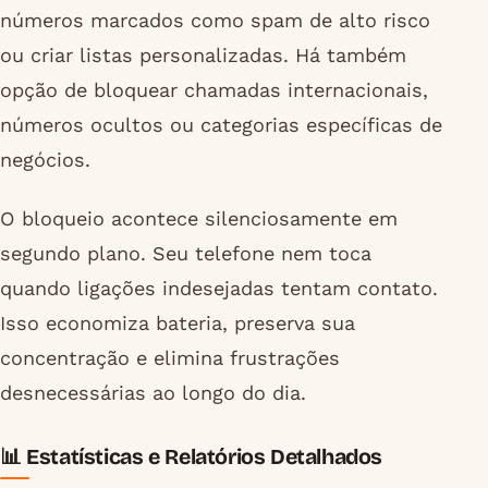
números marcados como spam de alto risco
ou criar listas personalizadas. Há também
opção de bloquear chamadas internacionais,
números ocultos ou categorias específicas de
negócios.
O bloqueio acontece silenciosamente em
segundo plano. Seu telefone nem toca
quando ligações indesejadas tentam contato.
Isso economiza bateria, preserva sua
concentração e elimina frustrações
desnecessárias ao longo do dia.
📊 Estatísticas e Relatórios Detalhados