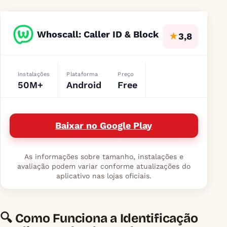
Whoscall: Caller ID & Block
★
3,8
Instalações
Plataforma
Preço
50M+
Android
Free
Baixar no Google Play
As informações sobre tamanho, instalações e
avaliação podem variar conforme atualizações do
aplicativo nas lojas oficiais.
🔍 Como Funciona a Identificação