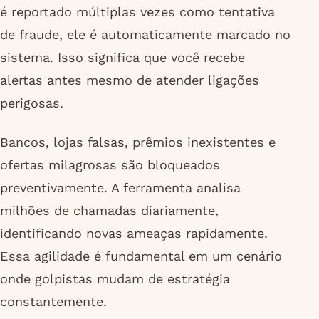
é reportado múltiplas vezes como tentativa
de fraude, ele é automaticamente marcado no
sistema. Isso significa que você recebe
alertas antes mesmo de atender ligações
perigosas.
Bancos, lojas falsas, prêmios inexistentes e
ofertas milagrosas são bloqueados
preventivamente. A ferramenta analisa
milhões de chamadas diariamente,
identificando novas ameaças rapidamente.
Essa agilidade é fundamental em um cenário
onde golpistas mudam de estratégia
constantemente.