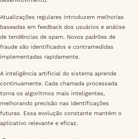
Atualizações regulares introduzem melhorias
baseadas em feedback dos usuários e análise
de tendências de spam. Novos padrões de
fraude são identificados e contramedidas
implementadas rapidamente.
A inteligência artificial do sistema aprende
continuamente. Cada chamada processada
torna os algoritmos mais inteligentes,
melhorando precisão nas identificações
futuras. Essa evolução constante mantém o
aplicativo relevante e eficaz.