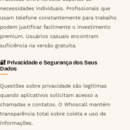
necessidades individuais. Profissionais que
usam telefone constantemente para trabalho
podem justificar facilmente o investimento
premium. Usuários casuais encontram
suficiência na versão gratuita.
🔐 Privacidade e Segurança dos Seus
Dados
Questões sobre privacidade são legítimas
quando aplicativos solicitam acesso a
chamadas e contatos. O Whoscall mantém
transparência total sobre coleta e uso de
informações.