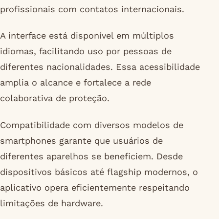
profissionais com contatos internacionais.
A interface está disponível em múltiplos
idiomas, facilitando uso por pessoas de
diferentes nacionalidades. Essa acessibilidade
amplia o alcance e fortalece a rede
colaborativa de proteção.
Compatibilidade com diversos modelos de
smartphones garante que usuários de
diferentes aparelhos se beneficiem. Desde
dispositivos básicos até flagship modernos, o
aplicativo opera eficientemente respeitando
limitações de hardware.