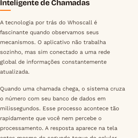
Inteligente de Chamadas
A tecnologia por trás do Whoscall é
fascinante quando observamos seus
mecanismos. O aplicativo não trabalha
sozinho, mas sim conectado a uma rede
global de informações constantemente
atualizada.
Quando uma chamada chega, o sistema cruza
o número com seu banco de dados em
milissegundos. Esse processo acontece tão
rapidamente que você nem percebe o
processamento. A resposta aparece na tela
antes mesmo do segundo toque do celular.