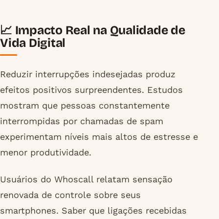
📈 Impacto Real na Qualidade de
Vida Digital
Reduzir interrupções indesejadas produz
efeitos positivos surpreendentes. Estudos
mostram que pessoas constantemente
interrompidas por chamadas de spam
experimentam níveis mais altos de estresse e
menor produtividade.
Usuários do Whoscall relatam sensação
renovada de controle sobre seus
smartphones. Saber que ligações recebidas