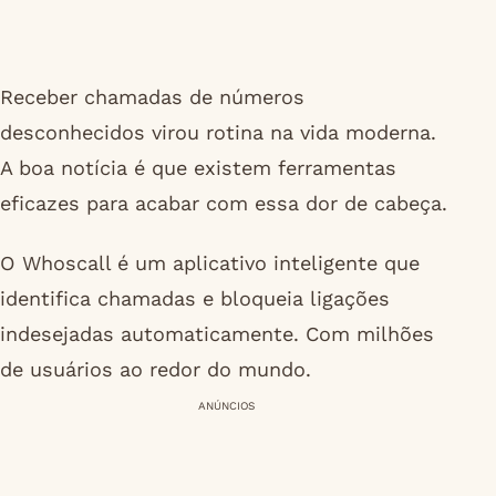
Receber chamadas de números
desconhecidos virou rotina na vida moderna.
A boa notícia é que existem ferramentas
eficazes para acabar com essa dor de cabeça.
O Whoscall é um aplicativo inteligente que
identifica chamadas e bloqueia ligações
indesejadas automaticamente. Com milhões
de usuários ao redor do mundo.
ANÚNCIOS