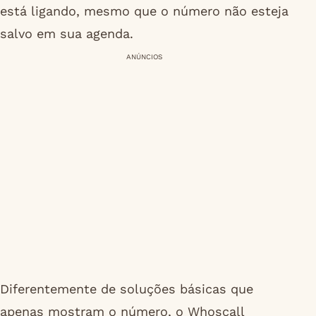
está ligando, mesmo que o número não esteja
salvo em sua agenda.
ANÚNCIOS
Diferentemente de soluções básicas que
apenas mostram o número, o Whoscall