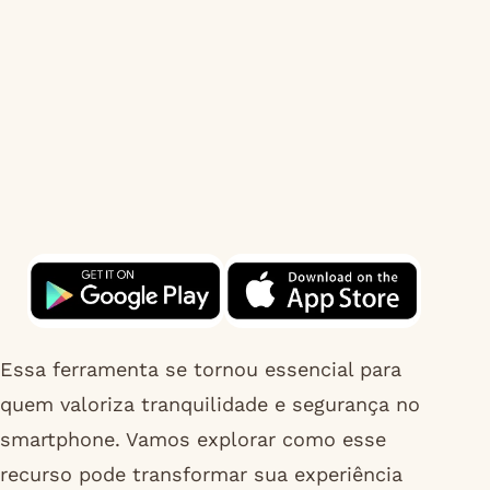
Essa ferramenta se tornou essencial para
quem valoriza tranquilidade e segurança no
smartphone. Vamos explorar como esse
recurso pode transformar sua experiência