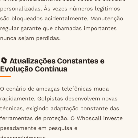
personalizadas. Às vezes números legítimos
são bloqueados acidentalmente. Manutenção
regular garante que chamadas importantes
nunca sejam perdidas.
🔄 Atualizações Constantes e
Evolução Contínua
O cenário de ameaças telefônicas muda
rapidamente. Golpistas desenvolvem novas
técnicas, exigindo adaptação constante das
ferramentas de proteção. O Whoscall investe
pesadamente em pesquisa e
desenvolvimento.