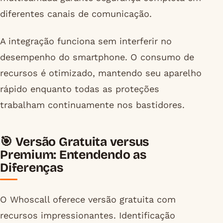
diferentes canais de comunicação.
A integração funciona sem interferir no
desempenho do smartphone. O consumo de
recursos é otimizado, mantendo seu aparelho
rápido enquanto todas as proteções
trabalham continuamente nos bastidores.
🎯 Versão Gratuita versus
Premium: Entendendo as
Diferenças
O Whoscall oferece versão gratuita com
recursos impressionantes. Identificação