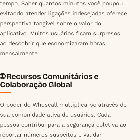
tempo. Saber quantos minutos você poupou
evitando atender ligações indesejadas oferece
perspectiva tangível sobre o valor do
aplicativo. Muitos usuários ficam surpresos
ao descobrir que economizaram horas
mensalmente.
🌐 Recursos Comunitários e
Colaboração Global
O poder do Whoscall multiplica-se através de
sua comunidade ativa de usuários. Cada
pessoa contribui para a segurança coletiva ao
reportar números suspeitos e validar