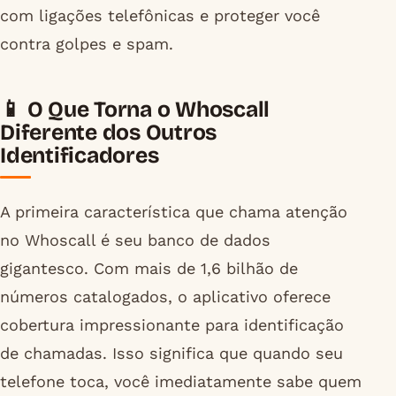
com ligações telefônicas e proteger você
contra golpes e spam.
📱 O Que Torna o Whoscall
Diferente dos Outros
Identificadores
A primeira característica que chama atenção
no Whoscall é seu banco de dados
gigantesco. Com mais de 1,6 bilhão de
números catalogados, o aplicativo oferece
cobertura impressionante para identificação
de chamadas. Isso significa que quando seu
telefone toca, você imediatamente sabe quem