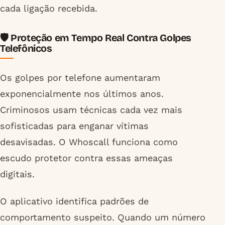
cada ligação recebida.
🛡️ Proteção em Tempo Real Contra Golpes
Telefônicos
Os golpes por telefone aumentaram
exponencialmente nos últimos anos.
Criminosos usam técnicas cada vez mais
sofisticadas para enganar vítimas
desavisadas. O Whoscall funciona como
escudo protetor contra essas ameaças
digitais.
O aplicativo identifica padrões de
comportamento suspeito. Quando um número