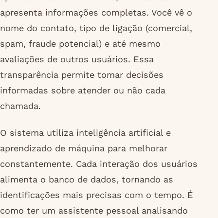
apresenta informações completas. Você vê o
nome do contato, tipo de ligação (comercial,
spam, fraude potencial) e até mesmo
avaliações de outros usuários. Essa
transparência permite tomar decisões
informadas sobre atender ou não cada
chamada.
O sistema utiliza inteligência artificial e
aprendizado de máquina para melhorar
constantemente. Cada interação dos usuários
alimenta o banco de dados, tornando as
identificações mais precisas com o tempo. É
como ter um assistente pessoal analisando