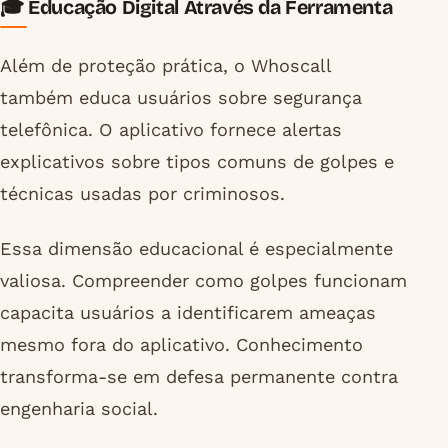
🎓 Educação Digital Através da Ferramenta
Além de proteção prática, o Whoscall
também educa usuários sobre segurança
telefônica. O aplicativo fornece alertas
explicativos sobre tipos comuns de golpes e
técnicas usadas por criminosos.
Essa dimensão educacional é especialmente
valiosa. Compreender como golpes funcionam
capacita usuários a identificarem ameaças
mesmo fora do aplicativo. Conhecimento
transforma-se em defesa permanente contra
engenharia social.