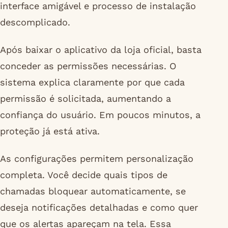
interface amigável e processo de instalação
descomplicado.
Após baixar o aplicativo da loja oficial, basta
conceder as permissões necessárias. O
sistema explica claramente por que cada
permissão é solicitada, aumentando a
confiança do usuário. Em poucos minutos, a
proteção já está ativa.
As configurações permitem personalização
completa. Você decide quais tipos de
chamadas bloquear automaticamente, se
deseja notificações detalhadas e como quer
que os alertas apareçam na tela. Essa