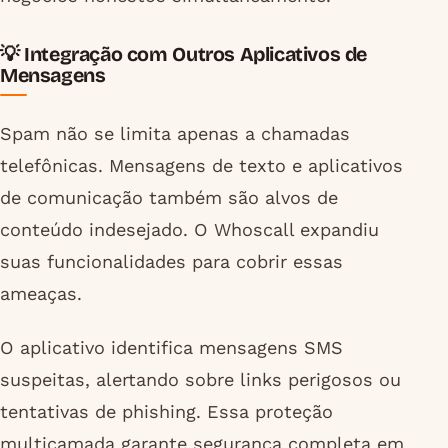
💡 Integração com Outros Aplicativos de
Mensagens
Spam não se limita apenas a chamadas
telefônicas. Mensagens de texto e aplicativos
de comunicação também são alvos de
conteúdo indesejado. O Whoscall expandiu
suas funcionalidades para cobrir essas
ameaças.
O aplicativo identifica mensagens SMS
suspeitas, alertando sobre links perigosos ou
tentativas de phishing. Essa proteção
multicamada garante segurança completa em