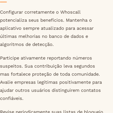
Configurar corretamente o Whoscall
potencializa seus benefícios. Mantenha o
aplicativo sempre atualizado para acessar
últimas melhorias no banco de dados e
algoritmos de detecção.
Participe ativamente reportando números
suspeitos. Sua contribuição leva segundos
mas fortalece proteção de toda comunidade.
Avalie empresas legítimas positivamente para
ajudar outros usuários distinguirem contatos
confiáveis.
Revise periodicamente suas listas de bloqueio