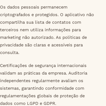
Os dados pessoais permanecem
criptografados e protegidos. O aplicativo não
compartilha sua lista de contatos com
terceiros nem utiliza informações para
marketing não autorizado. As políticas de
privacidade são claras e acessíveis para
consulta.
Certificações de segurança internacionais
validam as práticas da empresa. Auditoria
independentes regularmente avaliam os
sistemas, garantindo conformidade com
regulamentações globais de proteção de
dados como LGPD e GDPR.