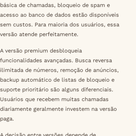
básica de chamadas, bloqueio de spam e
acesso ao banco de dados estão disponíveis
sem custos. Para maioria dos usuários, essa
versão atende perfeitamente.
A versão premium desbloqueia
funcionalidades avançadas. Busca reversa
ilimitada de números, remoção de anúncios,
backup automático de listas de bloqueio e
suporte prioritário são alguns diferenciais.
Usuários que recebem muitas chamadas
diariamente geralmente investem na versão
paga.
A decisão entre versões depende de