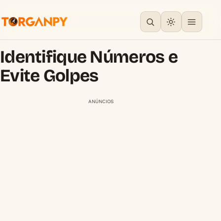
Identifique Números e
Evite Golpes
ANÚNCIOS