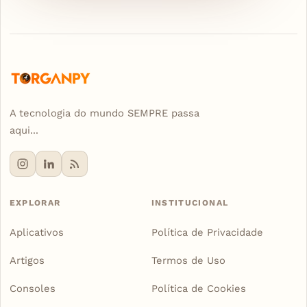
A tecnologia do mundo SEMPRE passa
aqui...
EXPLORAR
INSTITUCIONAL
Aplicativos
Política de Privacidade
Artigos
Termos de Uso
Consoles
Política de Cookies