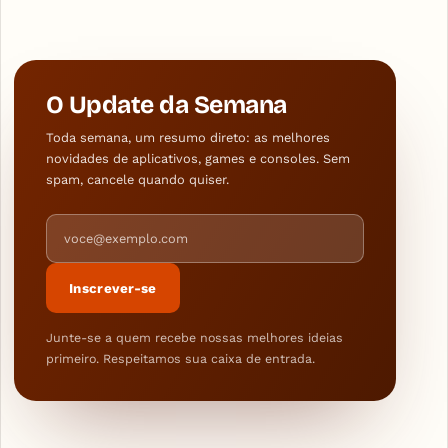
O Update da Semana
Toda semana, um resumo direto: as melhores
novidades de aplicativos, games e consoles. Sem
spam, cancele quando quiser.
Endereço de e-mail
Inscrever-se
Junte-se a quem recebe nossas melhores ideias
primeiro. Respeitamos sua caixa de entrada.