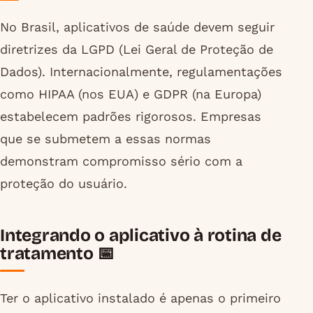
No Brasil, aplicativos de saúde devem seguir
diretrizes da LGPD (Lei Geral de Proteção de
Dados). Internacionalmente, regulamentações
como HIPAA (nos EUA) e GDPR (na Europa)
estabelecem padrões rigorosos. Empresas
que se submetem a essas normas
demonstram compromisso sério com a
proteção do usuário.
Integrando o aplicativo à rotina de
tratamento 📅
Ter o aplicativo instalado é apenas o primeiro