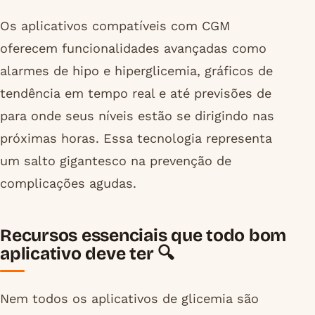
Os aplicativos compatíveis com CGM
oferecem funcionalidades avançadas como
alarmes de hipo e hiperglicemia, gráficos de
tendência em tempo real e até previsões de
para onde seus níveis estão se dirigindo nas
próximas horas. Essa tecnologia representa
um salto gigantesco na prevenção de
complicações agudas.
Recursos essenciais que todo bom
aplicativo deve ter 🔍
Nem todos os aplicativos de glicemia são