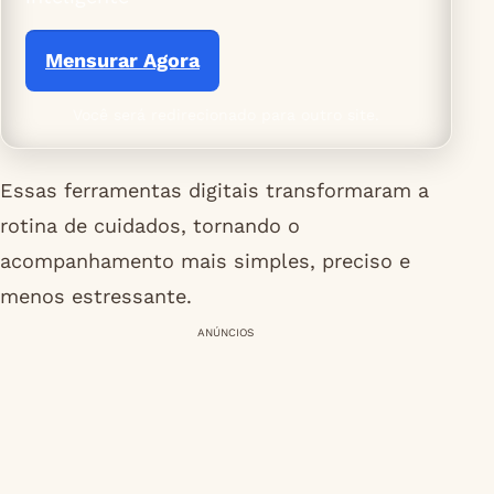
Mensurar Agora
Você será redirecionado para outro site.
Essas ferramentas digitais transformaram a
rotina de cuidados, tornando o
acompanhamento mais simples, preciso e
menos estressante.
ANÚNCIOS