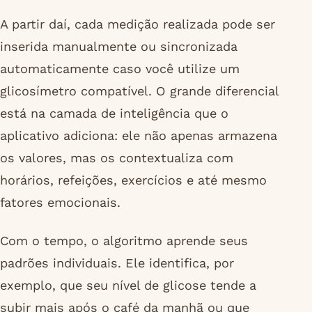
A partir daí, cada medição realizada pode ser
inserida manualmente ou sincronizada
automaticamente caso você utilize um
glicosímetro compatível. O grande diferencial
está na camada de inteligência que o
aplicativo adiciona: ele não apenas armazena
os valores, mas os contextualiza com
horários, refeições, exercícios e até mesmo
fatores emocionais.
Com o tempo, o algoritmo aprende seus
padrões individuais. Ele identifica, por
exemplo, que seu nível de glicose tende a
subir mais após o café da manhã ou que