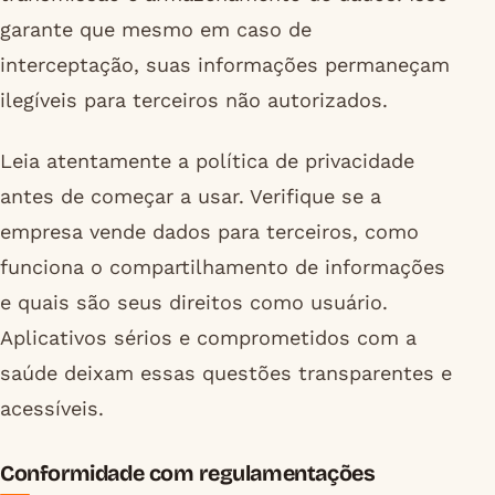
garante que mesmo em caso de
interceptação, suas informações permaneçam
ilegíveis para terceiros não autorizados.
Leia atentamente a política de privacidade
antes de começar a usar. Verifique se a
empresa vende dados para terceiros, como
funciona o compartilhamento de informações
e quais são seus direitos como usuário.
Aplicativos sérios e comprometidos com a
saúde deixam essas questões transparentes e
acessíveis.
Conformidade com regulamentações