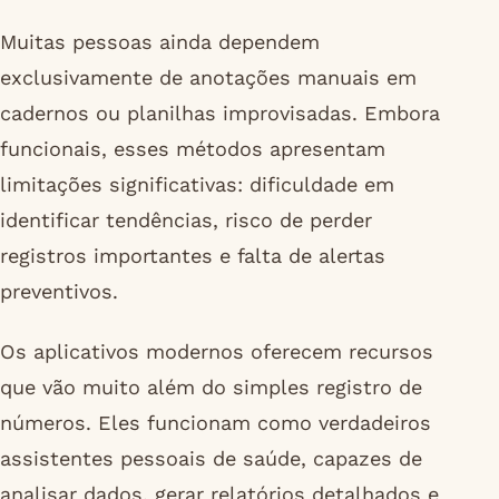
Muitas pessoas ainda dependem
exclusivamente de anotações manuais em
cadernos ou planilhas improvisadas. Embora
funcionais, esses métodos apresentam
limitações significativas: dificuldade em
identificar tendências, risco de perder
registros importantes e falta de alertas
preventivos.
Os aplicativos modernos oferecem recursos
que vão muito além do simples registro de
números. Eles funcionam como verdadeiros
assistentes pessoais de saúde, capazes de
analisar dados, gerar relatórios detalhados e