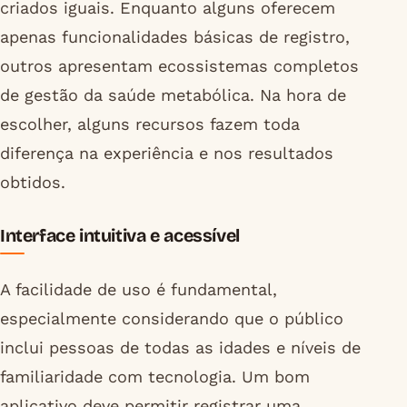
criados iguais. Enquanto alguns oferecem
apenas funcionalidades básicas de registro,
outros apresentam ecossistemas completos
de gestão da saúde metabólica. Na hora de
escolher, alguns recursos fazem toda
diferença na experiência e nos resultados
obtidos.
Interface intuitiva e acessível
A facilidade de uso é fundamental,
especialmente considerando que o público
inclui pessoas de todas as idades e níveis de
familiaridade com tecnologia. Um bom
aplicativo deve permitir registrar uma