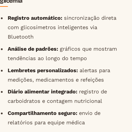
glicemia
Registro automático:
sincronização direta
com glicosímetros inteligentes via
Bluetooth
Análise de padrões:
gráficos que mostram
tendências ao longo do tempo
Lembretes personalizados:
alertas para
medições, medicamentos e refeições
Diário alimentar integrado:
registro de
carboidratos e contagem nutricional
Compartilhamento seguro:
envio de
relatórios para equipe médica