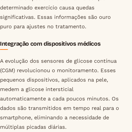
determinado exercício causa quedas
significativas. Essas informações são ouro
puro para ajustes no tratamento.
Integração com dispositivos médicos
A evolução dos sensores de glicose contínua
(CGM) revolucionou o monitoramento. Esses
pequenos dispositivos, aplicados na pele,
medem a glicose intersticial
automaticamente a cada poucos minutos. Os
dados são transmitidos em tempo real para o
smartphone, eliminando a necessidade de
múltiplas picadas diárias.