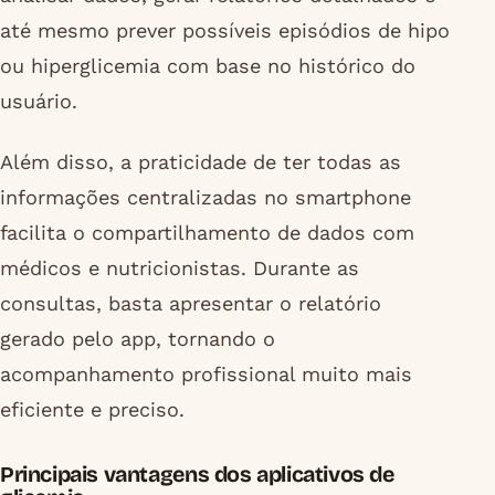
até mesmo prever possíveis episódios de hipo
ou hiperglicemia com base no histórico do
usuário.
Além disso, a praticidade de ter todas as
informações centralizadas no smartphone
facilita o compartilhamento de dados com
médicos e nutricionistas. Durante as
consultas, basta apresentar o relatório
gerado pelo app, tornando o
acompanhamento profissional muito mais
eficiente e preciso.
Principais vantagens dos aplicativos de