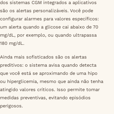
dos sistemas CGM integrados a aplicativos
são os alertas personalizáveis. Você pode
configurar alarmes para valores específicos:
um alerta quando a glicose cai abaixo de 70
mg/dL, por exemplo, ou quando ultrapassa
180 mg/dL.
Ainda mais sofisticados são os alertas
preditivos: o sistema avisa quando detecta
que você está se aproximando de uma hipo
ou hiperglicemia, mesmo que ainda não tenha
atingido valores críticos. Isso permite tomar
medidas preventivas, evitando episódios
perigosos.