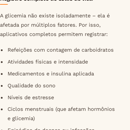
A glicemia não existe isoladamente – ela é
afetada por múltiplos fatores. Por isso,
aplicativos completos permitem registrar:
Refeições com contagem de carboidratos
Atividades físicas e intensidade
Medicamentos e insulina aplicada
Qualidade do sono
Níveis de estresse
Ciclos menstruais (que afetam hormônios
e glicemia)