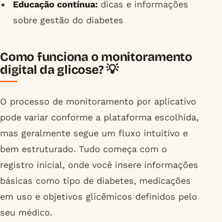
Educação contínua:
dicas e informações
sobre gestão do diabetes
Como funciona o monitoramento
digital da glicose? 💡
O processo de monitoramento por aplicativo
pode variar conforme a plataforma escolhida,
mas geralmente segue um fluxo intuitivo e
bem estruturado. Tudo começa com o
registro inicial, onde você insere informações
básicas como tipo de diabetes, medicações
em uso e objetivos glicêmicos definidos pelo
seu médico.