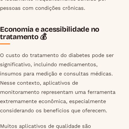
pessoas com condições crônicas.
Economia e acessibilidade no
tratamento 💰
O custo do tratamento do diabetes pode ser
significativo, incluindo medicamentos,
insumos para medição e consultas médicas.
Nesse contexto, aplicativos de
monitoramento representam uma ferramenta
extremamente econômica, especialmente
considerando os benefícios que oferecem.
Muitos aplicativos de qualidade são