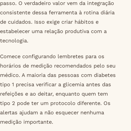
passo. O verdadeiro valor vem da integração
consistente dessa ferramenta à rotina diária
de cuidados. Isso exige criar hábitos e
estabelecer uma relação produtiva com a
tecnologia.
Comece configurando lembretes para os
horários de medição recomendados pelo seu
médico. A maioria das pessoas com diabetes
tipo 1 precisa verificar a glicemia antes das
refeições e ao deitar, enquanto quem tem
tipo 2 pode ter um protocolo diferente. Os
alertas ajudam a não esquecer nenhuma
medição importante.