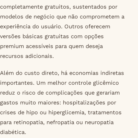
completamente gratuitos, sustentados por
modelos de negócio que não comprometem a
experiência do usuário. Outros oferecem
versões básicas gratuitas com opções
premium acessíveis para quem deseja
recursos adicionais.
Além do custo direto, há economias indiretas
importantes. Um melhor controle glicêmico
reduz o risco de complicações que gerariam
gastos muito maiores: hospitalizações por
crises de hipo ou hiperglicemia, tratamentos
para retinopatia, nefropatia ou neuropatia
diabética.