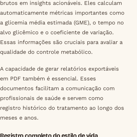
brutos em insights acionáveis. Eles calculam
automaticamente métricas importantes como
a glicemia média estimada (GME), o tempo no
alvo glicêmico e o coeficiente de variação.
Essas informações são cruciais para avaliar a
qualidade do controle metabólico.
A capacidade de gerar relatórios exportáveis
em PDF também é essencial. Esses
documentos facilitam a comunicação com
profissionais de saúde e servem como
registro histórico do tratamento ao longo dos
meses e anos.
Registro completo do estilo de vida