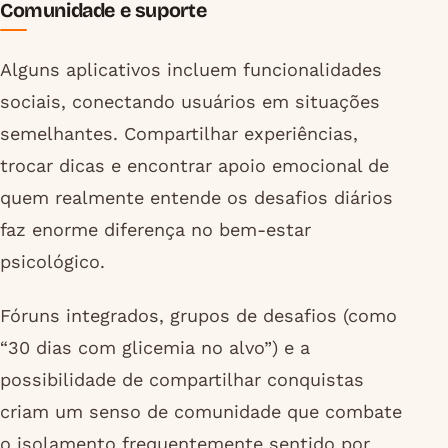
Comunidade e suporte
Alguns aplicativos incluem funcionalidades
sociais, conectando usuários em situações
semelhantes. Compartilhar experiências,
trocar dicas e encontrar apoio emocional de
quem realmente entende os desafios diários
faz enorme diferença no bem-estar
psicológico.
Fóruns integrados, grupos de desafios (como
“30 dias com glicemia no alvo”) e a
possibilidade de compartilhar conquistas
criam um senso de comunidade que combate
o isolamento frequentemente sentido por