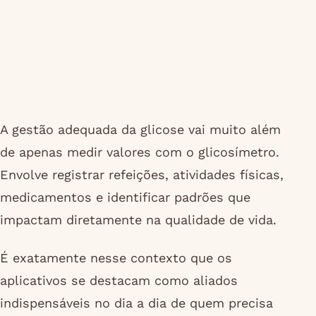
A gestão adequada da glicose vai muito além
de apenas medir valores com o glicosímetro.
Envolve registrar refeições, atividades físicas,
medicamentos e identificar padrões que
impactam diretamente na qualidade de vida.
É exatamente nesse contexto que os
aplicativos se destacam como aliados
indispensáveis no dia a dia de quem precisa