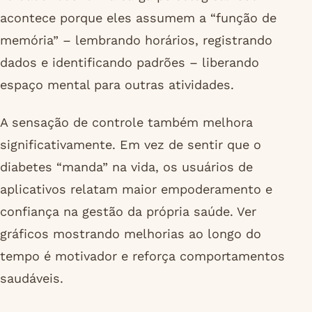
acontece porque eles assumem a “função de
memória” – lembrando horários, registrando
dados e identificando padrões – liberando
espaço mental para outras atividades.
A sensação de controle também melhora
significativamente. Em vez de sentir que o
diabetes “manda” na vida, os usuários de
aplicativos relatam maior empoderamento e
confiança na gestão da própria saúde. Ver
gráficos mostrando melhorias ao longo do
tempo é motivador e reforça comportamentos
saudáveis.