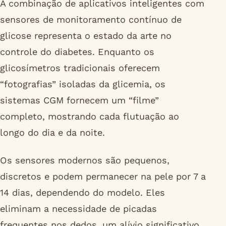
A combinação de aplicativos inteligentes com
sensores de monitoramento contínuo de
glicose representa o estado da arte no
controle do diabetes. Enquanto os
glicosímetros tradicionais oferecem
“fotografias” isoladas da glicemia, os
sistemas CGM fornecem um “filme”
completo, mostrando cada flutuação ao
longo do dia e da noite.
Os sensores modernos são pequenos,
discretos e podem permanecer na pele por 7 a
14 dias, dependendo do modelo. Eles
eliminam a necessidade de picadas
frequentes nos dedos, um alívio significativo