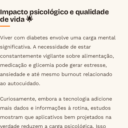
Impacto psicológico e qualidade
de vida 🌟
Viver com diabetes envolve uma carga mental
significativa. A necessidade de estar
constantemente vigilante sobre alimentação,
medicação e glicemia pode gerar estresse,
ansiedade e até mesmo burnout relacionado
ao autocuidado.
Curiosamente, embora a tecnologia adicione
mais dados e informações à rotina, estudos
mostram que aplicativos bem projetados na
verdade reduzem a carga psicológica. Isso