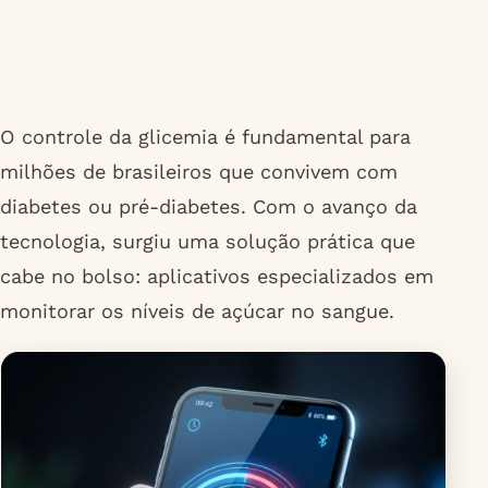
O controle da glicemia é fundamental para
milhões de brasileiros que convivem com
diabetes ou pré-diabetes. Com o avanço da
tecnologia, surgiu uma solução prática que
cabe no bolso: aplicativos especializados em
monitorar os níveis de açúcar no sangue.