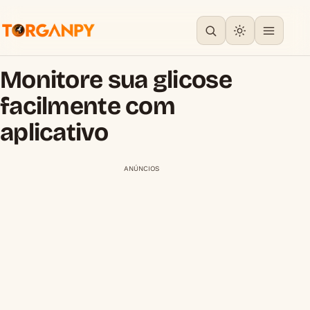
Monitore sua glicose
facilmente com
aplicativo
ANÚNCIOS