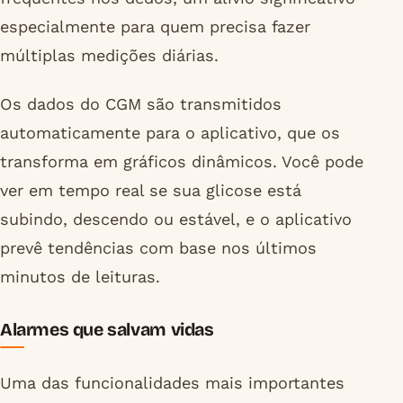
especialmente para quem precisa fazer
múltiplas medições diárias.
Os dados do CGM são transmitidos
automaticamente para o aplicativo, que os
transforma em gráficos dinâmicos. Você pode
ver em tempo real se sua glicose está
subindo, descendo ou estável, e o aplicativo
prevê tendências com base nos últimos
minutos de leituras.
Alarmes que salvam vidas
Uma das funcionalidades mais importantes