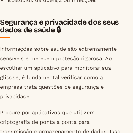
Episódios de doença ou infecções
Segurança e privacidade dos seus
dados de saúde 🔒
Informações sobre saúde são extremamente
sensíveis e merecem proteção rigorosa. Ao
escolher um aplicativo para monitorar sua
glicose, é fundamental verificar como a
empresa trata questões de segurança e
privacidade.
Procure por aplicativos que utilizem
criptografia de ponta a ponta para
transmissão e armazenamento de dados. Isso