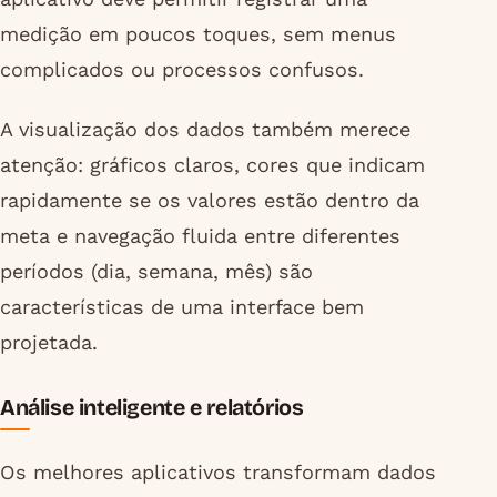
medição em poucos toques, sem menus
complicados ou processos confusos.
A visualização dos dados também merece
atenção: gráficos claros, cores que indicam
rapidamente se os valores estão dentro da
meta e navegação fluida entre diferentes
períodos (dia, semana, mês) são
características de uma interface bem
projetada.
Análise inteligente e relatórios
Os melhores aplicativos transformam dados