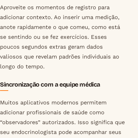
Aproveite os momentos de registro para
adicionar contexto. Ao inserir uma medição,
anote rapidamente o que comeu, como está
se sentindo ou se fez exercícios. Esses
poucos segundos extras geram dados
valiosos que revelam padrões individuais ao
longo do tempo.
Sincronização com a equipe médica
Muitos aplicativos modernos permitem
adicionar profissionais de saúde como
“observadores” autorizados. Isso significa que
seu endocrinologista pode acompanhar seus