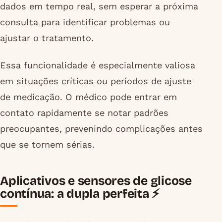
dados em tempo real, sem esperar a próxima
consulta para identificar problemas ou
ajustar o tratamento.
Essa funcionalidade é especialmente valiosa
em situações críticas ou períodos de ajuste
de medicação. O médico pode entrar em
contato rapidamente se notar padrões
preocupantes, prevenindo complicações antes
que se tornem sérias.
Aplicativos e sensores de glicose
contínua: a dupla perfeita ⚡