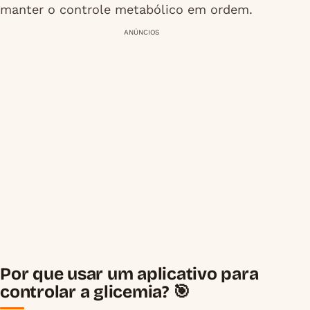
manter o controle metabólico em ordem.
ANÚNCIOS
Por que usar um aplicativo para
controlar a glicemia? 🎯