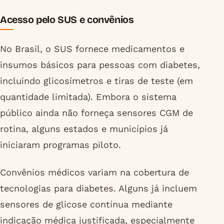
Acesso pelo SUS e convênios
No Brasil, o SUS fornece medicamentos e
insumos básicos para pessoas com diabetes,
incluindo glicosímetros e tiras de teste (em
quantidade limitada). Embora o sistema
público ainda não forneça sensores CGM de
rotina, alguns estados e municípios já
iniciaram programas piloto.
Convênios médicos variam na cobertura de
tecnologias para diabetes. Alguns já incluem
sensores de glicose contínua mediante
indicação médica justificada, especialmente