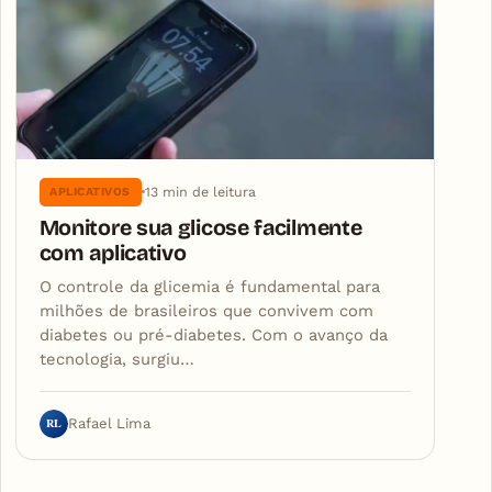
13 min de leitura
APLICATIVOS
Monitore sua glicose facilmente
com aplicativo
O controle da glicemia é fundamental para
milhões de brasileiros que convivem com
diabetes ou pré-diabetes. Com o avanço da
tecnologia, surgiu…
RL
Rafael Lima