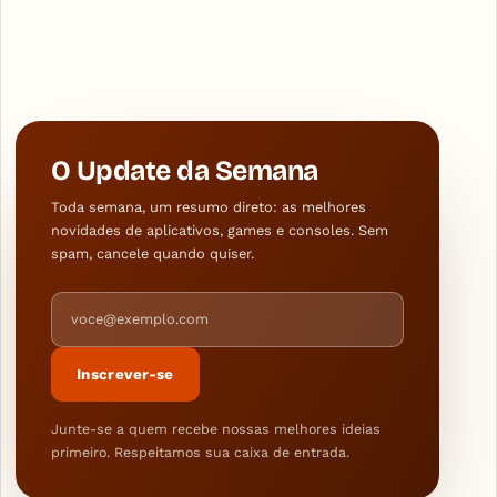
O Update da Semana
Toda semana, um resumo direto: as melhores
novidades de aplicativos, games e consoles. Sem
spam, cancele quando quiser.
Endereço de e-mail
Inscrever-se
Junte-se a quem recebe nossas melhores ideias
primeiro. Respeitamos sua caixa de entrada.