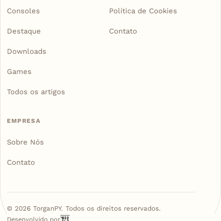
Consoles
Política de Cookies
Destaque
Contato
Downloads
Games
Todos os artigos
EMPRESA
Sobre Nós
Contato
©
2026
TorganPY. Todos os direitos reservados.
Desenvolvido por