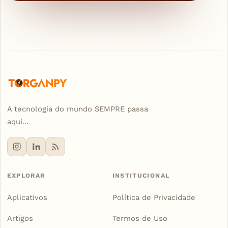
A tecnologia do mundo SEMPRE passa
aqui...
EXPLORAR
INSTITUCIONAL
Aplicativos
Política de Privacidade
Artigos
Termos de Uso