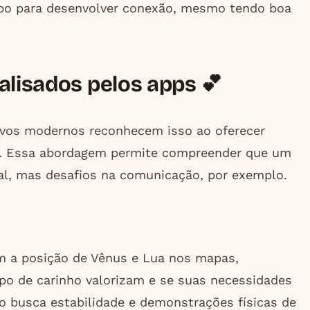
po para desenvolver conexão, mesmo tendo boa
alisados pelos apps 💕
tivos modernos reconhecem isso ao oferecer
da. Essa abordagem permite compreender que um
al, mas desafios na comunicação, por exemplo.
am a posição de Vênus e Lua nos mapas,
o de carinho valorizam e se suas necessidades
busca estabilidade e demonstrações físicas de