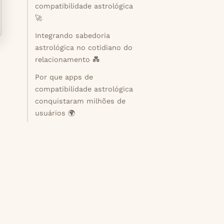
compatibilidade astrológica
🚀
Integrando sabedoria
astrológica no cotidiano do
relacionamento 💑
Por que apps de
compatibilidade astrológica
conquistaram milhões de
usuários 🌍