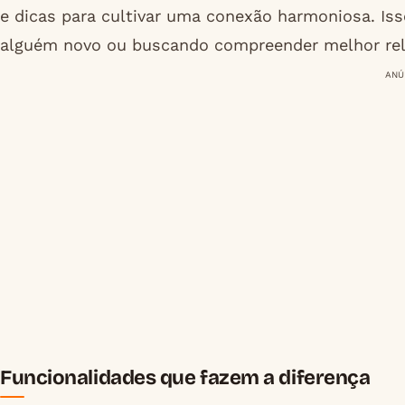
e dicas para cultivar uma conexão harmoniosa. Is
alguém novo ou buscando compreender melhor rel
ANÚ
Funcionalidades que fazem a diferença