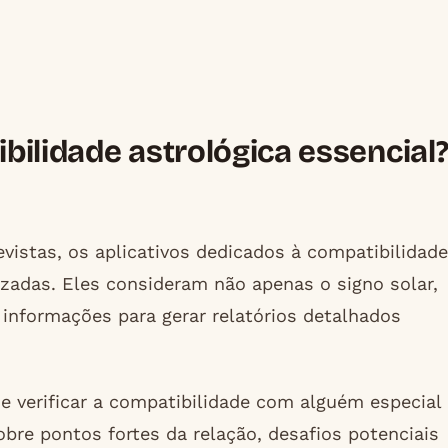
bilidade astrológica essencial
vistas, os aplicativos dedicados à compatibilidade
zadas. Eles consideram não apenas o signo solar,
informações para gerar relatórios detalhados
de verificar a compatibilidade com alguém especial
re pontos fortes da relação, desafios potenciais