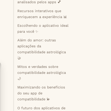
analisados pelos apps 💕
Recursos interativos que
enriquecem a experiência 📊
Escolhendo o aplicativo ideal
para você ✨
Além do amor: outras
aplicações da
compatibilidade astrológica
🤝
Mitos e verdades sobre
compatibilidade astrológica
🌙
Maximizando os benefícios
do seu app de
compatibilidade 💫
O futuro dos aplicativos de