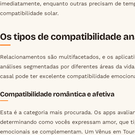
imediatamente, enquanto outras precisam de tem
compatibilidade solar.
Os tipos de compatibilidade an
Relacionamentos são multifacetados, e os aplica
análises segmentadas por diferentes áreas da vi
casal pode ter excelente compatibilidade emocion
Compatibilidade romântica e afetiva
Esta é a categoria mais procurada. Os apps avali
determinando como vocês expressam amor, que tip
emocionais se complementam. Um Vênus em Touro 