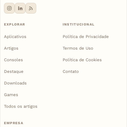
EXPLORAR
INSTITUCIONAL
Aplicativos
Política de Privacidade
Artigos
Termos de Uso
Consoles
Política de Cookies
Destaque
Contato
Downloads
Games
Todos os artigos
EMPRESA