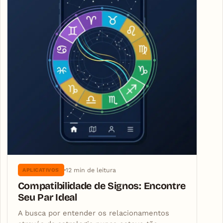
12 min de leitura
APLICATIVOS
Compatibilidade de Signos: Encontre
Seu Par Ideal
A busca por entender os relacionamentos