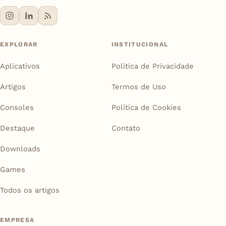
EXPLORAR
INSTITUCIONAL
Aplicativos
Política de Privacidade
Artigos
Termos de Uso
Consoles
Política de Cookies
Destaque
Contato
Downloads
Games
Todos os artigos
EMPRESA