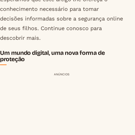
conhecimento necessário para tomar
decisões informadas sobre a segurança online
de seus filhos. Continue conosco para
descobrir mais.
Um mundo digital, uma nova forma de
proteção
ANÚNCIOS