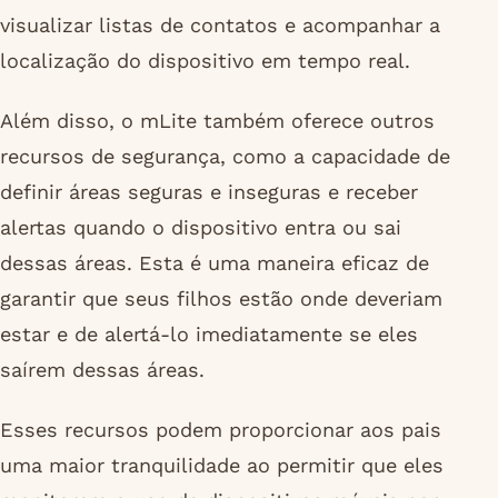
visualizar listas de contatos e acompanhar a
localização do dispositivo em tempo real.
Além disso, o mLite também oferece outros
recursos de segurança, como a capacidade de
definir áreas seguras e inseguras e receber
alertas quando o dispositivo entra ou sai
dessas áreas. Esta é uma maneira eficaz de
garantir que seus filhos estão onde deveriam
estar e de alertá-lo imediatamente se eles
saírem dessas áreas.
Esses recursos podem proporcionar aos pais
uma maior tranquilidade ao permitir que eles