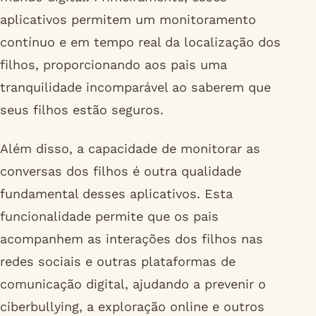
aplicativos permitem um monitoramento
contínuo e em tempo real da localização dos
filhos, proporcionando aos pais uma
tranquilidade incomparável ao saberem que
seus filhos estão seguros.
Além disso, a capacidade de monitorar as
conversas dos filhos é outra qualidade
fundamental desses aplicativos. Esta
funcionalidade permite que os pais
acompanhem as interações dos filhos nas
redes sociais e outras plataformas de
comunicação digital, ajudando a prevenir o
ciberbullying, a exploração online e outros