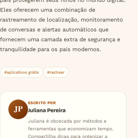
Eles oferecem uma combinação de
rastreamento de localização, monitoramento
de conversas e alertas automáticos que
fornecem uma camada extra de segurança e
tranquilidade para os pais modernos.
#aplicativos grátis
#rastrear
ESCRITO POR
JP
Juliana Pereira
Juliana é obcecada por métodos e
ferramentas que economizam tempo.
Compartilha dicas para organizar a