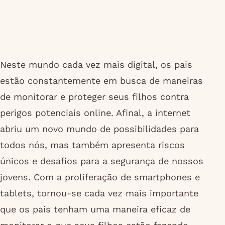
Neste mundo cada vez mais digital, os pais
estão constantemente em busca de maneiras
de monitorar e proteger seus filhos contra
perigos potenciais online. Afinal, a internet
abriu um novo mundo de possibilidades para
todos nós, mas também apresenta riscos
únicos e desafios para a segurança de nossos
jovens. Com a proliferação de smartphones e
tablets, tornou-se cada vez mais importante
que os pais tenham uma maneira eficaz de