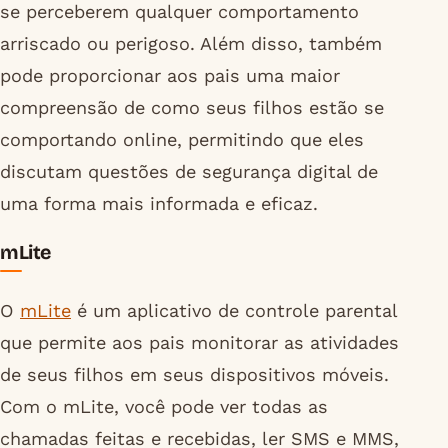
se perceberem qualquer comportamento
arriscado ou perigoso. Além disso, também
pode proporcionar aos pais uma maior
compreensão de como seus filhos estão se
comportando online, permitindo que eles
discutam questões de segurança digital de
uma forma mais informada e eficaz.
mLite
O
mLite
é um aplicativo de controle parental
que permite aos pais monitorar as atividades
de seus filhos em seus dispositivos móveis.
Com o mLite, você pode ver todas as
chamadas feitas e recebidas, ler SMS e MMS,