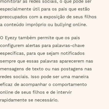
monitorar as redes sociais, o que pode ser
especialmente útil para os pais que estão
preocupados com a exposição de seus filhos
a conteúdo impróprio ou bullying online.
O Eyezy também permite que os pais
configurem alertas para palavras-chave
específicas, para que sejam notificados
sempre que essas palavras aparecerem nas
mensagens de texto ou nas postagens nas
redes sociais. Isso pode ser uma maneira
eficaz de acompanhar o comportamento
online de seus filhos e de intervir
rapidamente se necessário.