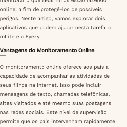
monitorar o que seus filhos estão fazendo
online, a fim de protegê-los de possíveis
perigos. Neste artigo, vamos explorar dois
aplicativos que podem ajudar nesta tarefa: o
mLite e o Eyezy.
Vantagens do Monitoramento Online
O monitoramento online oferece aos pais a
capacidade de acompanhar as atividades de
seus filhos na internet. Isso pode incluir
mensagens de texto, chamadas telefônicas,
sites visitados e até mesmo suas postagens
nas redes sociais. Este nível de supervisão
permite que os pais intervenham rapidamente