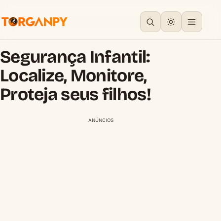
Segurança Infantil:
Localize, Monitore,
Proteja seus filhos!
ANÚNCIOS