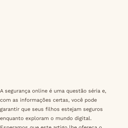
A segurança online é uma questão séria e,
com as informações certas, você pode
garantir que seus filhos estejam seguros
enquanto exploram o mundo digital.
Esperamos que este artigo lhe ofereça o