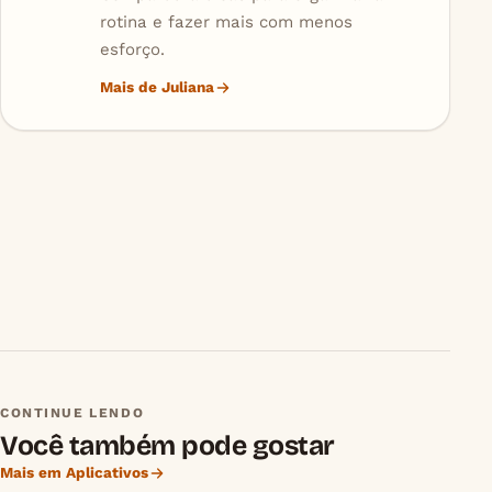
rotina e fazer mais com menos
esforço.
Mais de Juliana
CONTINUE LENDO
Você também pode gostar
Mais em Aplicativos