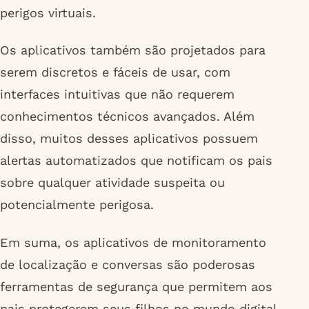
perigos virtuais.
Os aplicativos também são projetados para
serem discretos e fáceis de usar, com
interfaces intuitivas que não requerem
conhecimentos técnicos avançados. Além
disso, muitos desses aplicativos possuem
alertas automatizados que notificam os pais
sobre qualquer atividade suspeita ou
potencialmente perigosa.
Em suma, os aplicativos de monitoramento
de localização e conversas são poderosas
ferramentas de segurança que permitem aos
pais protegerem seus filhos no mundo digital.