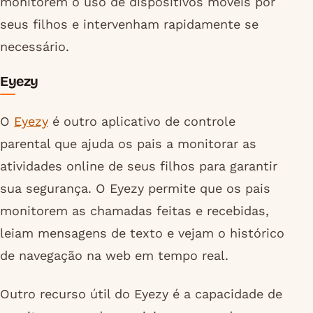
monitorem o uso de dispositivos móveis por
seus filhos e intervenham rapidamente se
necessário.
Eyezy
O
Eyezy
é outro aplicativo de controle
parental que ajuda os pais a monitorar as
atividades online de seus filhos para garantir
sua segurança. O Eyezy permite que os pais
monitorem as chamadas feitas e recebidas,
leiam mensagens de texto e vejam o histórico
de navegação na web em tempo real.
Outro recurso útil do Eyezy é a capacidade de