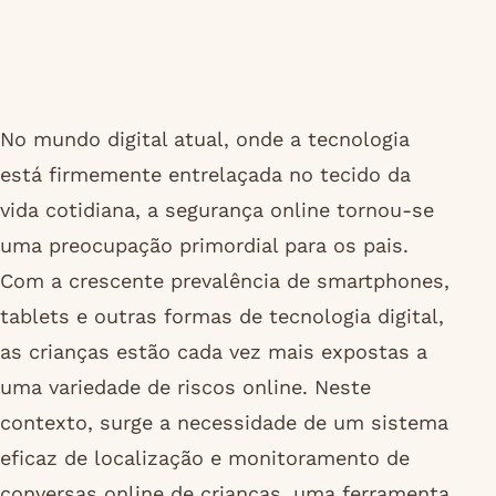
No mundo digital atual, onde a tecnologia
está firmemente entrelaçada no tecido da
vida cotidiana, a segurança online tornou-se
uma preocupação primordial para os pais.
Com a crescente prevalência de smartphones,
tablets e outras formas de tecnologia digital,
as crianças estão cada vez mais expostas a
uma variedade de riscos online. Neste
contexto, surge a necessidade de um sistema
eficaz de localização e monitoramento de
conversas online de crianças, uma ferramenta