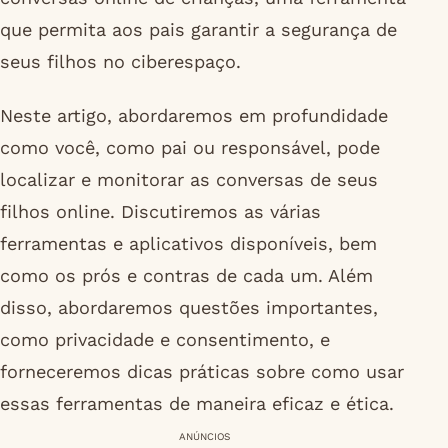
que permita aos pais garantir a segurança de
seus filhos no ciberespaço.
Neste artigo, abordaremos em profundidade
como você, como pai ou responsável, pode
localizar e monitorar as conversas de seus
filhos online. Discutiremos as várias
ferramentas e aplicativos disponíveis, bem
como os prós e contras de cada um. Além
disso, abordaremos questões importantes,
como privacidade e consentimento, e
forneceremos dicas práticas sobre como usar
essas ferramentas de maneira eficaz e ética.
ANÚNCIOS