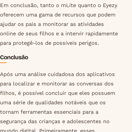
Em conclusão, tanto o mLite quanto o Eyezy
oferecem uma gama de recursos que podem
ajudar os pais a monitorar as atividades
online de seus filhos e a intervir rapidamente
para protegê-los de possíveis perigos.
Conclusão
Após uma análise cuidadosa dos aplicativos
para localizar e monitorar as conversas dos
filhos, é possível concluir que eles possuem
uma série de qualidades notáveis que os
tornam ferramentas essenciais para a
segurança das crianças e adolescentes no
mundo digital. Primeiramente, esses