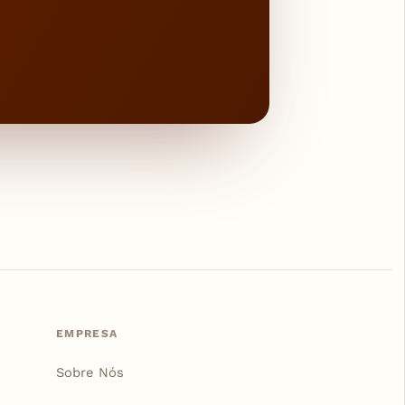
EMPRESA
Sobre Nós