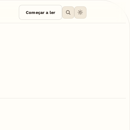
Começar a ler