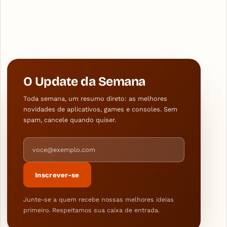
O Update da Semana
Toda semana, um resumo direto: as melhores
novidades de aplicativos, games e consoles. Sem
spam, cancele quando quiser.
Endereço de e-mail
Inscrever-se
Junte-se a quem recebe nossas melhores ideias
primeiro. Respeitamos sua caixa de entrada.