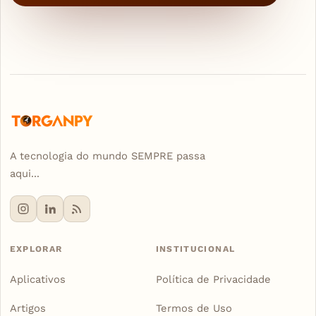
A tecnologia do mundo SEMPRE passa
aqui...
EXPLORAR
INSTITUCIONAL
Aplicativos
Política de Privacidade
Artigos
Termos de Uso