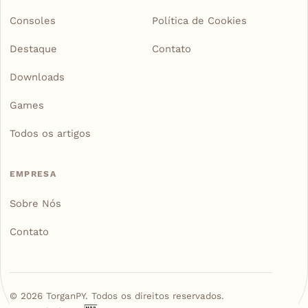
Consoles
Política de Cookies
Destaque
Contato
Downloads
Games
Todos os artigos
EMPRESA
Sobre Nós
Contato
©
2026
TorganPY. Todos os direitos reservados.