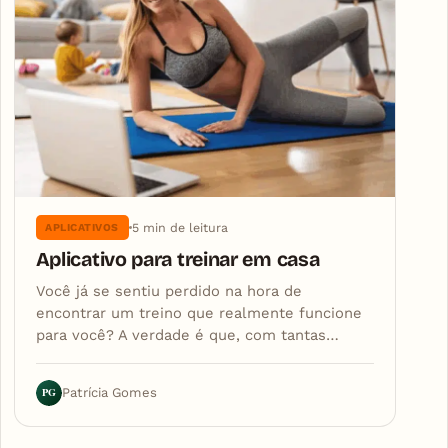
5 min de leitura
APLICATIVOS
Aplicativo para treinar em casa
Você já se sentiu perdido na hora de
encontrar um treino que realmente funcione
para você? A verdade é que, com tantas…
PG
Patrícia Gomes