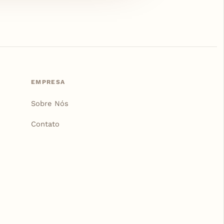
EMPRESA
Sobre Nós
Contato