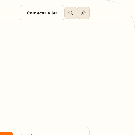
Começar a ler