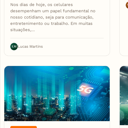
Nos dias de hoje, os celulares
desempenham um papel fundamental no
nosso cotidiano, seja para comunicação,
entretenimento ou trabalho. Em muitas
situações,…
LM
Lucas Martins