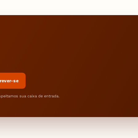
rever-se
speitamos sua caixa de entrada.