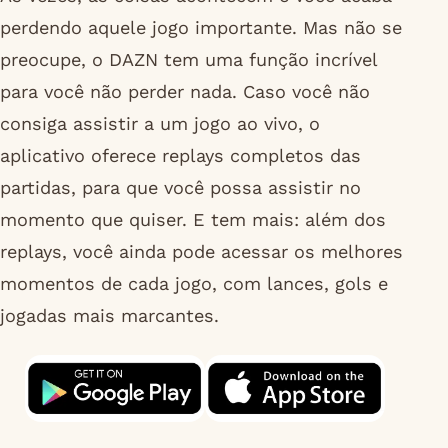
perdendo aquele jogo importante. Mas não se
preocupe, o DAZN tem uma função incrível
para você não perder nada. Caso você não
consiga assistir a um jogo ao vivo, o
aplicativo oferece replays completos das
partidas, para que você possa assistir no
momento que quiser. E tem mais: além dos
replays, você ainda pode acessar os melhores
momentos de cada jogo, com lances, gols e
jogadas mais marcantes.