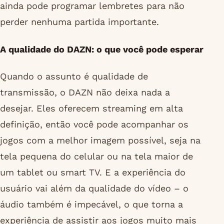
ainda pode programar lembretes para não
perder nenhuma partida importante.
A qualidade do DAZN: o que você pode esperar
Quando o assunto é qualidade de
transmissão, o DAZN não deixa nada a
desejar. Eles oferecem streaming em alta
definição, então você pode acompanhar os
jogos com a melhor imagem possível, seja na
tela pequena do celular ou na tela maior de
um tablet ou smart TV. E a experiência do
usuário vai além da qualidade do vídeo – o
áudio também é impecável, o que torna a
experiência de assistir aos jogos muito mais