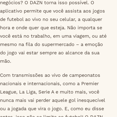
negócios? O DAZN torna isso possível. O
aplicativo permite que você assista aos jogos
de futebol ao vivo no seu celular, a qualquer
hora e onde quer que esteja. Não importa se
você está no trabalho, em uma viagem, ou até
mesmo na fila do supermercado – a emoção
do jogo vai estar sempre ao alcance da sua
mão.
Com transmissões ao vivo de campeonatos
nacionais e internacionais, como a Premier
League, La Liga, Serie A e muito mais, você
nunca mais vai perder aquele gol inesquecível
ou a jogada que vira o jogo. E, como eu disse
antes, isso não se limita ao futebol! O DAZN