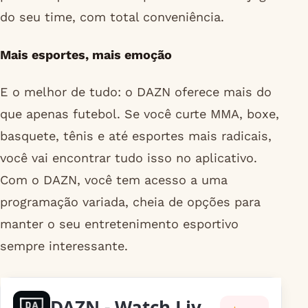
do seu time, com total conveniência.
Mais esportes, mais emoção
E o melhor de tudo: o DAZN oferece mais do
que apenas futebol. Se você curte MMA, boxe,
basquete, tênis e até esportes mais radicais,
você vai encontrar tudo isso no aplicativo.
Com o DAZN, você tem acesso a uma
programação variada, cheia de opções para
manter o seu entretenimento esportivo
sempre interessante.
DAZN - Watch Live Sports