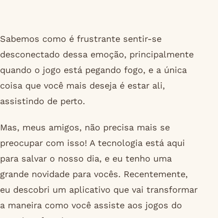
Sabemos como é frustrante sentir-se
desconectado dessa emoção, principalmente
quando o jogo está pegando fogo, e a única
coisa que você mais deseja é estar ali,
assistindo de perto.
Mas, meus amigos, não precisa mais se
preocupar com isso! A tecnologia está aqui
para salvar o nosso dia, e eu tenho uma
grande novidade para vocês. Recentemente,
eu descobri um aplicativo que vai transformar
a maneira como você assiste aos jogos do