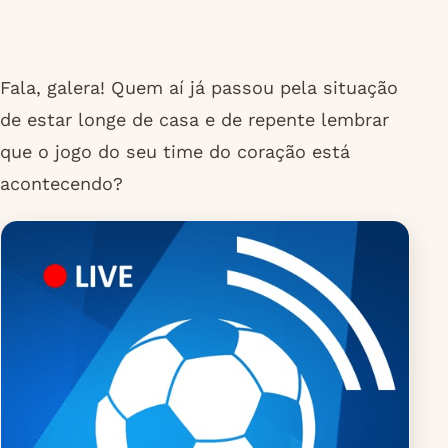
Fala, galera! Quem aí já passou pela situação
de estar longe de casa e de repente lembrar
que o jogo do seu time do coração está
acontecendo?