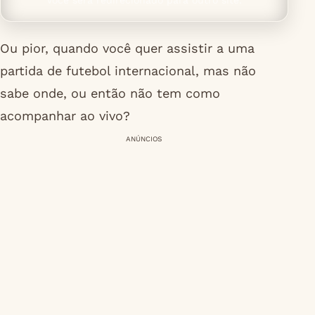
Ou pior, quando você quer assistir a uma
partida de futebol internacional, mas não
sabe onde, ou então não tem como
acompanhar ao vivo?
ANÚNCIOS