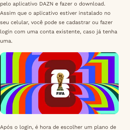
pelo aplicativo DAZN e fazer o download.
Assim que o aplicativo estiver instalado no
seu celular, você pode se cadastrar ou fazer
login com uma conta existente, caso já tenha
uma.
Após o login, é hora de escolher um plano de