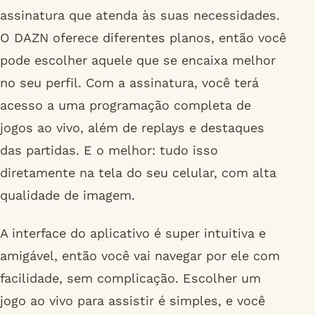
assinatura que atenda às suas necessidades.
O DAZN oferece diferentes planos, então você
pode escolher aquele que se encaixa melhor
no seu perfil. Com a assinatura, você terá
acesso a uma programação completa de
jogos ao vivo, além de replays e destaques
das partidas. E o melhor: tudo isso
diretamente na tela do seu celular, com alta
qualidade de imagem.
A interface do aplicativo é super intuitiva e
amigável, então você vai navegar por ele com
facilidade, sem complicação. Escolher um
jogo ao vivo para assistir é simples, e você