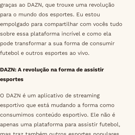
graças ao DAZN, que trouxe uma revolução
para o mundo dos esportes. Eu estou
empolgado para compartilhar com vocês tudo
sobre essa plataforma incrível e como ela
pode transformar a sua forma de consumir
futebol e outros esportes ao vivo.
DAZN: A revolução na forma de assistir
esportes
O DAZN é um aplicativo de streaming
esportivo que está mudando a forma como
consumimos conteúdo esportivo. Ele não é
apenas uma plataforma para assistir futebol,
mas traz também outros esportes populares,