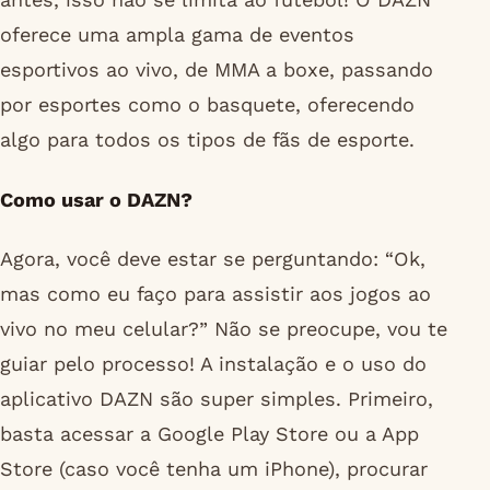
oferece uma ampla gama de eventos
esportivos ao vivo, de MMA a boxe, passando
por esportes como o basquete, oferecendo
algo para todos os tipos de fãs de esporte.
Como usar o DAZN?
Agora, você deve estar se perguntando: “Ok,
mas como eu faço para assistir aos jogos ao
vivo no meu celular?” Não se preocupe, vou te
guiar pelo processo! A instalação e o uso do
aplicativo DAZN são super simples. Primeiro,
basta acessar a Google Play Store ou a App
Store (caso você tenha um iPhone), procurar