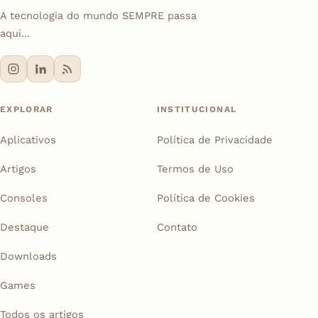
A tecnologia do mundo SEMPRE passa
aqui...
EXPLORAR
INSTITUCIONAL
Aplicativos
Política de Privacidade
Artigos
Termos de Uso
Consoles
Política de Cookies
Destaque
Contato
Downloads
Games
Todos os artigos