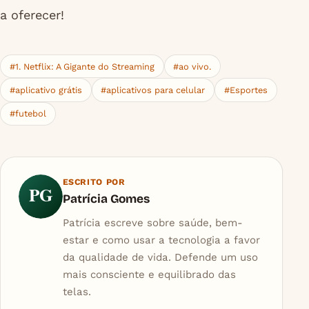
a oferecer!
#1. Netflix: A Gigante do Streaming
#ao vivo.
#aplicativo grátis
#aplicativos para celular
#Esportes
#futebol
ESCRITO POR
PG
Patrícia Gomes
Patrícia escreve sobre saúde, bem-
estar e como usar a tecnologia a favor
da qualidade de vida. Defende um uso
mais consciente e equilibrado das
telas.