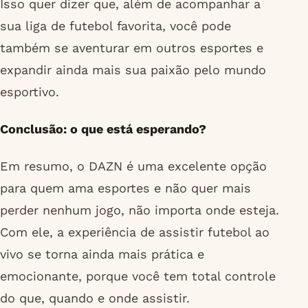
Isso quer dizer que, além de acompanhar a
sua liga de futebol favorita, você pode
também se aventurar em outros esportes e
expandir ainda mais sua paixão pelo mundo
esportivo.
Conclusão: o que está esperando?
Em resumo, o DAZN é uma excelente opção
para quem ama esportes e não quer mais
perder nenhum jogo, não importa onde esteja.
Com ele, a experiência de assistir futebol ao
vivo se torna ainda mais prática e
emocionante, porque você tem total controle
do que, quando e onde assistir.