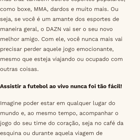
como boxe, MMA, dardos e muito mais. Ou
seja, se você é um amante dos esportes de
maneira geral, o DAZN vai ser o seu novo
melhor amigo. Com ele, você nunca mais vai
precisar perder aquele jogo emocionante,
mesmo que esteja viajando ou ocupado com
outras coisas.
Assistir a futebol ao vivo nunca foi tão fácil!
Imagine poder estar em qualquer lugar do
mundo e, ao mesmo tempo, acompanhar o
jogo do seu time do coração, seja no café da
esquina ou durante aquela viagem de