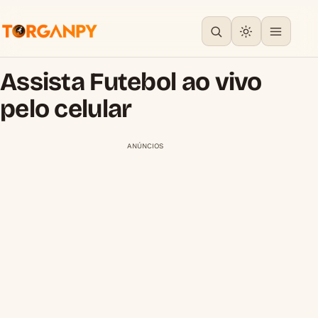
Assista Futebol ao vivo
pelo celular
ANÚNCIOS