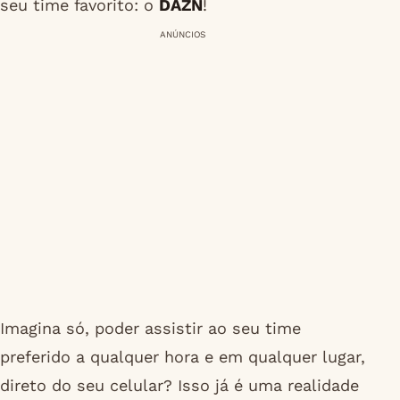
seu time favorito: o
DAZN
!
ANÚNCIOS
Imagina só, poder assistir ao seu time
preferido a qualquer hora e em qualquer lugar,
direto do seu celular? Isso já é uma realidade