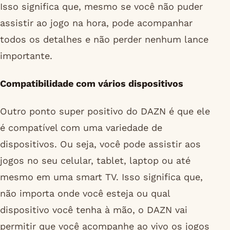
Isso significa que, mesmo se você não puder
assistir ao jogo na hora, pode acompanhar
todos os detalhes e não perder nenhum lance
importante.
Compatibilidade com vários dispositivos
Outro ponto super positivo do DAZN é que ele
é compatível com uma variedade de
dispositivos. Ou seja, você pode assistir aos
jogos no seu celular, tablet, laptop ou até
mesmo em uma smart TV. Isso significa que,
não importa onde você esteja ou qual
dispositivo você tenha à mão, o DAZN vai
permitir que você acompanhe ao vivo os jogos