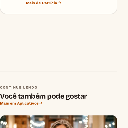
Mais de Patrícia
CONTINUE LENDO
Você também pode gostar
Mais em Aplicativos