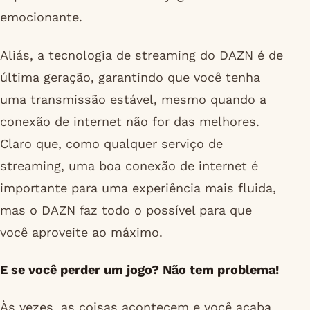
emocionante.
Aliás, a tecnologia de streaming do DAZN é de
última geração, garantindo que você tenha
uma transmissão estável, mesmo quando a
conexão de internet não for das melhores.
Claro que, como qualquer serviço de
streaming, uma boa conexão de internet é
importante para uma experiência mais fluida,
mas o DAZN faz todo o possível para que
você aproveite ao máximo.
E se você perder um jogo? Não tem problema!
Às vezes, as coisas acontecem e você acaba