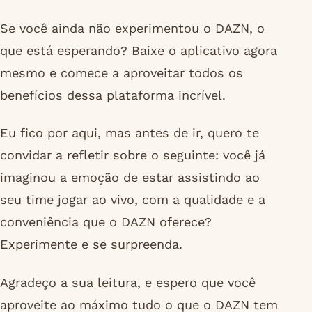
Se você ainda não experimentou o DAZN, o
que está esperando? Baixe o aplicativo agora
mesmo e comece a aproveitar todos os
benefícios dessa plataforma incrível.
Eu fico por aqui, mas antes de ir, quero te
convidar a refletir sobre o seguinte: você já
imaginou a emoção de estar assistindo ao
seu time jogar ao vivo, com a qualidade e a
conveniência que o DAZN oferece?
Experimente e se surpreenda.
Agradeço a sua leitura, e espero que você
aproveite ao máximo tudo o que o DAZN tem