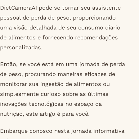
DietCameraAI pode se tornar seu assistente
pessoal de perda de peso, proporcionando
uma visão detalhada de seu consumo diário
de alimentos e fornecendo recomendações
personalizadas.
Então, se você está em uma jornada de perda
de peso, procurando maneiras eficazes de
monitorar sua ingestão de alimentos ou
simplesmente curioso sobre as últimas
inovações tecnológicas no espaço da
nutrição, este artigo é para você.
Embarque conosco nesta jornada informativa