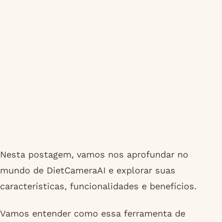
Nesta postagem, vamos nos aprofundar no
mundo de DietCameraAI e explorar suas
características, funcionalidades e benefícios.
Vamos entender como essa ferramenta de