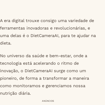
A era digital trouxe consigo uma variedade de
ferramentas inovadoras e revolucionárias, e
uma delas é o DietCameraAI, para te ajudar na
dieta.
No universo da saúde e bem-estar, onde a
tecnologia está acelerando o ritmo de
inovação, o DietCameraAI surge como um
pioneiro, de forma a transformar a maneira
como monitoramos e gerenciamos nossa
nutrição diária.
ANÚNCIOS