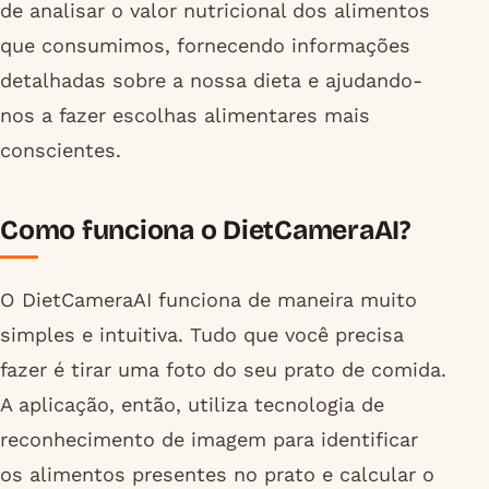
de analisar o valor nutricional dos alimentos
que consumimos, fornecendo informações
detalhadas sobre a nossa dieta e ajudando-
nos a fazer escolhas alimentares mais
conscientes.
Como funciona o DietCameraAI?
O DietCameraAI funciona de maneira muito
simples e intuitiva. Tudo que você precisa
fazer é tirar uma foto do seu prato de comida.
A aplicação, então, utiliza tecnologia de
reconhecimento de imagem para identificar
os alimentos presentes no prato e calcular o