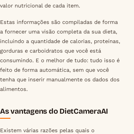
valor nutricional de cada item.
Estas informações são compiladas de forma
a fornecer uma visão completa da sua dieta,
incluindo a quantidade de calorias, proteínas,
gorduras e carboidratos que você está
consumindo. E o melhor de tudo: tudo isso é
feito de forma automática, sem que você
tenha que inserir manualmente os dados dos
alimentos.
As vantagens do DietCameraAI
Existem várias razões pelas quais o