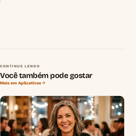
CONTINUE LENDO
Você também pode gostar
Mais em Aplicativos