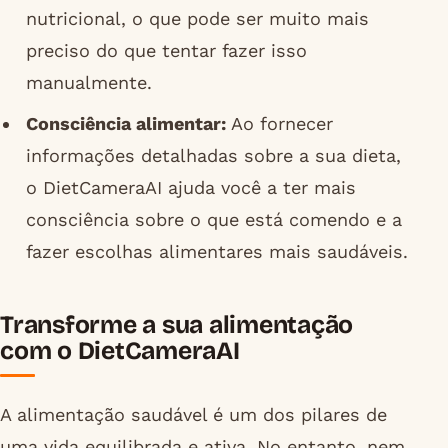
nutricional, o que pode ser muito mais
preciso do que tentar fazer isso
manualmente.
Consciência alimentar:
Ao fornecer
informações detalhadas sobre a sua dieta,
o DietCameraAI ajuda você a ter mais
consciência sobre o que está comendo e a
fazer escolhas alimentares mais saudáveis.
Transforme a sua alimentação
com o DietCameraAI
A alimentação saudável é um dos pilares de
uma vida equilibrada e ativa. No entanto, nem