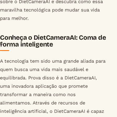
sobre o DietCameraAI e descubra como essa
maravilha tecnológica pode mudar sua vida
para melhor.
Conheça o DietCameraAI: Coma de
forma inteligente
A tecnologia tem sido uma grande aliada para
quem busca uma vida mais saudável e
equilibrada. Prova disso é a DietCameraAI,
uma inovadora aplicação que promete
transformar a maneira como nos
alimentamos. Através de recursos de
inteligência artificial, o DietCameraAI é capaz