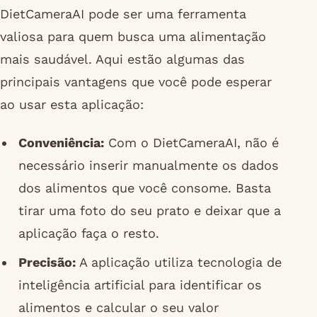
DietCameraAI pode ser uma ferramenta
valiosa para quem busca uma alimentação
mais saudável. Aqui estão algumas das
principais vantagens que você pode esperar
ao usar esta aplicação:
Conveniência:
Com o DietCameraAI, não é
necessário inserir manualmente os dados
dos alimentos que você consome. Basta
tirar uma foto do seu prato e deixar que a
aplicação faça o resto.
Precisão:
A aplicação utiliza tecnologia de
inteligência artificial para identificar os
alimentos e calcular o seu valor