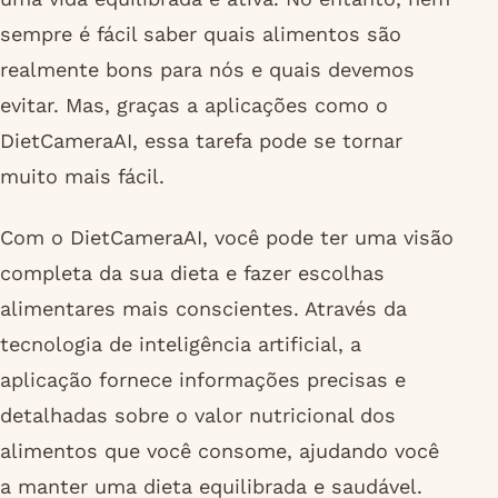
sempre é fácil saber quais alimentos são
realmente bons para nós e quais devemos
evitar. Mas, graças a aplicações como o
DietCameraAI, essa tarefa pode se tornar
muito mais fácil.
Com o DietCameraAI, você pode ter uma visão
completa da sua dieta e fazer escolhas
alimentares mais conscientes. Através da
tecnologia de inteligência artificial, a
aplicação fornece informações precisas e
detalhadas sobre o valor nutricional dos
alimentos que você consome, ajudando você
a manter uma dieta equilibrada e saudável.