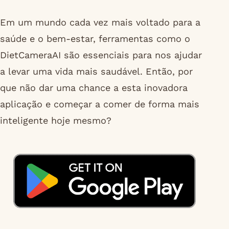
Em um mundo cada vez mais voltado para a
saúde e o bem-estar, ferramentas como o
DietCameraAI são essenciais para nos ajudar
a levar uma vida mais saudável. Então, por
que não dar uma chance a esta inovadora
aplicação e começar a comer de forma mais
inteligente hoje mesmo?