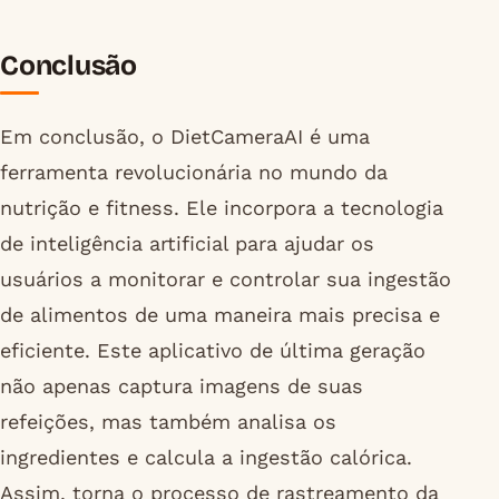
Conclusão
Em conclusão, o DietCameraAI é uma
ferramenta revolucionária no mundo da
nutrição e fitness. Ele incorpora a tecnologia
de inteligência artificial para ajudar os
usuários a monitorar e controlar sua ingestão
de alimentos de uma maneira mais precisa e
eficiente. Este aplicativo de última geração
não apenas captura imagens de suas
refeições, mas também analisa os
ingredientes e calcula a ingestão calórica.
Assim, torna o processo de rastreamento da