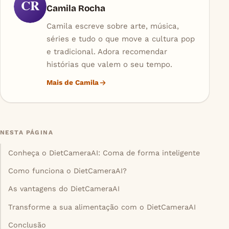
CR
Camila Rocha
Camila escreve sobre arte, música,
séries e tudo o que move a cultura pop
e tradicional. Adora recomendar
histórias que valem o seu tempo.
Mais de Camila
NESTA PÁGINA
Conheça o DietCameraAI: Coma de forma inteligente
Como funciona o DietCameraAI?
As vantagens do DietCameraAI
Transforme a sua alimentação com o DietCameraAI
Conclusão