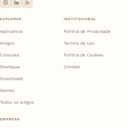
EXPLORAR
INSTITUCIONAL
Aplicativos
Política de Privacidade
Artigos
Termos de Uso
Consoles
Política de Cookies
Destaque
Contato
Downloads
Games
Todos os artigos
EMPRESA