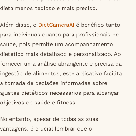
dieta menos tedioso e mais preciso.
Além disso, o
DietCameraAI
é benéfico tanto
para indivíduos quanto para profissionais de
saúde, pois permite um acompanhamento
dietético mais detalhado e personalizado. Ao
fornecer uma análise abrangente e precisa da
ingestão de alimentos, este aplicativo facilita
a tomada de decisões informadas sobre
ajustes dietéticos necessários para alcançar
objetivos de saúde e fitness.
No entanto, apesar de todas as suas
vantagens, é crucial lembrar que o