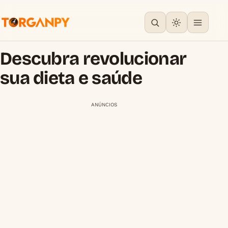
Descubra revolucionar
sua dieta e saúde
ANÚNCIOS