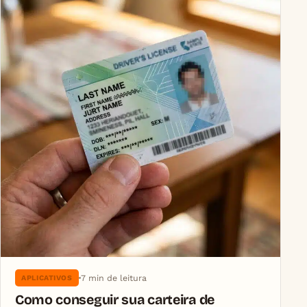
7 min de leitura
APLICATIVOS
Como conseguir sua carteira de