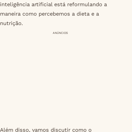
inteligência artificial está reformulando a
maneira como percebemos a dieta e a
nutrição.
ANÚNCIOS
Além disso, vamos discutir como o