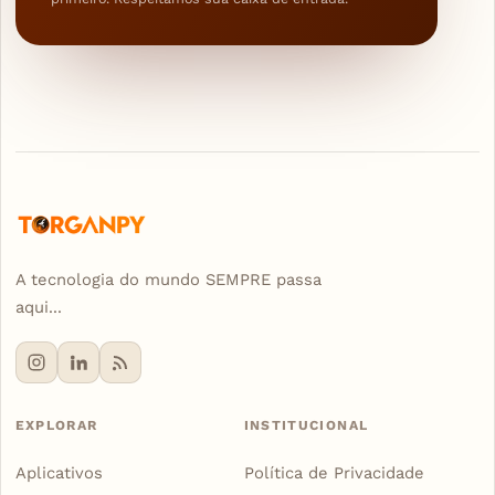
A tecnologia do mundo SEMPRE passa
aqui...
EXPLORAR
INSTITUCIONAL
Aplicativos
Política de Privacidade