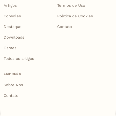
Artigos
Termos de Uso
Consoles
Política de Cookies
Destaque
Contato
Downloads
Games
Todos os artigos
EMPRESA
Sobre Nós
Contato