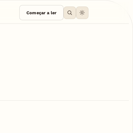
Começar a ler