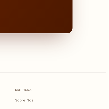
EMPRESA
Sobre Nós