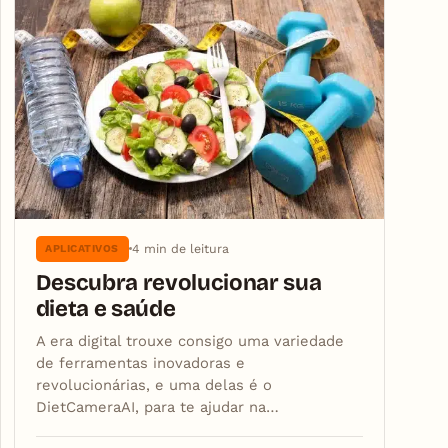
4 min de leitura
APLICATIVOS
Descubra revolucionar sua
dieta e saúde
A era digital trouxe consigo uma variedade
de ferramentas inovadoras e
revolucionárias, e uma delas é o
DietCameraAI, para te ajudar na…