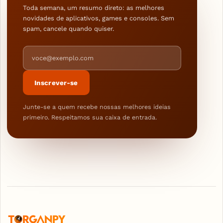
Toda semana, um resumo direto: as melhores
novidades de aplicativos, games e consoles. Sem
spam, cancele quando quiser.
Endereço de e-mail
Inscrever-se
Junte-se a quem recebe nossas melhores ideias
primeiro. Respeitamos sua caixa de entrada.