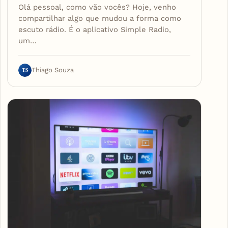
Olá pessoal, como vão vocês? Hoje, venho
compartilhar algo que mudou a forma como
escuto rádio. É o aplicativo Simple Radio,
um…
TS
Thiago Souza