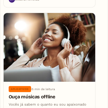
5 min de leitura
APLICATIVOS
Ouça músicas offline
Vocês já sabem o quanto eu sou apaixonado