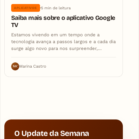
5 min de leitura
APLICATIVOS
Saiba mais sobre o aplicativo Google
TV
Estamos vivendo em um tempo onde a
tecnologia avança a passos largos e a cada dia
surge algo novo para nos surpreender,…
MC
Marina Castro
O Update da Semana