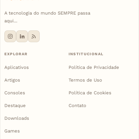
A tecnologia do mundo SEMPRE passa
aqui...
EXPLORAR
INSTITUCIONAL
Aplicativos
Política de Privacidade
Artigos
Termos de Uso
Consoles
Política de Cookies
Destaque
Contato
Downloads
Games