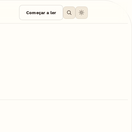
Começar a ler