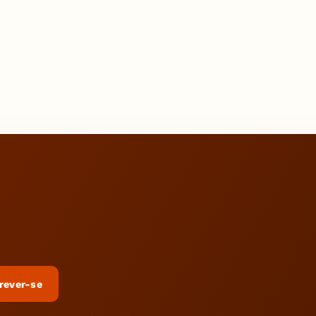
rever-se