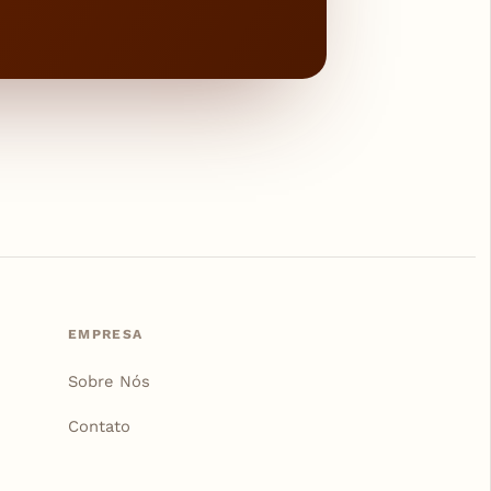
EMPRESA
Sobre Nós
Contato