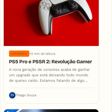
12 min de leitura
CONSOLES
PS5 Pro e PSSR 2: Revolução Gamer
A nova geração de consoles acaba de ganhar
um upgrade que está deixando todo mundo
de queixo caído. Estamos falando de algo…
TS
Thiago Souza