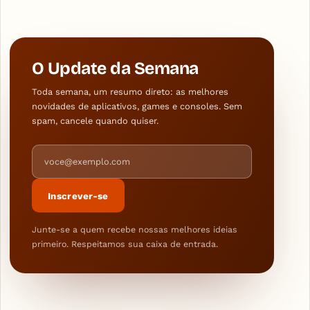
O Update da Semana
Toda semana, um resumo direto: as melhores
novidades de aplicativos, games e consoles. Sem
spam, cancele quando quiser.
Endereço de e-mail
Inscrever-se
Junte-se a quem recebe nossas melhores ideias
primeiro. Respeitamos sua caixa de entrada.