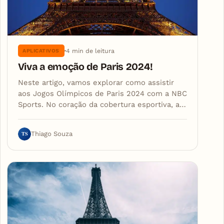
4 min de leitura
APLICATIVOS
Viva a emoção de Paris 2024!
Neste artigo, vamos explorar como assistir
aos Jogos Olímpicos de Paris 2024 com a NBC
Sports. No coração da cobertura esportiva, a…
TS
Thiago Souza