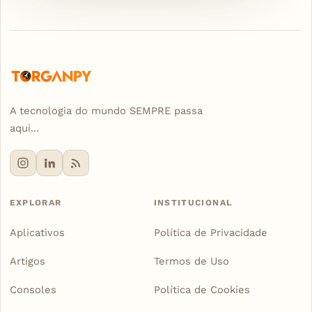
A tecnologia do mundo SEMPRE passa
aqui...
EXPLORAR
INSTITUCIONAL
Aplicativos
Política de Privacidade
Artigos
Termos de Uso
Consoles
Política de Cookies