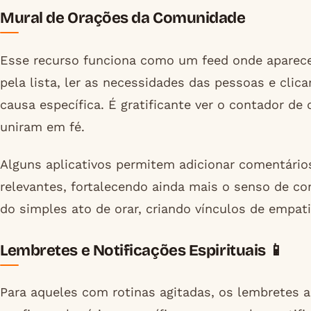
Mural de Orações da Comunidade
Esse recurso funciona como um feed onde aparece
pela lista, ler as necessidades das pessoas e cli
causa específica. É gratificante ver o contador 
uniram em fé.
Alguns aplicativos permitem adicionar comentário
relevantes, fortalecendo ainda mais o senso de c
do simples ato de orar, criando vínculos de empati
Lembretes e Notificações Espirituais 📱
Para aqueles com rotinas agitadas, os lembretes