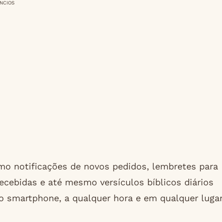
NCIOS
mo notificações de novos pedidos, lembretes para
recebidas e até mesmo versículos bíblicos diários
do smartphone, a qualquer hora e em qualquer lugar