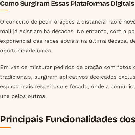
Como Surgiram Essas Plataformas Digitais
O conceito de pedir orações a distância não é nov
mail já existiam há décadas. No entanto, com a p
exponencial das redes sociais na última década, 
oportunidade única.
Em vez de misturar pedidos de oração com fotos d
tradicionais, surgiram aplicativos dedicados excl
espaço mais respeitoso e focado, onde a comunid
uns pelos outros.
Principais Funcionalidades do