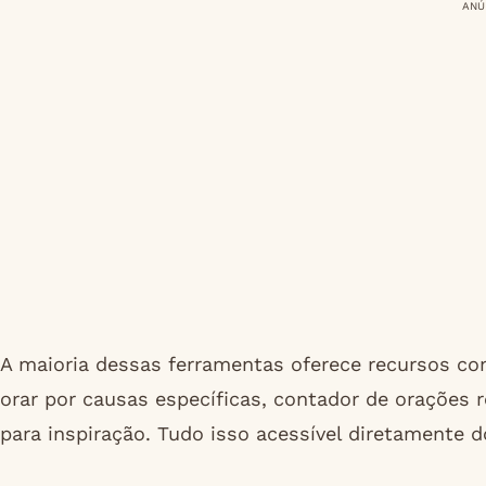
ANÚ
A maioria dessas ferramentas oferece recursos co
orar por causas específicas, contador de orações 
para inspiração. Tudo isso acessível diretamente 