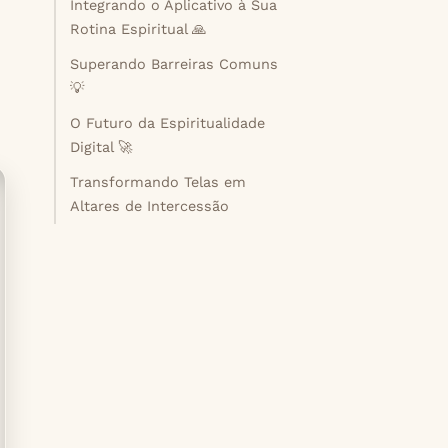
Integrando o Aplicativo à Sua
Rotina Espiritual 🙏
Superando Barreiras Comuns
💡
O Futuro da Espiritualidade
Digital 🚀
Transformando Telas em
Altares de Intercessão