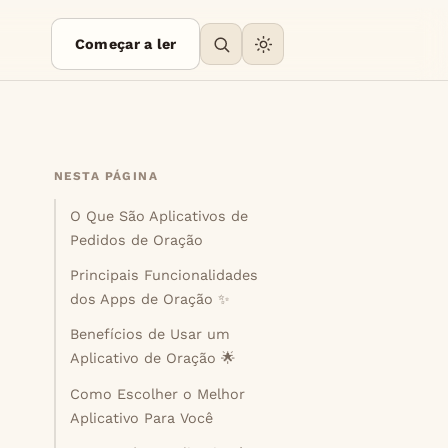
Começar a ler
NESTA PÁGINA
O Que São Aplicativos de
Pedidos de Oração
Principais Funcionalidades
dos Apps de Oração ✨
Benefícios de Usar um
Aplicativo de Oração 🌟
Como Escolher o Melhor
Aplicativo Para Você