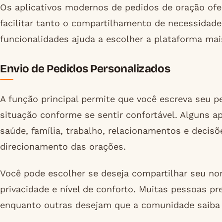
Os aplicativos modernos de pedidos de oração of
facilitar tanto o compartilhamento de necessidade
funcionalidades ajuda a escolher a plataforma mai
Envio de Pedidos Personalizados
A função principal permite que você escreva seu p
situação conforme se sentir confortável. Alguns a
saúde, família, trabalho, relacionamentos e decisõ
direcionamento das orações.
Você pode escolher se deseja compartilhar seu n
privacidade e nível de conforto. Muitas pessoas p
enquanto outras desejam que a comunidade saiba