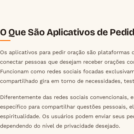
O Que São Aplicativos de Pedi
Os aplicativos para pedir oração são plataformas 
conectar pessoas que desejam receber orações co
Funcionam como redes sociais focadas exclusivame
compartilhado gira em torno de necessidades, tes
Diferentemente das redes sociais convencionais, 
específico para compartilhar questões pessoais, 
espiritualidade. Os usuários podem enviar seus pe
dependendo do nível de privacidade desejado.