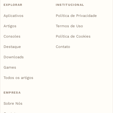
EXPLORAR
INSTITUCIONAL
Aplicativos
Política de Privacidade
Artigos
Termos de Uso
Consoles
Política de Cookies
Destaque
Contato
Downloads
Games
Todos os artigos
EMPRESA
Sobre Nós