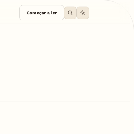
Começar a ler