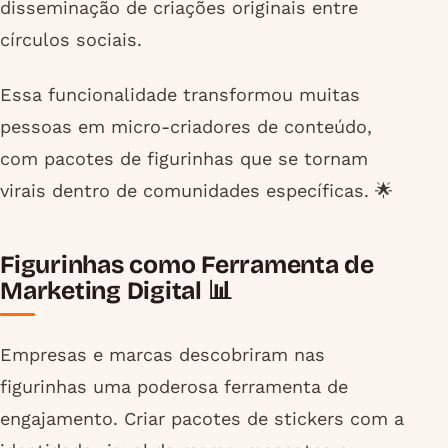
disseminação de criações originais entre
círculos sociais.
Essa funcionalidade transformou muitas
pessoas em micro-criadores de conteúdo,
com pacotes de figurinhas que se tornam
virais dentro de comunidades específicas. 🌟
Figurinhas como Ferramenta de
Marketing Digital 📊
Empresas e marcas descobriram nas
figurinhas uma poderosa ferramenta de
engajamento. Criar pacotes de stickers com a