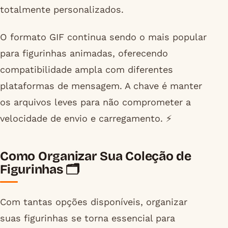
totalmente personalizados.
O formato GIF continua sendo o mais popular
para figurinhas animadas, oferecendo
compatibilidade ampla com diferentes
plataformas de mensagem. A chave é manter
os arquivos leves para não comprometer a
velocidade de envio e carregamento. ⚡
Como Organizar Sua Coleção de
Figurinhas 🗂️
Com tantas opções disponíveis, organizar
suas figurinhas se torna essencial para