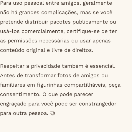
Para uso pessoal entre amigos, geralmente
não há grandes complicações, mas se você
pretende distribuir pacotes publicamente ou
usá-los comercialmente, certifique-se de ter
as permissões necessárias ou usar apenas
conteúdo original e livre de direitos.
Respeitar a privacidade também é essencial.
Antes de transformar fotos de amigos ou
familiares em figurinhas compartilháveis, peça
consentimento. O que pode parecer
engraçado para você pode ser constrangedor
para outra pessoa. 🤝