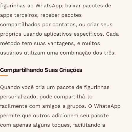
figurinhas ao WhatsApp: baixar pacotes de
apps terceiros, receber pacotes
compartilhados por contatos, ou criar seus
próprios usando aplicativos específicos. Cada
método tem suas vantagens, e muitos
usuários utilizam uma combinação dos três.
Compartilhando Suas Criações
Quando você cria um pacote de figurinhas
personalizado, pode compartilhá-lo
facilmente com amigos e grupos. O WhatsApp
permite que outros adicionem seu pacote
com apenas alguns toques, facilitando a