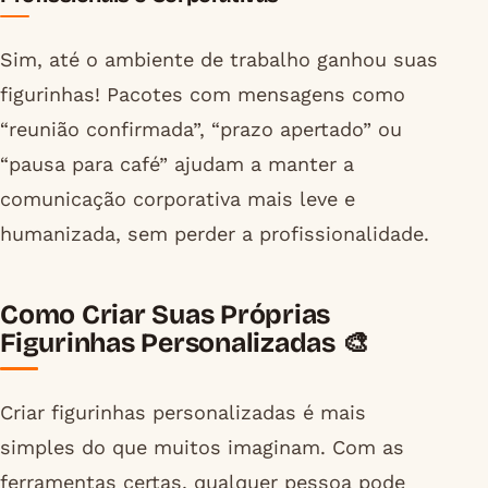
Sim, até o ambiente de trabalho ganhou suas
figurinhas! Pacotes com mensagens como
“reunião confirmada”, “prazo apertado” ou
“pausa para café” ajudam a manter a
comunicação corporativa mais leve e
humanizada, sem perder a profissionalidade.
Como Criar Suas Próprias
Figurinhas Personalizadas 🎨
Criar figurinhas personalizadas é mais
simples do que muitos imaginam. Com as
ferramentas certas, qualquer pessoa pode