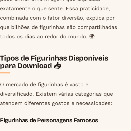
exatamente o que sente. Essa praticidade,
combinada com o fator diversão, explica por
que bilhões de figurinhas são compartilhadas
todos os dias ao redor do mundo. 🌍
Tipos de Figurinhas Disponíveis
para Download 📥
O mercado de figurinhas é vasto e
diversificado. Existem várias categorias que
atendem diferentes gostos e necessidades:
Figurinhas de Personagens Famosos