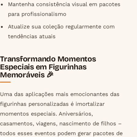
Mantenha consistência visual em pacotes
para profissionalismo
Atualize sua coleção regularmente com
tendências atuais
Transformando Momentos
Especiais em Figurinhas
Memoráveis 🎉
Uma das aplicações mais emocionantes das
figurinhas personalizadas é imortalizar
momentos especiais. Aniversários,
casamentos, viagens, nascimento de filhos –
todos esses eventos podem gerar pacotes de