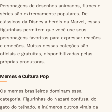
Personagens de desenhos animados, filmes e
séries são extremamente populares. De
clássicos da Disney a heróis da Marvel, essas
figurinhas permitem que você use seus
personagens favoritos para expressar reações
e emoções. Muitas dessas coleções são
oficiais e gratuitas, disponibilizadas pelas
próprias produtoras.
Memes e Cultura Pop
Os memes brasileiros dominam essa
categoria. Figurinhas do Nazaré confusa, do
gato do telhado, e inúmeros outros virais da