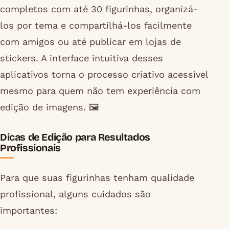
completos com até 30 figurinhas, organizá-
los por tema e compartilhá-los facilmente
com amigos ou até publicar em lojas de
stickers. A interface intuitiva desses
aplicativos torna o processo criativo acessível
mesmo para quem não tem experiência com
edição de imagens. 🖼️
Dicas de Edição para Resultados
Profissionais
Para que suas figurinhas tenham qualidade
profissional, alguns cuidados são
importantes: