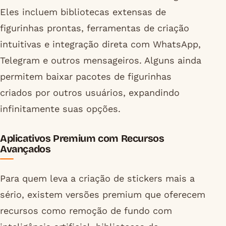
Eles incluem bibliotecas extensas de
figurinhas prontas, ferramentas de criação
intuitivas e integração direta com WhatsApp,
Telegram e outros mensageiros. Alguns ainda
permitem baixar pacotes de figurinhas
criados por outros usuários, expandindo
infinitamente suas opções.
Aplicativos Premium com Recursos
Avançados
Para quem leva a criação de stickers mais a
sério, existem versões premium que oferecem
recursos como remoção de fundo com