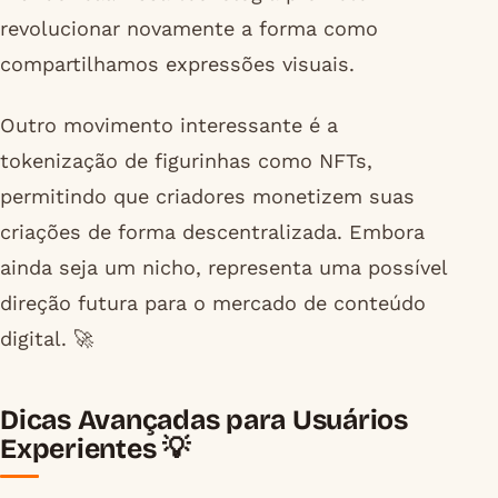
revolucionar novamente a forma como
compartilhamos expressões visuais.
Outro movimento interessante é a
tokenização de figurinhas como NFTs,
permitindo que criadores monetizem suas
criações de forma descentralizada. Embora
ainda seja um nicho, representa uma possível
direção futura para o mercado de conteúdo
digital. 🚀
Dicas Avançadas para Usuários
Experientes 💡