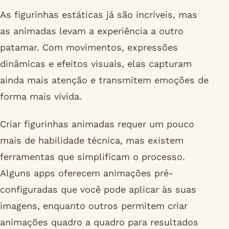
As figurinhas estáticas já são incríveis, mas
as animadas levam a experiência a outro
patamar. Com movimentos, expressões
dinâmicas e efeitos visuais, elas capturam
ainda mais atenção e transmitem emoções de
forma mais vívida.
Criar figurinhas animadas requer um pouco
mais de habilidade técnica, mas existem
ferramentas que simplificam o processo.
Alguns apps oferecem animações pré-
configuradas que você pode aplicar às suas
imagens, enquanto outros permitem criar
animações quadro a quadro para resultados