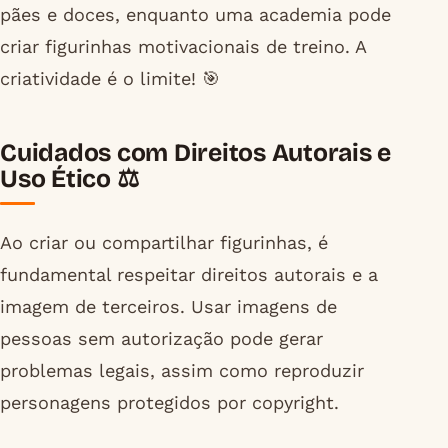
pães e doces, enquanto uma academia pode
criar figurinhas motivacionais de treino. A
criatividade é o limite! 🎯
Cuidados com Direitos Autorais e
Uso Ético ⚖️
Ao criar ou compartilhar figurinhas, é
fundamental respeitar direitos autorais e a
imagem de terceiros. Usar imagens de
pessoas sem autorização pode gerar
problemas legais, assim como reproduzir
personagens protegidos por copyright.