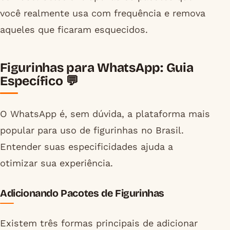
você realmente usa com frequência e remova
aqueles que ficaram esquecidos.
Figurinhas para WhatsApp: Guia
Específico 💬
O WhatsApp é, sem dúvida, a plataforma mais
popular para uso de figurinhas no Brasil.
Entender suas especificidades ajuda a
otimizar sua experiência.
Adicionando Pacotes de Figurinhas
Existem três formas principais de adicionar