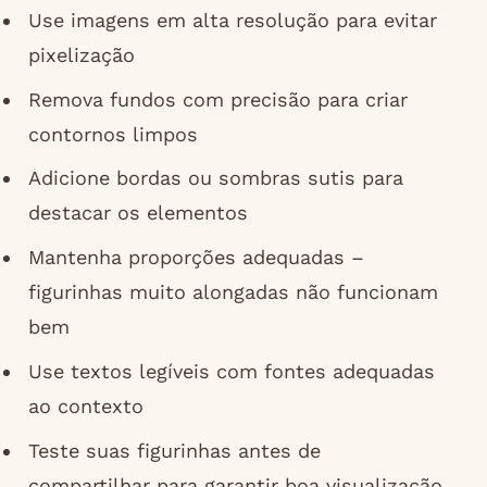
Use imagens em alta resolução para evitar
pixelização
Remova fundos com precisão para criar
contornos limpos
Adicione bordas ou sombras sutis para
destacar os elementos
Mantenha proporções adequadas –
figurinhas muito alongadas não funcionam
bem
Use textos legíveis com fontes adequadas
ao contexto
Teste suas figurinhas antes de
compartilhar para garantir boa visualização