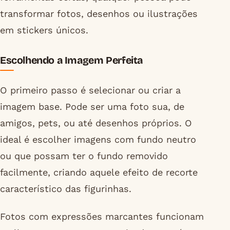
transformar fotos, desenhos ou ilustrações
em stickers únicos.
Escolhendo a Imagem Perfeita
O primeiro passo é selecionar ou criar a
imagem base. Pode ser uma foto sua, de
amigos, pets, ou até desenhos próprios. O
ideal é escolher imagens com fundo neutro
ou que possam ter o fundo removido
facilmente, criando aquele efeito de recorte
característico das figurinhas.
Fotos com expressões marcantes funcionam