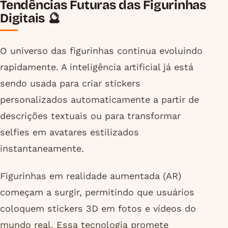
Tendências Futuras das Figurinhas
Digitais 🔮
O universo das figurinhas continua evoluindo
rapidamente. A inteligência artificial já está
sendo usada para criar stickers
personalizados automaticamente a partir de
descrições textuais ou para transformar
selfies em avatares estilizados
instantaneamente.
Figurinhas em realidade aumentada (AR)
começam a surgir, permitindo que usuários
coloquem stickers 3D em fotos e vídeos do
mundo real. Essa tecnologia promete