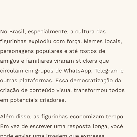
No Brasil, especialmente, a cultura das
figurinhas explodiu com força. Memes locais,
personagens populares e até rostos de
amigos e familiares viraram stickers que
circulam em grupos de WhatsApp, Telegram e
outras plataformas. Essa democratização da
criação de conteúdo visual transformou todos
em potenciais criadores.
Além disso, as figurinhas economizam tempo.
Em vez de escrever uma resposta longa, você
pode enviar uma imagem que expressa