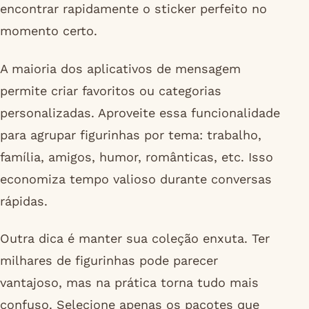
encontrar rapidamente o sticker perfeito no
momento certo.
A maioria dos aplicativos de mensagem
permite criar favoritos ou categorias
personalizadas. Aproveite essa funcionalidade
para agrupar figurinhas por tema: trabalho,
família, amigos, humor, românticas, etc. Isso
economiza tempo valioso durante conversas
rápidas.
Outra dica é manter sua coleção enxuta. Ter
milhares de figurinhas pode parecer
vantajoso, mas na prática torna tudo mais
confuso. Selecione apenas os pacotes que