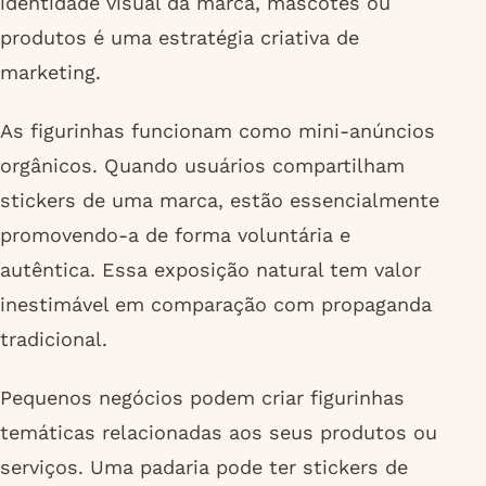
identidade visual da marca, mascotes ou
produtos é uma estratégia criativa de
marketing.
As figurinhas funcionam como mini-anúncios
orgânicos. Quando usuários compartilham
stickers de uma marca, estão essencialmente
promovendo-a de forma voluntária e
autêntica. Essa exposição natural tem valor
inestimável em comparação com propaganda
tradicional.
Pequenos negócios podem criar figurinhas
temáticas relacionadas aos seus produtos ou
serviços. Uma padaria pode ter stickers de