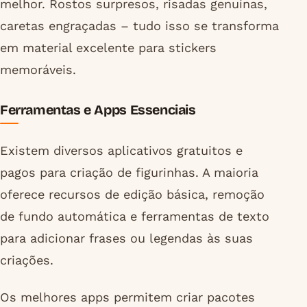
melhor. Rostos surpresos, risadas genuínas,
caretas engraçadas – tudo isso se transforma
em material excelente para stickers
memoráveis.
Ferramentas e Apps Essenciais
Existem diversos aplicativos gratuitos e
pagos para criação de figurinhas. A maioria
oferece recursos de edição básica, remoção
de fundo automática e ferramentas de texto
para adicionar frases ou legendas às suas
criações.
Os melhores apps permitem criar pacotes