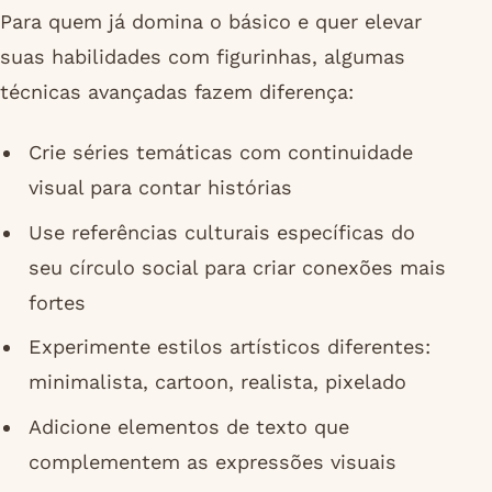
Para quem já domina o básico e quer elevar
suas habilidades com figurinhas, algumas
técnicas avançadas fazem diferença:
Crie séries temáticas com continuidade
visual para contar histórias
Use referências culturais específicas do
seu círculo social para criar conexões mais
fortes
Experimente estilos artísticos diferentes:
minimalista, cartoon, realista, pixelado
Adicione elementos de texto que
complementem as expressões visuais