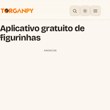
Aplicativo gratuito de
figurinhas
ANÚNCIOS