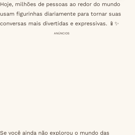
Hoje, milhões de pessoas ao redor do mundo
usam figurinhas diariamente para tornar suas
conversas mais divertidas e expressivas. 📱✨
ANÚNCIOS
Se você ainda não explorou o mundo das