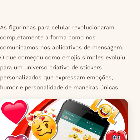
As figurinhas para celular revolucionaram
completamente a forma como nos
comunicamos nos aplicativos de mensagem.
O que começou como emojis simples evoluiu
para um universo criativo de stickers
personalizados que expressam emoções,
humor e personalidade de maneiras únicas.