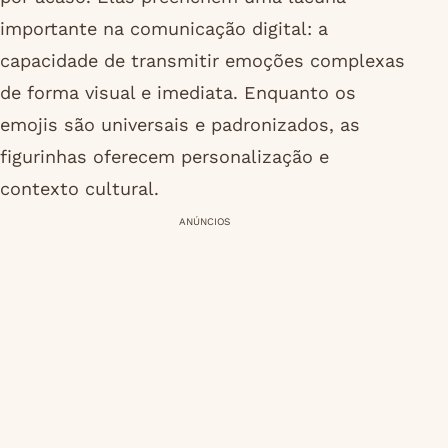
importante na comunicação digital: a
capacidade de transmitir emoções complexas
de forma visual e imediata. Enquanto os
emojis são universais e padronizados, as
figurinhas oferecem personalização e
contexto cultural.
ANÚNCIOS