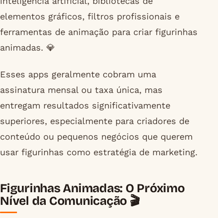
inteligência artificial, bibliotecas de
elementos gráficos, filtros profissionais e
ferramentas de animação para criar figurinhas
animadas. 💎
Esses apps geralmente cobram uma
assinatura mensal ou taxa única, mas
entregam resultados significativamente
superiores, especialmente para criadores de
conteúdo ou pequenos negócios que querem
usar figurinhas como estratégia de marketing.
Figurinhas Animadas: O Próximo
Nível da Comunicação 🎬