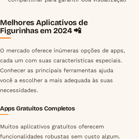
Melhores Aplicativos de
Figurinhas em 2024 📲
O mercado oferece inúmeras opções de apps,
cada um com suas características especiais.
Conhecer as principais ferramentas ajuda
você a escolher a mais adequada às suas
necessidades.
Apps Gratuitos Completos
Muitos aplicativos gratuitos oferecem
funcionalidades robustas sem custo algum.