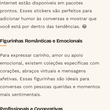
internet estão disponíveis em pacotes
prontos. Esses stickers são perfeitos para
adicionar humor às conversas e mostrar que
você está por dentro das tendências. 😂
Figurinhas Românticas e Emocionais
Para expressar carinho, amor ou apoio
emocional, existem coleções específicas com
corações, abraços virtuais e mensagens
afetivas. Essas figurinhas são ideais para
conversas com pessoas queridas e momentos
mais sentimentais.
Profissionais e Corporativas