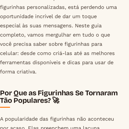
figurinhas personalizadas, está perdendo uma
oportunidade incrível de dar um toque
especial às suas mensagens. Neste guia
completo, vamos mergulhar em tudo o que
você precisa saber sobre figurinhas para
celular: desde como criá-las até as melhores
ferramentas disponíveis e dicas para usar de
forma criativa.
Por Que as Figurinhas Se Tornaram
Tão Populares? 🚀
A popularidade das figurinhas não aconteceu
por acaso. Elas preenchem uma lacuna