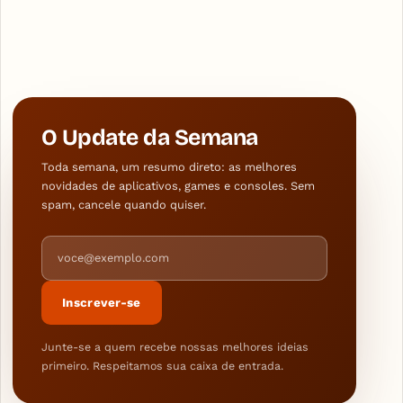
O Update da Semana
Toda semana, um resumo direto: as melhores
novidades de aplicativos, games e consoles. Sem
spam, cancele quando quiser.
Endereço de e-mail
Inscrever-se
Junte-se a quem recebe nossas melhores ideias
primeiro. Respeitamos sua caixa de entrada.