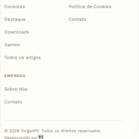
Consoles
Política de Cookies
Destaque
Contato
Downloads
Games
Todos os artigos
EMPRESA
Sobre Nós
Contato
©
2026
TorganPY. Todos os direitos reservados.
Desenvolvido por