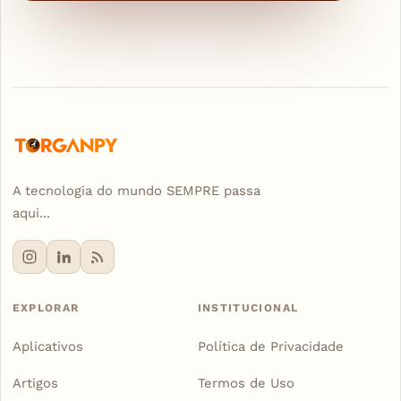
A tecnologia do mundo SEMPRE passa
aqui...
EXPLORAR
INSTITUCIONAL
Aplicativos
Política de Privacidade
Artigos
Termos de Uso