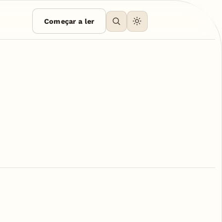
Começar a ler