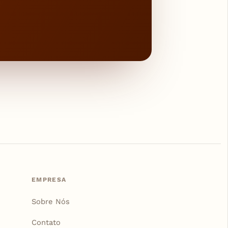
EMPRESA
Sobre Nós
Contato