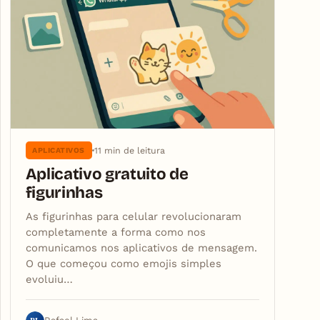
11 min de leitura
APLICATIVOS
Aplicativo gratuito de
figurinhas
As figurinhas para celular revolucionaram
completamente a forma como nos
comunicamos nos aplicativos de mensagem.
O que começou como emojis simples
evoluiu…