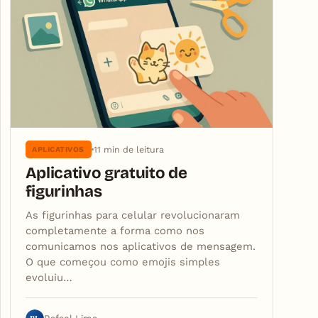
11 min de leitura
APLICATIVOS
Aplicativo gratuito de
figurinhas
As figurinhas para celular revolucionaram
completamente a forma como nos
comunicamos nos aplicativos de mensagem.
O que começou como emojis simples
evoluiu…