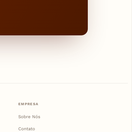
EMPRESA
Sobre Nós
Contato