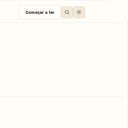
Começar a ler