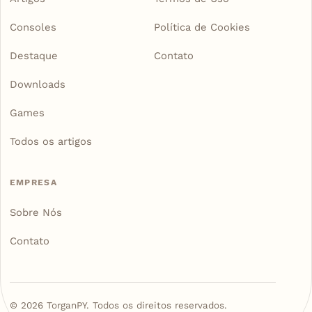
Consoles
Política de Cookies
Destaque
Contato
Downloads
Games
Todos os artigos
EMPRESA
Sobre Nós
Contato
©
2026
TorganPY. Todos os direitos reservados.