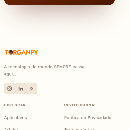
A tecnologia do mundo SEMPRE passa
aqui...
EXPLORAR
INSTITUCIONAL
Aplicativos
Política de Privacidade
Artigos
Termos de Uso