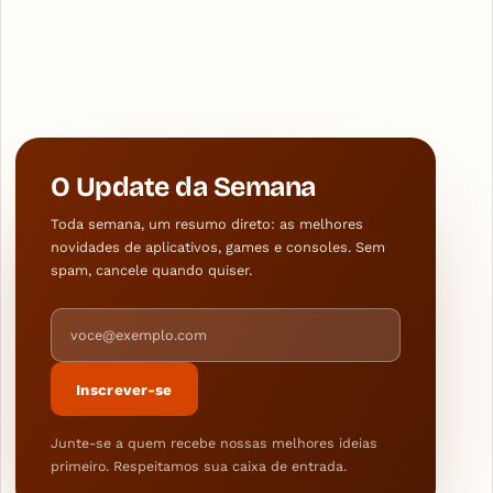
O Update da Semana
Toda semana, um resumo direto: as melhores
novidades de aplicativos, games e consoles. Sem
spam, cancele quando quiser.
Endereço de e-mail
Inscrever-se
Junte-se a quem recebe nossas melhores ideias
primeiro. Respeitamos sua caixa de entrada.