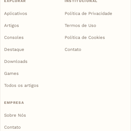
EXPLORAR
INSTITUCIONAL
Aplicativos
Política de Privacidade
Artigos
Termos de Uso
Consoles
Política de Cookies
Destaque
Contato
Downloads
Games
Todos os artigos
EMPRESA
Sobre Nós
Contato