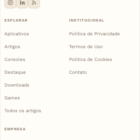
EXPLORAR
INSTITUCIONAL
Aplicativos
Política de Privacidade
Artigos
Termos de Uso
Consoles
Política de Cookies
Destaque
Contato
Downloads
Games
Todos os artigos
EMPRESA