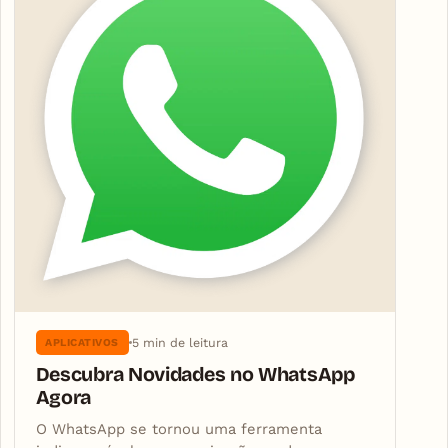
5 min de leitura
APLICATIVOS
Descubra Novidades no WhatsApp
Agora
O WhatsApp se tornou uma ferramenta