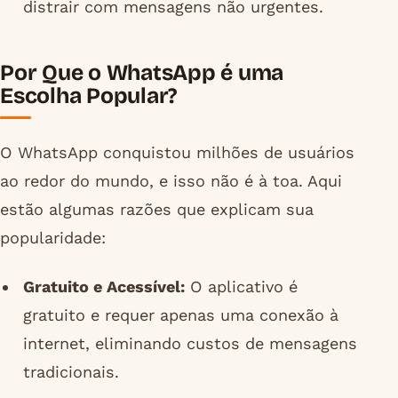
distrair com mensagens não urgentes.
Por Que o WhatsApp é uma
Escolha Popular?
O WhatsApp conquistou milhões de usuários
ao redor do mundo, e isso não é à toa. Aqui
estão algumas razões que explicam sua
popularidade:
Gratuito e Acessível:
O aplicativo é
gratuito e requer apenas uma conexão à
internet, eliminando custos de mensagens
tradicionais.