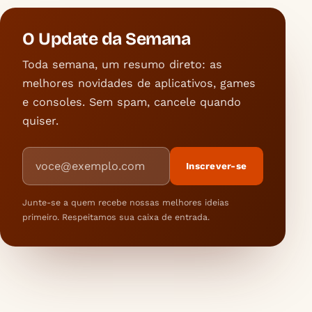
O Update da Semana
Toda semana, um resumo direto: as
melhores novidades de aplicativos, games
e consoles. Sem spam, cancele quando
quiser.
Endereço de e-mail
Inscrever-se
Junte-se a quem recebe nossas melhores ideias
primeiro. Respeitamos sua caixa de entrada.