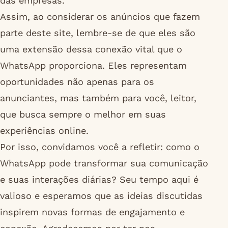
das empresas.
Assim, ao considerar os anúncios que fazem
parte deste site, lembre-se de que eles são
uma extensão dessa conexão vital que o
WhatsApp proporciona. Eles representam
oportunidades não apenas para os
anunciantes, mas também para você, leitor,
que busca sempre o melhor em suas
experiências online.
Por isso, convidamos você a refletir: como o
WhatsApp pode transformar sua comunicação
e suas interações diárias? Seu tempo aqui é
valioso e esperamos que as ideias discutidas
inspirem novas formas de engajamento e