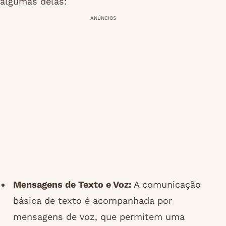
algumas delas:
ANÚNCIOS
Mensagens de Texto e Voz:
A comunicação
básica de texto é acompanhada por
mensagens de voz, que permitem uma