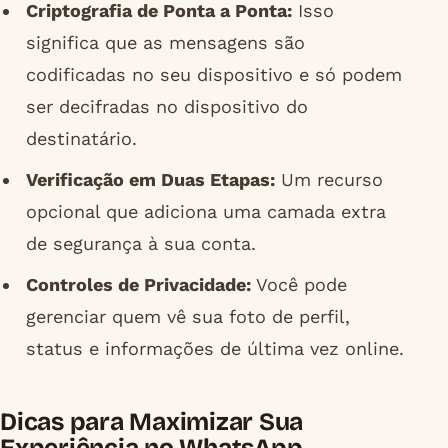
Criptografia de Ponta a Ponta:
Isso
significa que as mensagens são
codificadas no seu dispositivo e só podem
ser decifradas no dispositivo do
destinatário.
Verificação em Duas Etapas:
Um recurso
opcional que adiciona uma camada extra
de segurança à sua conta.
Controles de Privacidade:
Você pode
gerenciar quem vê sua foto de perfil,
status e informações de última vez online.
Dicas para Maximizar Sua