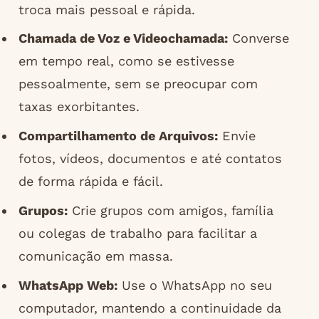
troca mais pessoal e rápida.
Chamada de Voz e Videochamada:
Converse
em tempo real, como se estivesse
pessoalmente, sem se preocupar com
taxas exorbitantes.
Compartilhamento de Arquivos:
Envie
fotos, vídeos, documentos e até contatos
de forma rápida e fácil.
Grupos:
Crie grupos com amigos, família
ou colegas de trabalho para facilitar a
comunicação em massa.
WhatsApp Web:
Use o WhatsApp no seu
computador, mantendo a continuidade da