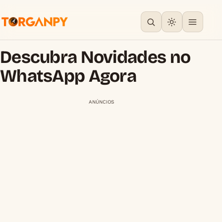
Descubra Novidades no
WhatsApp Agora
ANÚNCIOS