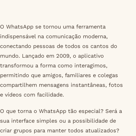
O WhatsApp se tornou uma ferramenta
indispensável na comunicação moderna,
conectando pessoas de todos os cantos do
mundo. Lançado em 2009, o aplicativo
transformou a forma como interagimos,
permitindo que amigos, familiares e colegas
compartilhem mensagens instantâneas, fotos
e vídeos com facilidade.
O que torna o WhatsApp tão especial? Será a
sua interface simples ou a possibilidade de
criar grupos para manter todos atualizados?