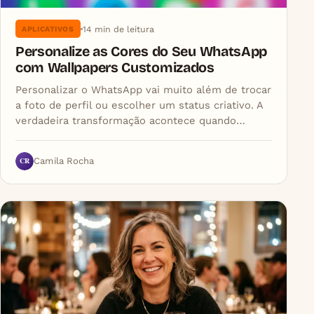
14 min de leitura
APLICATIVOS
Personalize as Cores do Seu WhatsApp
com Wallpapers Customizados
Personalizar o WhatsApp vai muito além de trocar
a foto de perfil ou escolher um status criativo. A
verdadeira transformação acontece quando…
CR
Camila Rocha