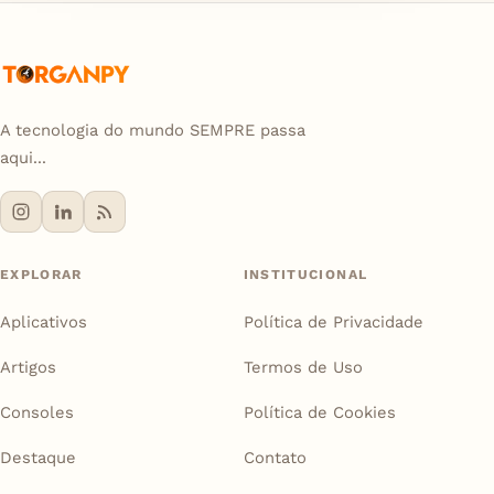
A tecnologia do mundo SEMPRE passa
aqui...
EXPLORAR
INSTITUCIONAL
Aplicativos
Política de Privacidade
Artigos
Termos de Uso
Consoles
Política de Cookies
Destaque
Contato