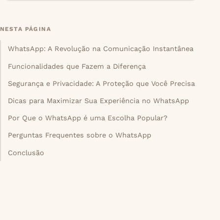
NESTA PÁGINA
WhatsApp: A Revolução na Comunicação Instantânea
Funcionalidades que Fazem a Diferença
Segurança e Privacidade: A Proteção que Você Precisa
Dicas para Maximizar Sua Experiência no WhatsApp
Por Que o WhatsApp é uma Escolha Popular?
Perguntas Frequentes sobre o WhatsApp
Conclusão