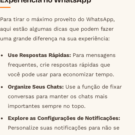
Experiência no WhatsApp
Para tirar o máximo proveito do WhatsApp,
aqui estão algumas dicas que podem fazer
uma grande diferença na sua experiência:
Use Respostas Rápidas:
Para mensagens
frequentes, crie respostas rápidas que
você pode usar para economizar tempo.
Organize Seus Chats:
Use a função de fixar
conversas para manter os chats mais
importantes sempre no topo.
Explore as Configurações de Notificações:
Personalize suas notificações para não se