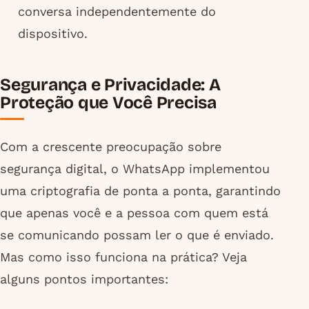
conversa independentemente do
dispositivo.
Segurança e Privacidade: A
Proteção que Você Precisa
Com a crescente preocupação sobre
segurança digital, o WhatsApp implementou
uma criptografia de ponta a ponta, garantindo
que apenas você e a pessoa com quem está
se comunicando possam ler o que é enviado.
Mas como isso funciona na prática? Veja
alguns pontos importantes: