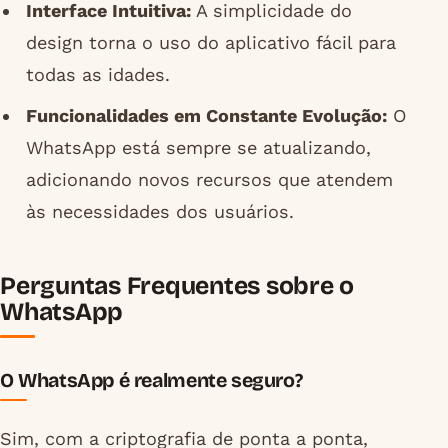
Interface Intuitiva:
A simplicidade do
design torna o uso do aplicativo fácil para
todas as idades.
Funcionalidades em Constante Evolução:
O
WhatsApp está sempre se atualizando,
adicionando novos recursos que atendem
às necessidades dos usuários.
Perguntas Frequentes sobre o
WhatsApp
O WhatsApp é realmente seguro?
Sim, com a criptografia de ponta a ponta,