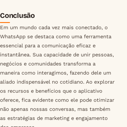
Conclusão
Em um mundo cada vez mais conectado, o
WhatsApp se destaca como uma ferramenta
essencial para a comunicação eficaz e
instantânea. Sua capacidade de unir pessoas,
negócios e comunidades transforma a
maneira como interagimos, fazendo dele um
aliado indispensável no cotidiano. Ao explorar
os recursos e benefícios que o aplicativo
oferece, fica evidente como ele pode otimizar
não apenas nossas conversas, mas também
as estratégias de marketing e engajamento