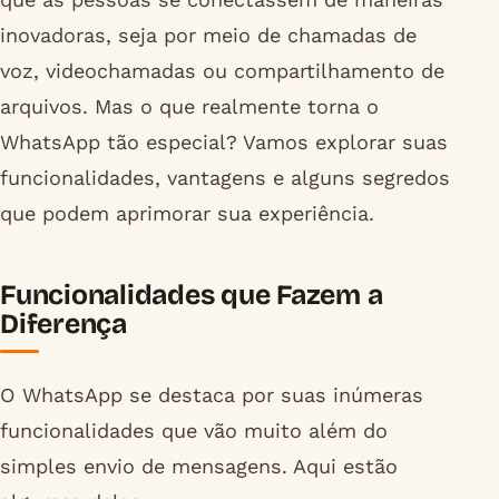
inovadoras, seja por meio de chamadas de
voz, videochamadas ou compartilhamento de
arquivos. Mas o que realmente torna o
WhatsApp tão especial? Vamos explorar suas
funcionalidades, vantagens e alguns segredos
que podem aprimorar sua experiência.
Funcionalidades que Fazem a
Diferença
O WhatsApp se destaca por suas inúmeras
funcionalidades que vão muito além do
simples envio de mensagens. Aqui estão