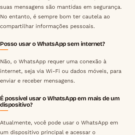
suas mensagens são mantidas em segurança.
No entanto, é sempre bom ter cautela ao
compartilhar informações pessoais.
Posso usar o WhatsApp sem internet?
Não, o WhatsApp requer uma conexão à
internet, seja via Wi-Fi ou dados móveis, para
enviar e receber mensagens.
É possível usar o WhatsApp em mais de um
dispositivo?
Atualmente, você pode usar o WhatsApp em
um dispositivo principal e acessar o