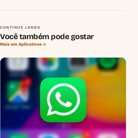
CONTINUE LENDO
Você também pode gostar
Mais em Aplicativos