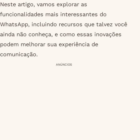
Neste artigo, vamos explorar as
funcionalidades mais interessantes do
WhatsApp, incluindo recursos que talvez você
ainda não conheça, e como essas inovações
podem melhorar sua experiência de
comunicação.
ANÚNCIOS