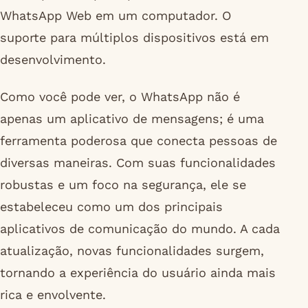
WhatsApp Web em um computador. O
suporte para múltiplos dispositivos está em
desenvolvimento.
Como você pode ver, o WhatsApp não é
apenas um aplicativo de mensagens; é uma
ferramenta poderosa que conecta pessoas de
diversas maneiras. Com suas funcionalidades
robustas e um foco na segurança, ele se
estabeleceu como um dos principais
aplicativos de comunicação do mundo. A cada
atualização, novas funcionalidades surgem,
tornando a experiência do usuário ainda mais
rica e envolvente.