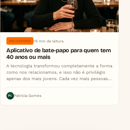
15 min de leitura
APLICATIVOS
Aplicativo de bate-papo para quem tem
40 anos ou mais
A tecnologia transformou completamente a forma
como nos relacionamos, e isso não é privilégio
apenas dos mais jovens. Cada vez mais pessoas…
PG
Patrícia Gomes