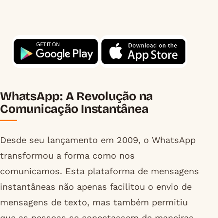
WhatsApp: A Revolução na
Comunicação Instantânea
Desde seu lançamento em 2009, o WhatsApp
transformou a forma como nos
comunicamos. Esta plataforma de mensagens
instantâneas não apenas facilitou o envio de
mensagens de texto, mas também permitiu
que as pessoas se conectassem de maneiras