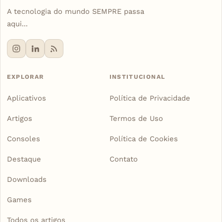
A tecnologia do mundo SEMPRE passa
aqui...
EXPLORAR
INSTITUCIONAL
Aplicativos
Política de Privacidade
Artigos
Termos de Uso
Consoles
Política de Cookies
Destaque
Contato
Downloads
Games
Todos os artigos