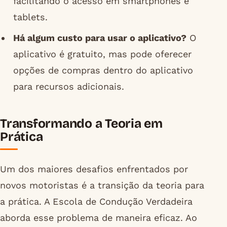
facilitando o acesso em smartphones e
tablets.
Há algum custo para usar o aplicativo?
O
aplicativo é gratuito, mas pode oferecer
opções de compras dentro do aplicativo
para recursos adicionais.
Transformando a Teoria em
Prática
Um dos maiores desafios enfrentados por
novos motoristas é a transição da teoria para
a prática. A Escola de Condução Verdadeira
aborda esse problema de maneira eficaz. Ao