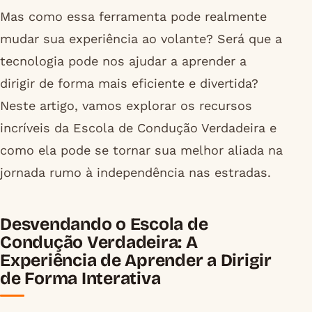
Mas como essa ferramenta pode realmente
mudar sua experiência ao volante? Será que a
tecnologia pode nos ajudar a aprender a
dirigir de forma mais eficiente e divertida?
Neste artigo, vamos explorar os recursos
incríveis da Escola de Condução Verdadeira e
como ela pode se tornar sua melhor aliada na
jornada rumo à independência nas estradas.
Desvendando o Escola de
Condução Verdadeira: A
Experiência de Aprender a Dirigir
de Forma Interativa