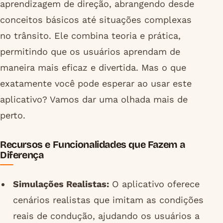
aprendizagem de direção, abrangendo desde
conceitos básicos até situações complexas
no trânsito. Ele combina teoria e prática,
permitindo que os usuários aprendam de
maneira mais eficaz e divertida. Mas o que
exatamente você pode esperar ao usar este
aplicativo? Vamos dar uma olhada mais de
perto.
Recursos e Funcionalidades que Fazem a
Diferença
Simulações Realistas:
O aplicativo oferece
cenários realistas que imitam as condições
reais de condução, ajudando os usuários a