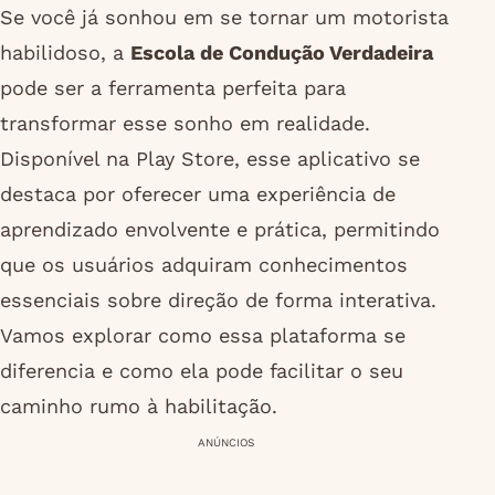
Se você já sonhou em se tornar um motorista
habilidoso, a
Escola de Condução Verdadeira
pode ser a ferramenta perfeita para
transformar esse sonho em realidade.
Disponível na Play Store, esse aplicativo se
destaca por oferecer uma experiência de
aprendizado envolvente e prática, permitindo
que os usuários adquiram conhecimentos
essenciais sobre direção de forma interativa.
Vamos explorar como essa plataforma se
diferencia e como ela pode facilitar o seu
caminho rumo à habilitação.
ANÚNCIOS