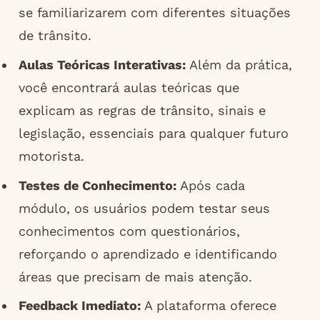
se familiarizarem com diferentes situações
de trânsito.
Aulas Teóricas Interativas:
Além da prática,
você encontrará aulas teóricas que
explicam as regras de trânsito, sinais e
legislação, essenciais para qualquer futuro
motorista.
Testes de Conhecimento:
Após cada
módulo, os usuários podem testar seus
conhecimentos com questionários,
reforçando o aprendizado e identificando
áreas que precisam de mais atenção.
Feedback Imediato:
A plataforma oferece