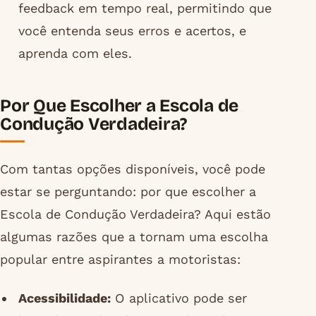
feedback em tempo real, permitindo que
você entenda seus erros e acertos, e
aprenda com eles.
Por Que Escolher a Escola de
Condução Verdadeira?
Com tantas opções disponíveis, você pode
estar se perguntando: por que escolher a
Escola de Condução Verdadeira? Aqui estão
algumas razões que a tornam uma escolha
popular entre aspirantes a motoristas:
Acessibilidade:
O aplicativo pode ser