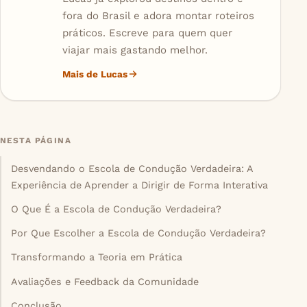
fora do Brasil e adora montar roteiros
práticos. Escreve para quem quer
viajar mais gastando melhor.
Mais de Lucas
NESTA PÁGINA
Desvendando o Escola de Condução Verdadeira: A
Experiência de Aprender a Dirigir de Forma Interativa
O Que É a Escola de Condução Verdadeira?
Por Que Escolher a Escola de Condução Verdadeira?
Transformando a Teoria em Prática
Avaliações e Feedback da Comunidade
Conclusão