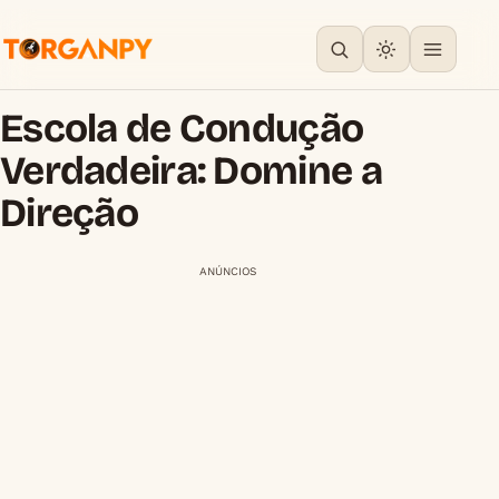
Escola de Condução
Verdadeira: Domine a
Direção
ANÚNCIOS