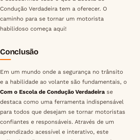
Condução Verdadeira tem a oferecer. O
caminho para se tornar um motorista
habilidoso começa aqui!
Conclusão
Em um mundo onde a segurança no trânsito
e a habilidade ao volante são fundamentais, o
Com o Escola de Condução Verdadeira
se
destaca como uma ferramenta indispensável
para todos que desejam se tornar motoristas
confiantes e responsáveis. Através de um
aprendizado acessível e interativo, este