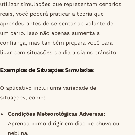
utilizar simulações que representam cenários
reais, você poderá praticar a teoria que
aprendeu antes de se sentar ao volante de
um carro. Isso não apenas aumenta a
confiança, mas também prepara você para
lidar com situações do dia a dia no trânsito.
Exemplos de Situações Simuladas
O aplicativo inclui uma variedade de
situações, como:
Condições Meteorológicas Adversas:
Aprenda como dirigir em dias de chuva ou
neblina.