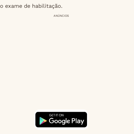
o exame de habilitação.
ANÚNCIOS