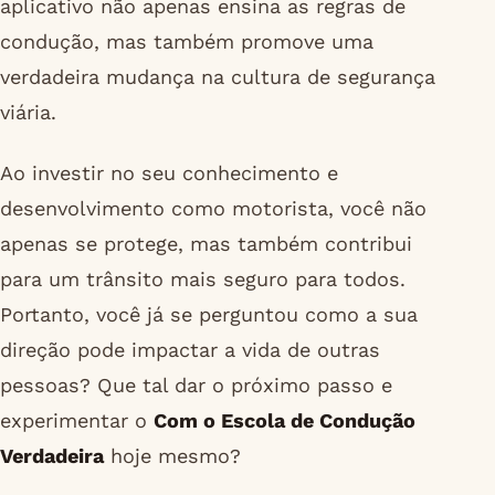
aplicativo não apenas ensina as regras de
condução, mas também promove uma
verdadeira mudança na cultura de segurança
viária.
Ao investir no seu conhecimento e
desenvolvimento como motorista, você não
apenas se protege, mas também contribui
para um trânsito mais seguro para todos.
Portanto, você já se perguntou como a sua
direção pode impactar a vida de outras
pessoas? Que tal dar o próximo passo e
experimentar o
Com o Escola de Condução
Verdadeira
hoje mesmo?