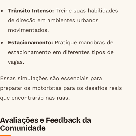
Trânsito Intenso:
Treine suas habilidades
de direção em ambientes urbanos
movimentados.
Estacionamento:
Pratique manobras de
estacionamento em diferentes tipos de
vagas.
Essas simulações são essenciais para
preparar os motoristas para os desafios reais
que encontrarão nas ruas.
Avaliações e Feedback da
Comunidade