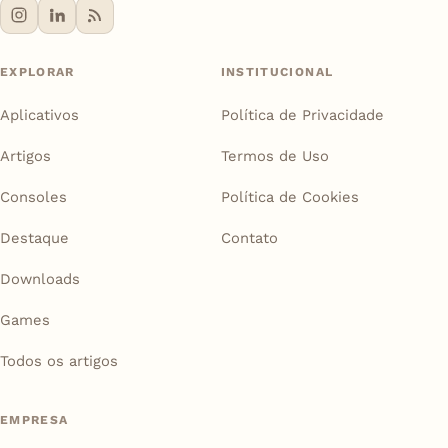
EXPLORAR
INSTITUCIONAL
Aplicativos
Política de Privacidade
Artigos
Termos de Uso
Consoles
Política de Cookies
Destaque
Contato
Downloads
Games
Todos os artigos
EMPRESA