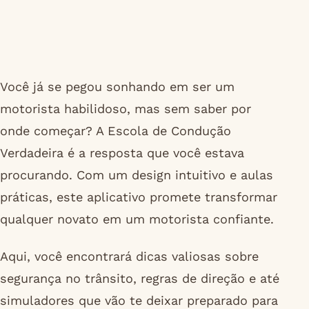
Você já se pegou sonhando em ser um
motorista habilidoso, mas sem saber por
onde começar? A Escola de Condução
Verdadeira é a resposta que você estava
procurando. Com um design intuitivo e aulas
práticas, este aplicativo promete transformar
qualquer novato em um motorista confiante.
Aqui, você encontrará dicas valiosas sobre
segurança no trânsito, regras de direção e até
simuladores que vão te deixar preparado para