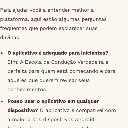
Para ajudar você a entender melhor a
plataforma, aqui estão algumas perguntas
frequentes que podem esclarecer suas
dúvidas:
O aplicativo é adequado para iniciantes?
Sim! A Escola de Condução Verdadeira é
perfeita para quem está começando e para
aqueles que querem revisar seus
conhecimentos.
Posso usar o aplicativo em qualquer
dispositivo?
O aplicativo é compatível com
a maioria dos dispositivos Android,