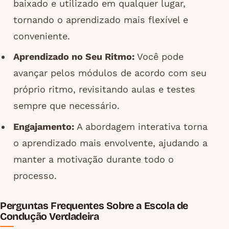
baixado e utilizado em qualquer lugar,
tornando o aprendizado mais flexível e
conveniente.
Aprendizado no Seu Ritmo:
Você pode
avançar pelos módulos de acordo com seu
próprio ritmo, revisitando aulas e testes
sempre que necessário.
Engajamento:
A abordagem interativa torna
o aprendizado mais envolvente, ajudando a
manter a motivação durante todo o
processo.
Perguntas Frequentes Sobre a Escola de
Condução Verdadeira