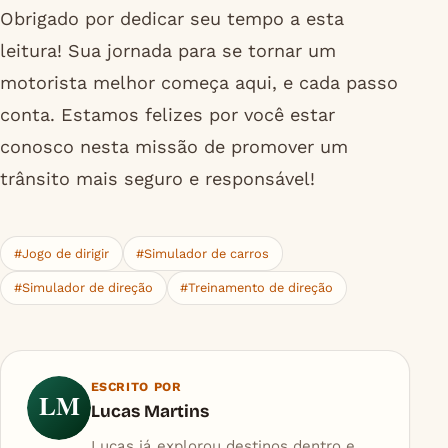
Obrigado por dedicar seu tempo a esta
leitura! Sua jornada para se tornar um
motorista melhor começa aqui, e cada passo
conta. Estamos felizes por você estar
conosco nesta missão de promover um
trânsito mais seguro e responsável!
#Jogo de dirigir
#Simulador de carros
#Simulador de direção
#Treinamento de direção
ESCRITO POR
LM
Lucas Martins
Lucas já explorou destinos dentro e