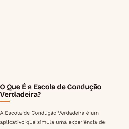
O Que É a Escola de Condução
Verdadeira?
A Escola de Condução Verdadeira é um
aplicativo que simula uma experiência de