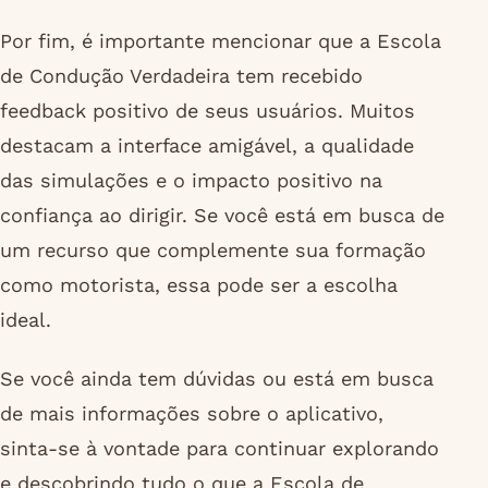
Por fim, é importante mencionar que a Escola
de Condução Verdadeira tem recebido
feedback positivo de seus usuários. Muitos
destacam a interface amigável, a qualidade
das simulações e o impacto positivo na
confiança ao dirigir. Se você está em busca de
um recurso que complemente sua formação
como motorista, essa pode ser a escolha
ideal.
Se você ainda tem dúvidas ou está em busca
de mais informações sobre o aplicativo,
sinta-se à vontade para continuar explorando
e descobrindo tudo o que a Escola de