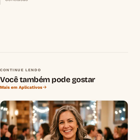
CONTINUE LENDO
Você também pode gostar
Mais em Aplicativos