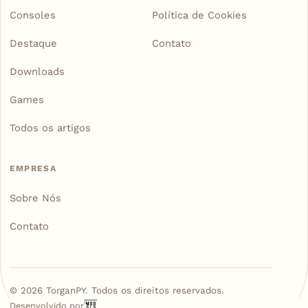
Consoles
Política de Cookies
Destaque
Contato
Downloads
Games
Todos os artigos
EMPRESA
Sobre Nós
Contato
©
2026
TorganPY. Todos os direitos reservados.
Desenvolvido por