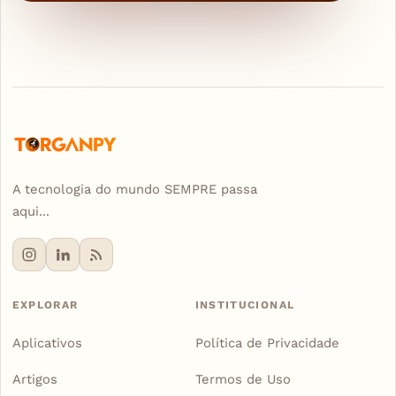
A tecnologia do mundo SEMPRE passa
aqui...
EXPLORAR
INSTITUCIONAL
Aplicativos
Política de Privacidade
Artigos
Termos de Uso