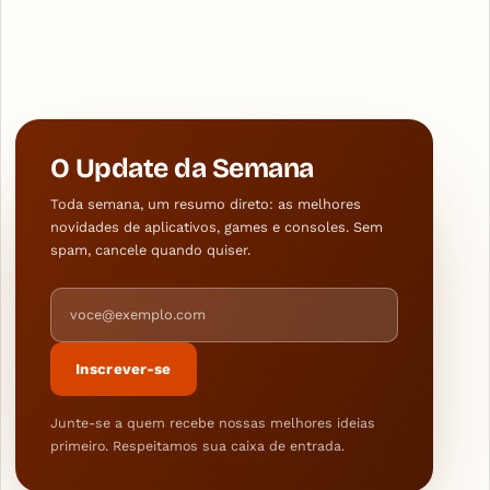
O Update da Semana
Toda semana, um resumo direto: as melhores
novidades de aplicativos, games e consoles. Sem
spam, cancele quando quiser.
Endereço de e-mail
Inscrever-se
Junte-se a quem recebe nossas melhores ideias
primeiro. Respeitamos sua caixa de entrada.