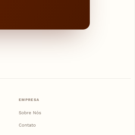
EMPRESA
Sobre Nós
Contato