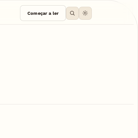
Começar a ler