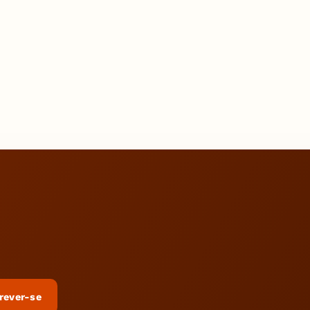
rever-se