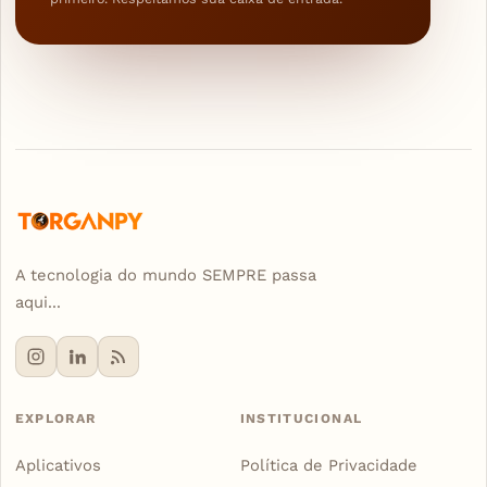
A tecnologia do mundo SEMPRE passa
aqui...
EXPLORAR
INSTITUCIONAL
Aplicativos
Política de Privacidade