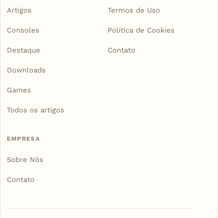
Artigos
Termos de Uso
Consoles
Política de Cookies
Destaque
Contato
Downloads
Games
Todos os artigos
EMPRESA
Sobre Nós
Contato