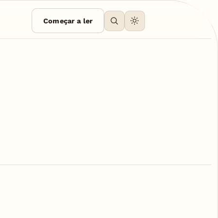
Começar a ler