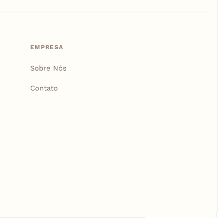
EMPRESA
Sobre Nós
Contato