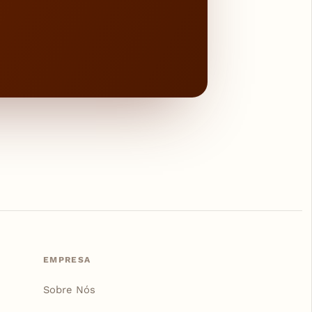
EMPRESA
Sobre Nós