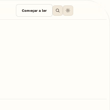
Começar a ler