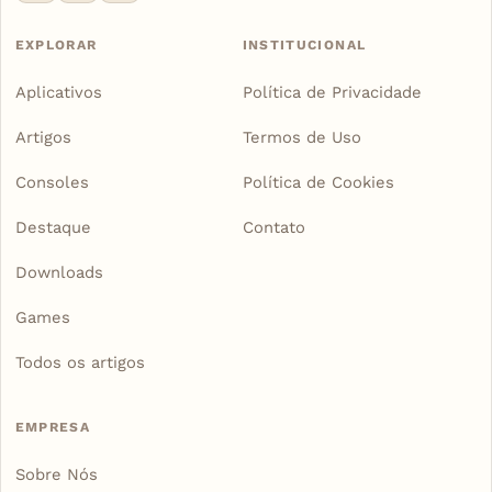
EXPLORAR
INSTITUCIONAL
Aplicativos
Política de Privacidade
Artigos
Termos de Uso
Consoles
Política de Cookies
Destaque
Contato
Downloads
Games
Todos os artigos
EMPRESA
Sobre Nós