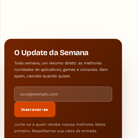
O Update da Semana
Toda semana, um resumo direto: as melhores
novidades de aplicativos, games e consoles. Sem
spam, cancele quando quiser.
Endereço de e-mail
Inscrever-se
Junte-se a quem recebe nossas melhores ideias
primeiro. Respeitamos sua caixa de entrada.