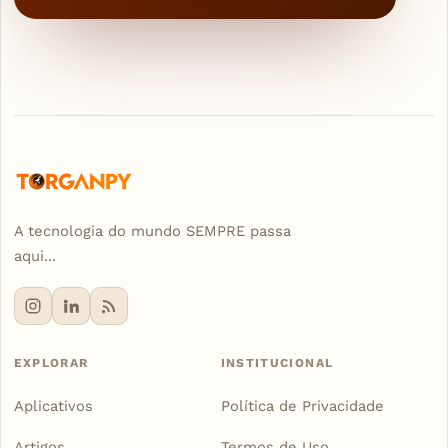
A tecnologia do mundo SEMPRE passa
aqui...
EXPLORAR
INSTITUCIONAL
Aplicativos
Política de Privacidade
Artigos
Termos de Uso