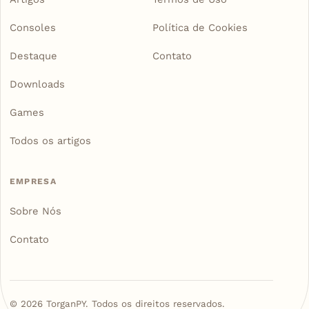
Consoles
Política de Cookies
Destaque
Contato
Downloads
Games
Todos os artigos
EMPRESA
Sobre Nós
Contato
©
2026
TorganPY. Todos os direitos reservados.