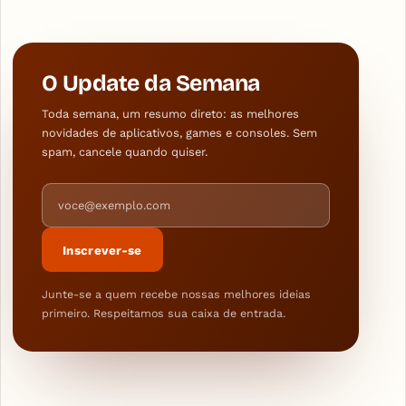
O Update da Semana
Toda semana, um resumo direto: as melhores
novidades de aplicativos, games e consoles. Sem
spam, cancele quando quiser.
Endereço de e-mail
Inscrever-se
Junte-se a quem recebe nossas melhores ideias
primeiro. Respeitamos sua caixa de entrada.