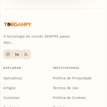
A tecnologia do mundo SEMPRE passa
aqui...
EXPLORAR
INSTITUCIONAL
Aplicativos
Política de Privacidade
Artigos
Termos de Uso
Consoles
Política de Cookies