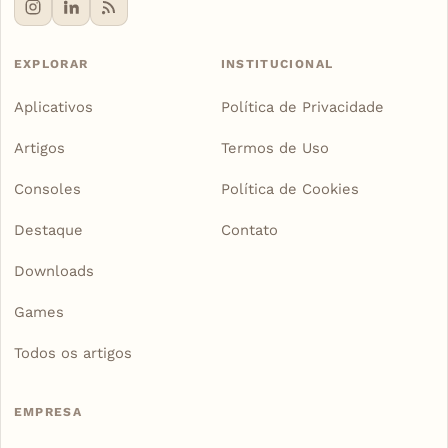
EXPLORAR
INSTITUCIONAL
Aplicativos
Política de Privacidade
Artigos
Termos de Uso
Consoles
Política de Cookies
Destaque
Contato
Downloads
Games
Todos os artigos
EMPRESA