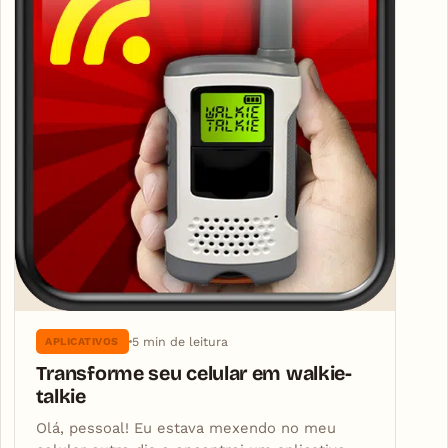
5 min de leitura
APLICATIVOS
Transforme seu celular em walkie-
talkie
Olá, pessoal! Eu estava mexendo no meu