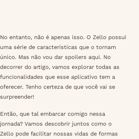
No entanto, não é apenas isso. O Zello possui
uma série de características que o tornam
único. Mas não vou dar spoilers aqui. No
decorrer do artigo, vamos explorar todas as
funcionalidades que esse aplicativo tem a
oferecer. Tenho certeza de que você vai se
surpreender!
Então, que tal embarcar comigo nessa
jornada? Vamos descobrir juntos como o
Zello pode facilitar nossas vidas de formas