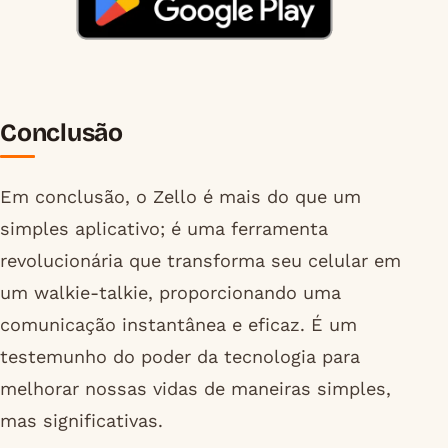
Conclusão
Em conclusão, o Zello é mais do que um
simples aplicativo; é uma ferramenta
revolucionária que transforma seu celular em
um walkie-talkie, proporcionando uma
comunicação instantânea e eficaz. É um
testemunho do poder da tecnologia para
melhorar nossas vidas de maneiras simples,
mas significativas.