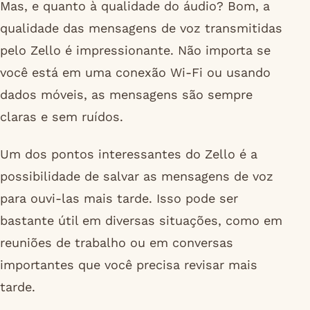
Mas, e quanto à qualidade do áudio? Bom, a
qualidade das mensagens de voz transmitidas
pelo Zello é impressionante. Não importa se
você está em uma conexão Wi-Fi ou usando
dados móveis, as mensagens são sempre
claras e sem ruídos.
Um dos pontos interessantes do Zello é a
possibilidade de salvar as mensagens de voz
para ouvi-las mais tarde. Isso pode ser
bastante útil em diversas situações, como em
reuniões de trabalho ou em conversas
importantes que você precisa revisar mais
tarde.