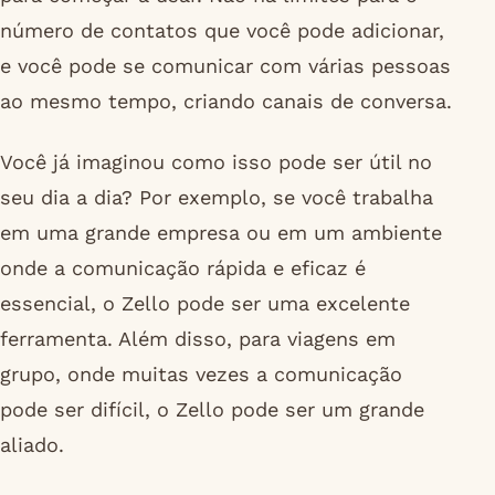
número de contatos que você pode adicionar,
e você pode se comunicar com várias pessoas
ao mesmo tempo, criando canais de conversa.
Você já imaginou como isso pode ser útil no
seu dia a dia? Por exemplo, se você trabalha
em uma grande empresa ou em um ambiente
onde a comunicação rápida e eficaz é
essencial, o Zello pode ser uma excelente
ferramenta. Além disso, para viagens em
grupo, onde muitas vezes a comunicação
pode ser difícil, o Zello pode ser um grande
aliado.