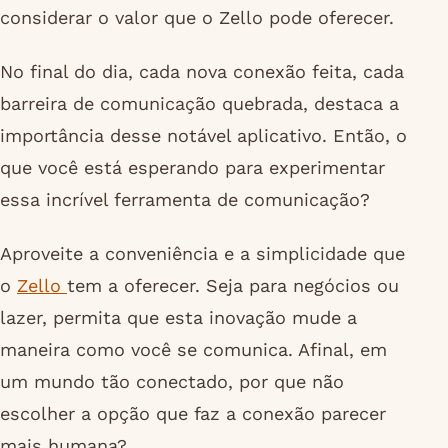
considerar o valor que o Zello pode oferecer.
No final do dia, cada nova conexão feita, cada
barreira de comunicação quebrada, destaca a
importância desse notável aplicativo. Então, o
que você está esperando para experimentar
essa incrível ferramenta de comunicação?
Aproveite a conveniência e a simplicidade que
o
Zello
tem a oferecer. Seja para negócios ou
lazer, permita que esta inovação mude a
maneira como você se comunica. Afinal, em
um mundo tão conectado, por que não
escolher a opção que faz a conexão parecer
mais humana?