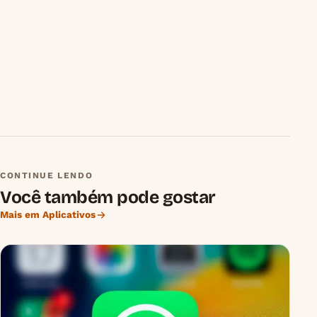
CONTINUE LENDO
Você também pode gostar
Mais em Aplicativos