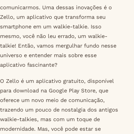
comunicarmos. Uma dessas inovações é o
Zello, um aplicativo que transforma seu
smartphone em um walkie-talkie. Isso
mesmo, você não leu errado, um walkie-
talkie! Então, vamos mergulhar fundo nesse
universo e entender mais sobre esse
aplicativo fascinante?
O Zello é um aplicativo gratuito, disponível
para download na Google Play Store, que
oferece um novo meio de comunicação,
trazendo um pouco de nostalgia dos antigos
walkie-talkies, mas com um toque de
modernidade. Mas, você pode estar se