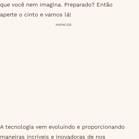
que você nem imagina. Preparado? Então
aperte o cinto e vamos lá!
ANÚNCIOS
A tecnologia vem evoluindo e proporcionando
maneiras incríveis e inovadoras de nos