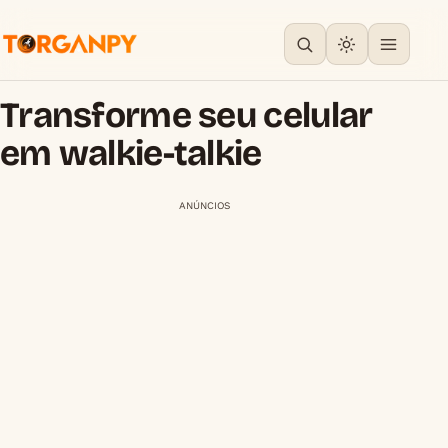
Transforme seu celular
em walkie-talkie
ANÚNCIOS