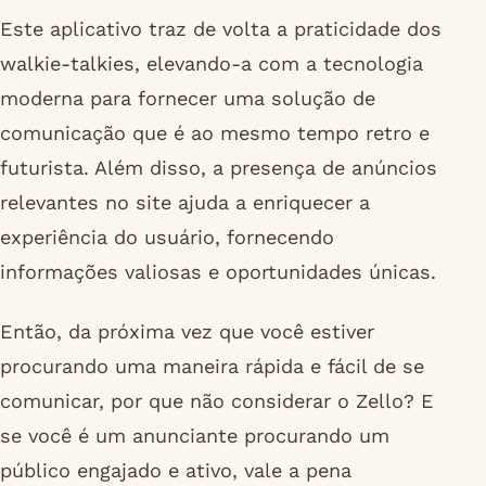
Este aplicativo traz de volta a praticidade dos
walkie-talkies, elevando-a com a tecnologia
moderna para fornecer uma solução de
comunicação que é ao mesmo tempo retro e
futurista. Além disso, a presença de anúncios
relevantes no site ajuda a enriquecer a
experiência do usuário, fornecendo
informações valiosas e oportunidades únicas.
Então, da próxima vez que você estiver
procurando uma maneira rápida e fácil de se
comunicar, por que não considerar o Zello? E
se você é um anunciante procurando um
público engajado e ativo, vale a pena