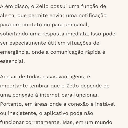
Além disso, o Zello possui uma função de
alerta, que permite enviar uma notificação
para um contato ou para um canal,
solicitando uma resposta imediata. Isso pode
ser especialmente útil em situações de
emergência, onde a comunicação rápida é
essencial.
Apesar de todas essas vantagens, é
importante lembrar que o Zello depende de
uma conexão à internet para funcionar.
Portanto, em áreas onde a conexão é instável
ou inexistente, o aplicativo pode não
funcionar corretamente. Mas, em um mundo