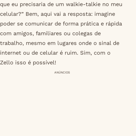
que eu precisaria de um walkie-talkie no meu
celular?” Bem, aqui vai a resposta: imagine
poder se comunicar de forma prática e rápida
com amigos, familiares ou colegas de
trabalho, mesmo em lugares onde o sinal de
internet ou de celular é ruim. Sim, com o
Zello isso é possível!
ANÚNCIOS