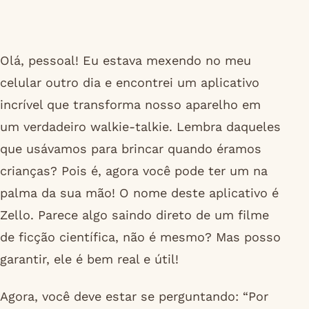
Olá, pessoal! Eu estava mexendo no meu
celular outro dia e encontrei um aplicativo
incrível que transforma nosso aparelho em
um verdadeiro walkie-talkie. Lembra daqueles
que usávamos para brincar quando éramos
crianças? Pois é, agora você pode ter um na
palma da sua mão! O nome deste aplicativo é
Zello. Parece algo saindo direto de um filme
de ficção científica, não é mesmo? Mas posso
garantir, ele é bem real e útil!
Agora, você deve estar se perguntando: “Por