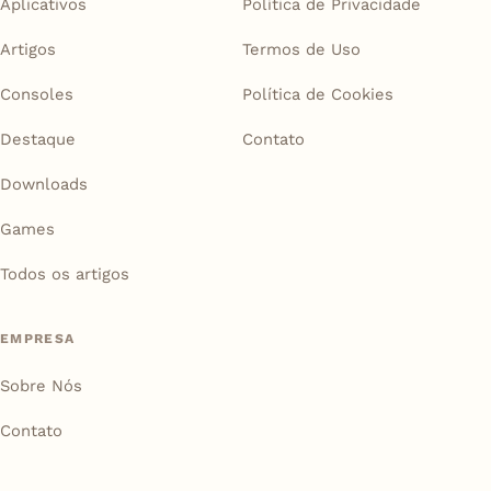
Aplicativos
Política de Privacidade
Artigos
Termos de Uso
Consoles
Política de Cookies
Destaque
Contato
Downloads
Games
Todos os artigos
EMPRESA
Sobre Nós
Contato