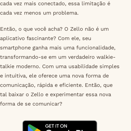
cada vez mais conectado, essa limitação é
cada vez menos um problema.
Então, o que você acha? O Zello não é um
aplicativo fascinante? Com ele, seu
smartphone ganha mais uma funcionalidade,
transformando-se em um verdadeiro walkie-
talkie moderno. Com uma usabilidade simples
e intuitiva, ele oferece uma nova forma de
comunicação, rápida e eficiente. Então, que
tal baixar o Zello e experimentar essa nova
forma de se comunicar?