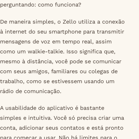
perguntando: como funciona?
De maneira simples, o Zello utiliza a conexão
à internet do seu smartphone para transmitir
mensagens de voz em tempo real, assim
como um walkie-talkie. Isso significa que,
mesmo à distância, você pode se comunicar
com seus amigos, familiares ou colegas de
trabalho, como se estivessem usando um
rádio de comunicação.
A usabilidade do aplicativo é bastante
simples e intuitiva. Você só precisa criar uma
conta, adicionar seus contatos e está pronto
para começar a usar. Não há limites para o