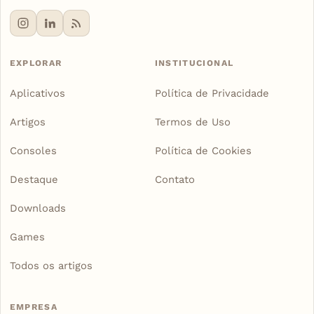
EXPLORAR
INSTITUCIONAL
Aplicativos
Política de Privacidade
Artigos
Termos de Uso
Consoles
Política de Cookies
Destaque
Contato
Downloads
Games
Todos os artigos
EMPRESA