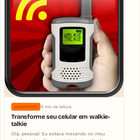
5 min de leitura
APLICATIVOS
Transforme seu celular em walkie-
talkie
Olá, pessoal! Eu estava mexendo no meu