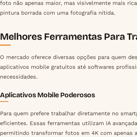
foto não apenas maior, mas visivelmente mais ric
pintura borrada com uma fotografia nítida.
Melhores Ferramentas Para Tr
O mercado oferece diversas opções para quem des
aplicativos mobile gratuitos até softwares profissi
necessidades.
Aplicativos Mobile Poderosos
Para quem prefere trabalhar diretamente no smart
eficientes. Essas ferramentas utilizam IA avançad
permitindo transformar fotos em 4K com apenas a