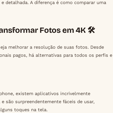
a e detalhada. A diferença é como comparar uma
ansformar Fotos em 4K 🛠️
eja melhorar a resolução de suas fotos. Desde
onais pagos, há alternativas para todos os perfis e
phone, existem aplicativos incrivelmente
a e são surpreendentemente fáceis de usar,
lguns toques na tela.