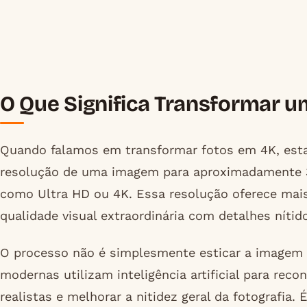
O Que Significa Transformar u
Quando falamos em transformar fotos em 4K, est
resolução de uma imagem para aproximadamente 38
como Ultra HD ou 4K. Essa resolução oferece mai
qualidade visual extraordinária com detalhes nítid
O processo não é simplesmente esticar a imagem 
modernas utilizam inteligência artificial para reco
realistas e melhorar a nitidez geral da fotografia.