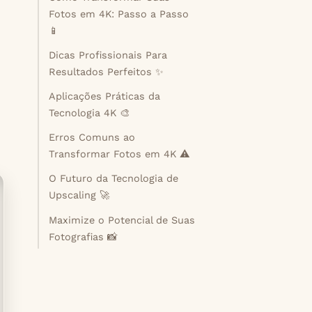
Fotos em 4K: Passo a Passo
📱
Dicas Profissionais Para
Resultados Perfeitos ✨
Aplicações Práticas da
Tecnologia 4K 🎨
Erros Comuns ao
Transformar Fotos em 4K ⚠️
O Futuro da Tecnologia de
Upscaling 🚀
Maximize o Potencial de Suas
Fotografias 📸