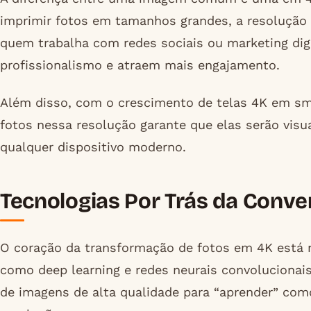
imprimir fotos em tamanhos grandes, a resolução 4
quem trabalha com redes sociais ou marketing dig
profissionalismo e atraem mais engajamento.
Além disso, com o crescimento de telas 4K em sma
fotos nessa resolução garante que elas serão visu
qualquer dispositivo moderno.
Tecnologias Por Trás da Conve
O coração da transformação de fotos em 4K está na
como deep learning e redes neurais convolucionai
de imagens de alta qualidade para “aprender” como