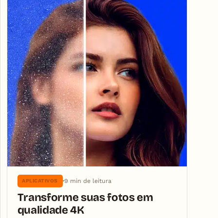
9 min de leitura
APLICATIVOS
Transforme suas fotos em
qualidade 4K