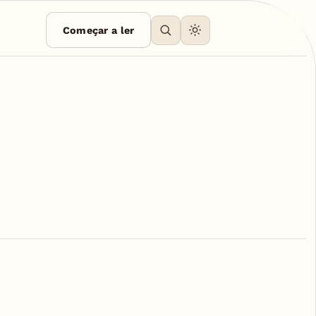
Começar a ler