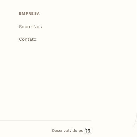
EMPRESA
Sobre Nós
Contato
Desenvolvido por