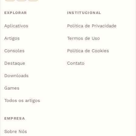
EXPLORAR
INSTITUCIONAL
Aplicativos
Política de Privacidade
Artigos
Termos de Uso
Consoles
Política de Cookies
Destaque
Contato
Downloads
Games
Todos os artigos
EMPRESA
Sobre Nós