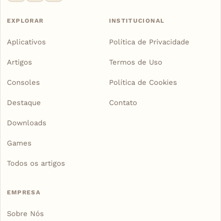
EXPLORAR
INSTITUCIONAL
Aplicativos
Política de Privacidade
Artigos
Termos de Uso
Consoles
Política de Cookies
Destaque
Contato
Downloads
Games
Todos os artigos
EMPRESA
Sobre Nós