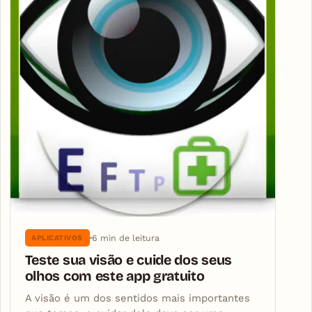
6 min de leitura
APLICATIVOS
Teste sua visão e cuide dos seus
olhos com este app gratuito
A visão é um dos sentidos mais importantes